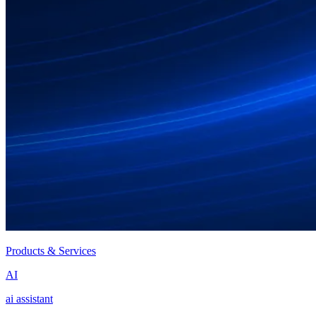
Products & Services
AI
ai assistant