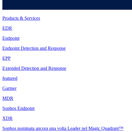
Products & Services
EDR
Endpoint
Endpoint Detection and Response
EPP
Extended Detection and Response
featured
Gartner
MDR
Sophos Endpoint
XDR
Sophos nominata ancora una volta Leader nel Magic Quadrant™