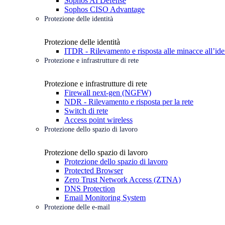
Sophos AI Defense
Sophos CISO Advantage
Protezione delle identità
Protezione delle identità
ITDR - Rilevamento e risposta alle minacce all’ide
Protezione e infrastrutture di rete
Protezione e infrastrutture di rete
Firewall next-gen (NGFW)
NDR - Rilevamento e risposta per la rete
Switch di rete
Access point wireless
Protezione dello spazio di lavoro
Protezione dello spazio di lavoro
Protezione dello spazio di lavoro
Protected Browser
Zero Trust Network Access (ZTNA)
DNS Protection
Email Monitoring System
Protezione delle e-mail