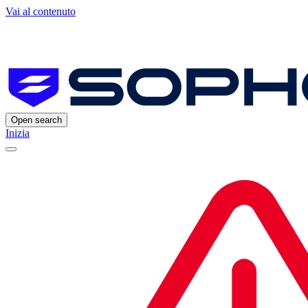
Vai al contenuto
Open search
Inizia