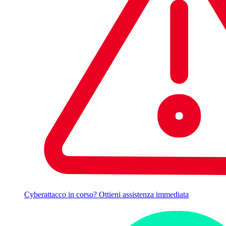
Cyberattacco in corso? Ottieni assistenza immediata