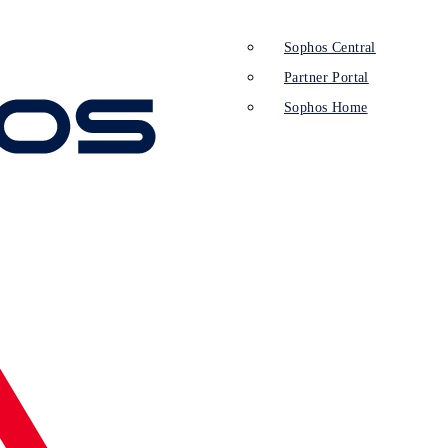
Sophos Central
Partner Portal
Sophos Home