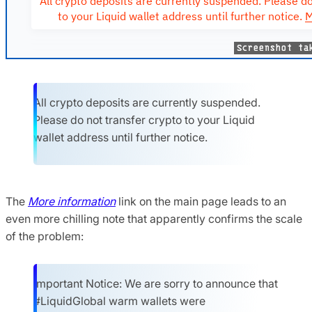
All crypto deposits are currently suspended.
Please do not transfer crypto to your Liquid
wallet address until further notice.
The
More information
link on the main page leads to an
even more chilling note that apparently confirms the scale
of the problem:
Important Notice: We are sorry to announce that
#LiquidGlobal warm wallets were