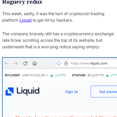
Roguery redux
This week, sadly, it was the turn of cryptocoin trading
platform
Liquid
to get hit by hackers.
The company bravely still has a cryptocurrency exchange
rate ticker scrolling across the top of its website, but
underneath that is a worrying notice saying simply: