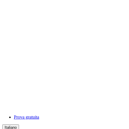
Prova gratuita
Italiano