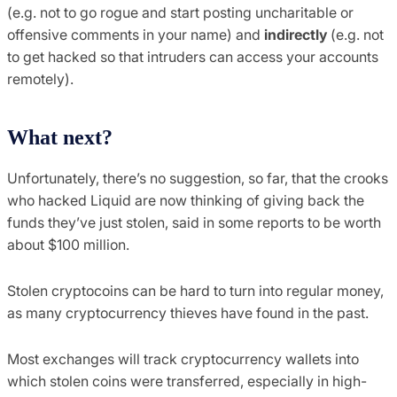
(e.g. not to go rogue and start posting uncharitable or
offensive comments in your name) and
indirectly
(e.g. not
to get hacked so that intruders can access your accounts
remotely).
What next?
Unfortunately, there’s no suggestion, so far, that the crooks
who hacked Liquid are now thinking of giving back the
funds they’ve just stolen, said in some reports to be worth
about $100 million.
Stolen cryptocoins can be hard to turn into regular money,
as many cryptocurrency thieves have found in the past.
Most exchanges will track cryptocurrency wallets into
which stolen coins were transferred, especially in high-