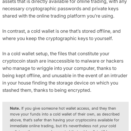
assets that is directly available for online trading, with any
necessary cryptographic passwords and private keys
shared with the online trading platform you’re using.
In contrast, a cold wallet is one that’s stored offline, and
where you keep the cryptographic keys to yourself.
In a cold wallet setup, the files that constitute your
cryptocoin stash are inaccessible to malware or hackers
who manage to wriggle into your computer, thanks to
being kept offline, and unusable in the event of an intruder
in your house finding the storage device on which you
stashed them, thanks to being encrypted.
Note.
If you give someone hot wallet access, and they then
move your funds into a cold wallet of their own, as described
above, that’s safer than having your cryptocoins available for
immediate online trading, but it’s nevertheless not
your
cold