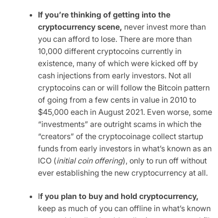
If you’re thinking of getting into the
cryptocurrency scene,
never invest more than
you can afford to lose. There are more than
10,000 different cryptocoins currently in
existence, many of which were kicked off by
cash injections from early investors. Not all
cryptocoins can or will follow the Bitcoin pattern
of going from a few cents in value in 2010 to
$45,000 each in August 2021. Even worse, some
“investments” are outright scams in which the
“creators” of the cryptocoinage collect startup
funds from early investors in what’s known as an
ICO (
initial coin offering
), only to run off without
ever establishing the new cryptocurrency at all.
I
f you plan to buy and hold cryptocurrency,
keep as much of you can offline in what’s known