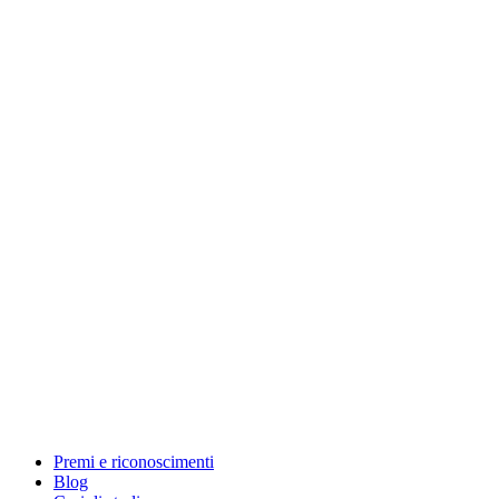
Premi e riconoscimenti
Blog