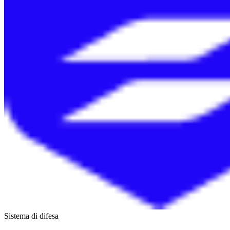
Sistema di difesa