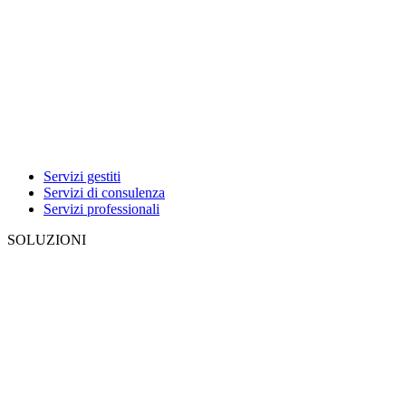
Servizi gestiti
Servizi di consulenza
Servizi professionali
SOLUZIONI