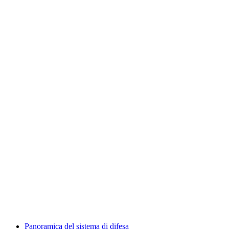
Panoramica del sistema di difesa