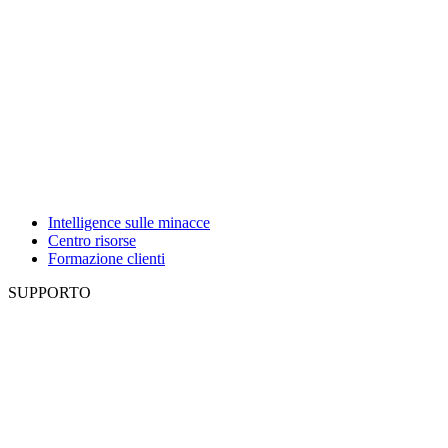
Intelligence sulle minacce
Centro risorse
Formazione clienti
SUPPORTO