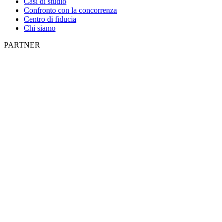
Casi di studio
Confronto con la concorrenza
Centro di fiducia
Chi siamo
PARTNER