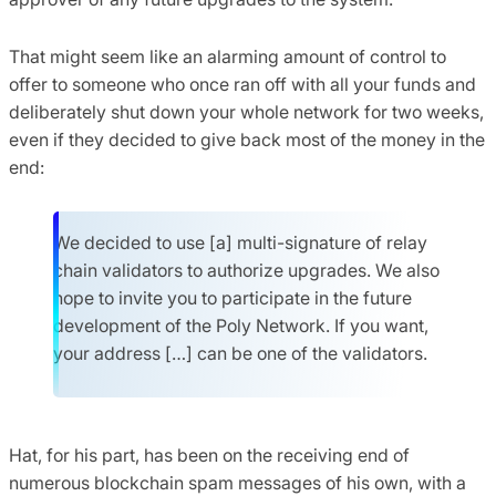
That might seem like an alarming amount of control to
offer to someone who once ran off with all your funds and
deliberately shut down your whole network for two weeks,
even if they decided to give back most of the money in the
end:
We decided to use [a] multi-signature of relay
chain validators to authorize upgrades. We also
hope to invite you to participate in the future
development of the Poly Network. If you want,
your address […] can be one of the validators.
Hat, for his part, has been on the receiving end of
numerous blockchain spam messages of his own, with a