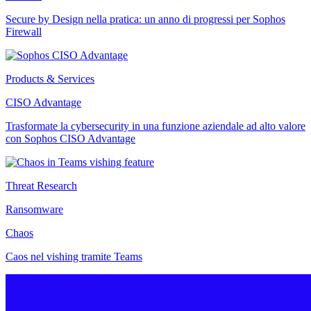
Secure by Design nella pratica: un anno di progressi per Sophos
Firewall
Products & Services
CISO Advantage
Trasformate la cybersecurity in una funzione aziendale ad alto valore
con Sophos CISO Advantage
Threat Research
Ransomware
Chaos
Caos nel vishing tramite Teams