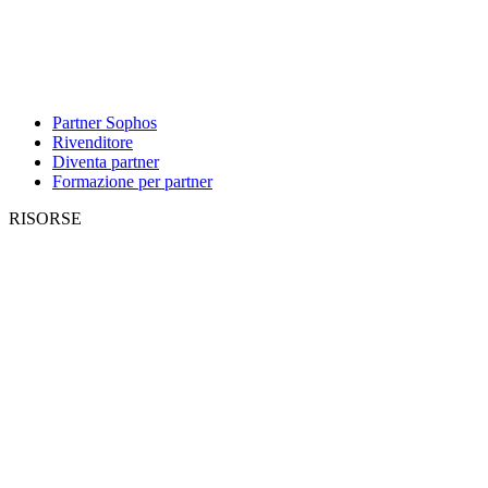
Partner Sophos
Rivenditore
Diventa partner
Formazione per partner
RISORSE