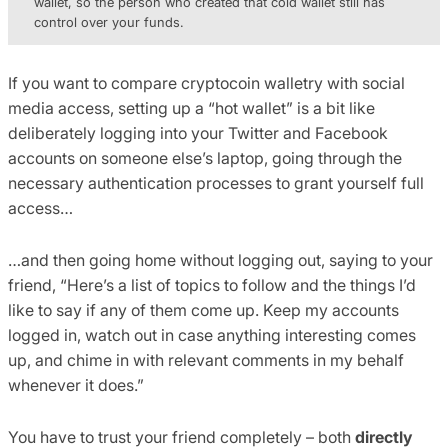
wallet, so the person who created that cold wallet still has
control over your funds.
If you want to compare cryptocoin walletry with social
media access, setting up a “hot wallet” is a bit like
deliberately logging into your Twitter and Facebook
accounts on someone else’s laptop, going through the
necessary authentication processes to grant yourself full
access…
…and then going home without logging out, saying to your
friend, “Here’s a list of topics to follow and the things I’d
like to say if any of them come up. Keep my accounts
logged in, watch out in case anything interesting comes
up, and chime in with relevant comments in my behalf
whenever it does.”
You have to trust your friend completely – both
directly