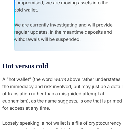
compromised, we are moving assets into the
cold wallet.
We are currently investigating and will provide
regular updates. In the meantime deposits and
withdrawals will be suspended.
Hot versus cold
A “hot wallet” (the word
warm
above rather understates
the immediacy and risk involved, but may just be a detail
of translation rather than a misguided attempt at
euphemism), as the name suggests, is one that is primed
for access at any time.
Loosely speaking, a hot wallet is a file of cryptocurrency