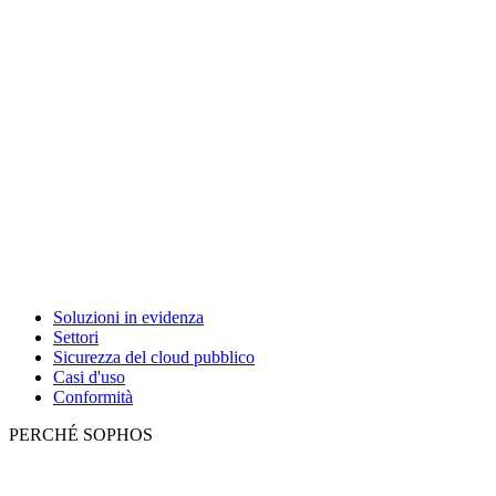
Soluzioni in evidenza
Settori
Sicurezza del cloud pubblico
Casi d'uso
Conformità
PERCHÉ SOPHOS