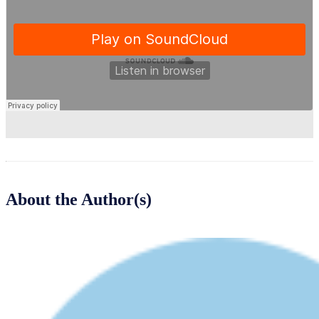
About the Author(s)