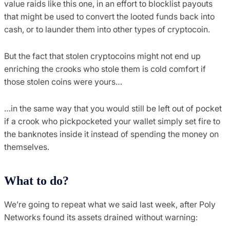
value raids like this one, in an effort to blocklist payouts
that might be used to convert the looted funds back into
cash, or to launder them into other types of cryptocoin.
But the fact that stolen cryptocoins might not end up
enriching the crooks who stole them is cold comfort if
those stolen coins were yours…
…in the same way that you would still be left out of pocket
if a crook who pickpocketed your wallet simply set fire to
the banknotes inside it instead of spending the money on
themselves.
What to do?
We’re going to repeat what we said last week, after Poly
Networks found its assets drained without warning: