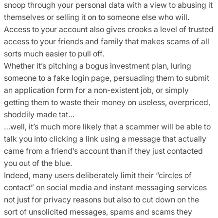
snoop through your personal data with a view to abusing it
themselves or selling it on to someone else who will.
Access to your account also gives crooks a level of trusted
access to your friends and family that makes scams of all
sorts much easier to pull off.
Whether it’s pitching a bogus investment plan, luring
someone to a fake login page, persuading them to submit
an application form for a non-existent job, or simply
getting them to waste their money on useless, overpriced,
shoddily made tat…
…well, it’s much more likely that a scammer will be able to
talk you into clicking a link using a message that actually
came from a friend’s account than if they just contacted
you out of the blue.
Indeed, many users deliberately limit their “circles of
contact” on social media and instant messaging services
not just for privacy reasons but also to cut down on the
sort of unsolicited messages, spams and scams they