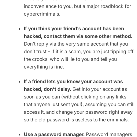
inconvenience to you, but a major roadblock for
cybercrimimals.
If you think your friend’s account has been
hacked, contact them via some other method.
Don’t reply via the very same account that you
don’t trust – if it is a scam, you are just tipping off
the crooks, who will lie to you and tell you
everything is fine.
If a friend lets you know your account was
hacked, don’t delay.
Get into your account as
soon as you can (without clicking on any links
that anyone just sent you!), assuming you can still
access it, and change your password right away
so the old password is useless to the criminals.
Use a password manager.
Password managers