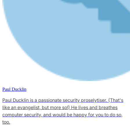
Paul Ducklin
Paul Ducklin is a passionate security proselytiser. (That's
like an evangelist, but more so!) He lives and breathes
computer security, and would be happy for you to do so,
too.