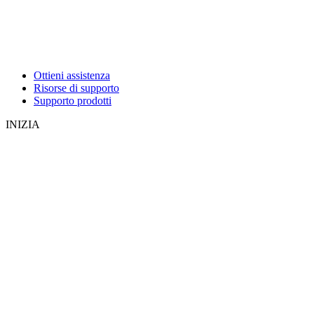
Ottieni assistenza
Risorse di supporto
Supporto prodotti
INIZIA