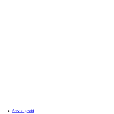
Servizi gestiti