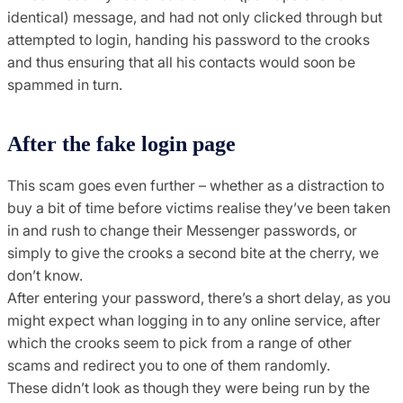
identical) message, and had not only clicked through but
attempted to login, handing his password to the crooks
and thus ensuring that all his contacts would soon be
spammed in turn.
After the fake login page
This scam goes even further – whether as a distraction to
buy a bit of time before victims realise they’ve been taken
in and rush to change their Messenger passwords, or
simply to give the crooks a second bite at the cherry, we
don’t know.
After entering your password, there’s a short delay, as you
might expect whan logging in to any online service, after
which the crooks seem to pick from a range of other
scams and redirect you to one of them randomly.
These didn’t look as though they were being run by the