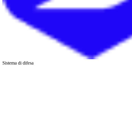
Sistema di difesa