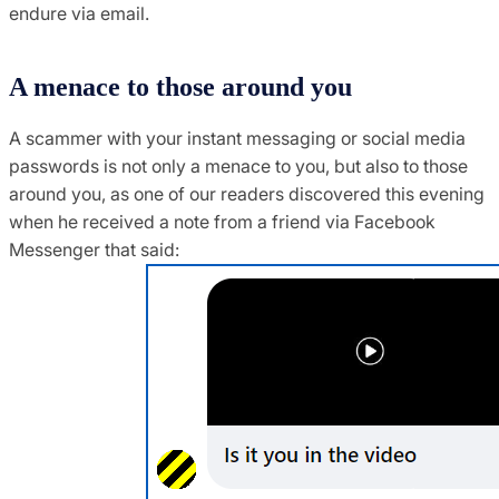
endure via email.
A menace to those around you
A scammer with your instant messaging or social media
passwords is not only a menace to you, but also to those
around you, as one of our readers discovered this evening
when he received a note from a friend via Facebook
Messenger that said: