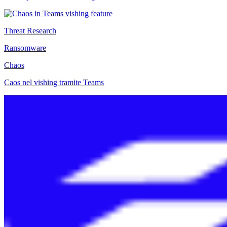
Threat Research
Ransomware
Chaos
Caos nel vishing tramite Teams