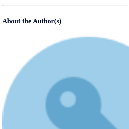
About the Author(s)