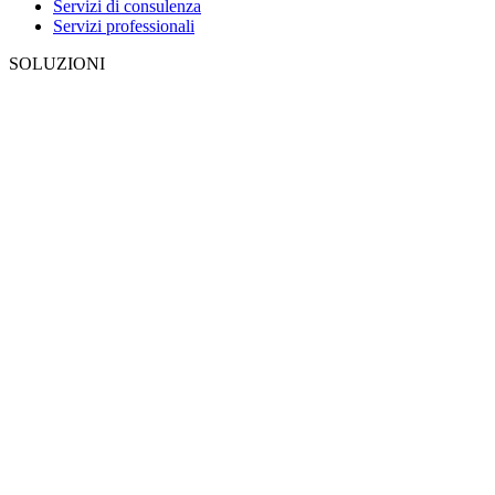
Servizi di consulenza
Servizi professionali
SOLUZIONI