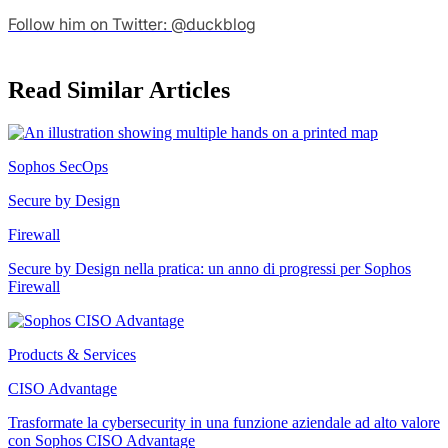
Follow him on Twitter: @duckblog
Read Similar Articles
Sophos SecOps
Secure by Design
Firewall
Secure by Design nella pratica: un anno di progressi per Sophos
Firewall
Products & Services
CISO Advantage
Trasformate la cybersecurity in una funzione aziendale ad alto valore
con Sophos CISO Advantage