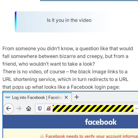
Is it you in the video
From someone you didn’t know, a question like that would
fall somewhere between bizarre and creepy, but from a
friend, who wouldn’t want to take a look?
There is no video, of course – the black image links to a
URL shortening service, which in turn redirects to a URL
that pops up what looks like a Facebook login page: