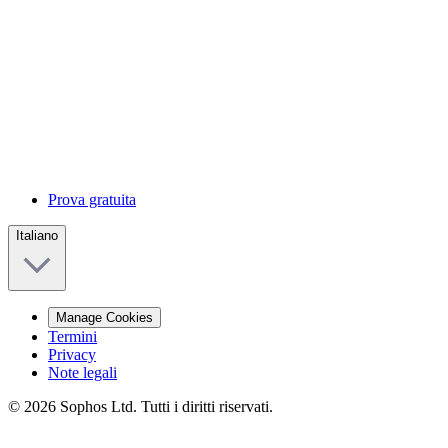
Prova gratuita
Italiano
Manage Cookies
Termini
Privacy
Note legali
© 2026 Sophos Ltd. Tutti i diritti riservati.