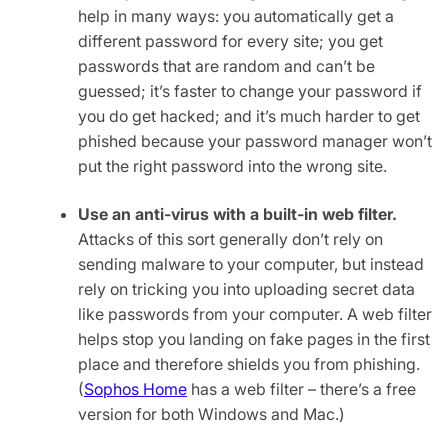
help in many ways: you automatically get a
different password for every site; you get
passwords that are random and can’t be
guessed; it’s faster to change your password if
you do get hacked; and it’s much harder to get
phished because your password manager won’t
put the right password into the wrong site.
Use an anti-virus with a built-in web filter.
Attacks of this sort generally don’t rely on
sending malware to your computer, but instead
rely on tricking you into uploading secret data
like passwords from your computer. A web filter
helps stop you landing on fake pages in the first
place and therefore shields you from phishing.
(
Sophos Home
has a web filter – there’s a free
version for both Windows and Mac.)