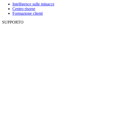
Intelligence sulle minacce
Centro risorse
Formazione clienti
SUPPORTO