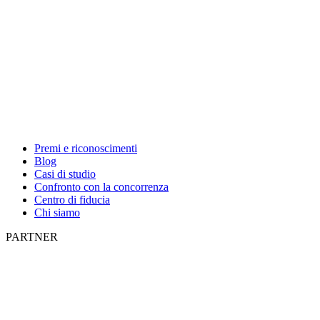
Premi e riconoscimenti
Blog
Casi di studio
Confronto con la concorrenza
Centro di fiducia
Chi siamo
PARTNER