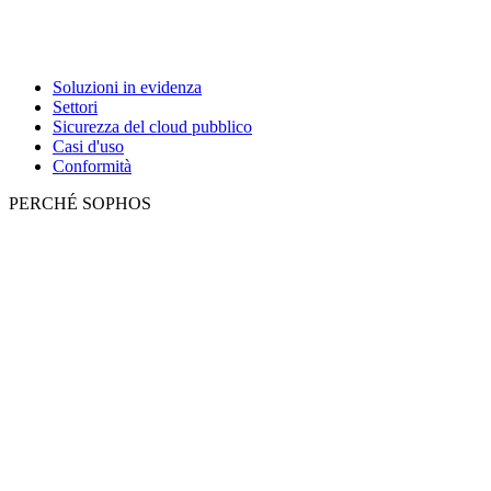
Soluzioni in evidenza
Settori
Sicurezza del cloud pubblico
Casi d'uso
Conformità
PERCHÉ SOPHOS