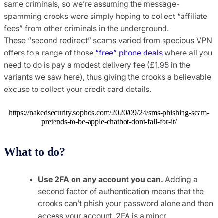
same criminals, so we’re assuming the message-
spamming crooks were simply hoping to collect “affiliate
fees” from other criminals in the underground.
These “second redirect” scams varied from specious VPN
offers to a range of those
“free” phone deals
where all you
need to do is pay a modest delivery fee (£1.95 in the
variants we saw here), thus giving the crooks a believable
excuse to collect your credit card details.
https://nakedsecurity.sophos.com/2020/09/24/sms-phishing-scam-
pretends-to-be-apple-chatbot-dont-fall-for-it/
What to do?
Use 2FA on any account you can.
Adding a
second factor of authentication means that the
crooks can’t phish your password alone and then
access your account. 2FA is a minor