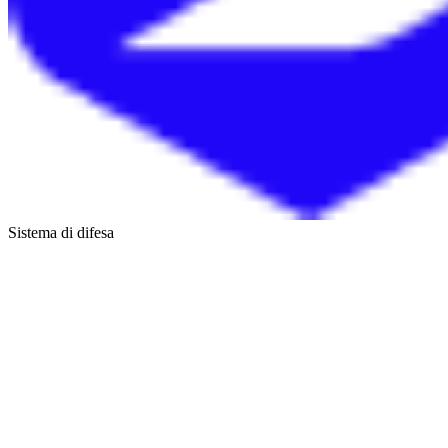
Sistema di difesa