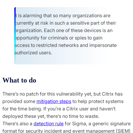
It is alarming that so many organizations are
currently at risk in such a sensitive part of their
organization. Each one of these devices is an
opportunity for criminals or spies to gain
access to restricted networks and impersonate
authorized users.
What to do
There’s no patch for this vulnerability yet, but Citrix has
provided some
mitigation steps
to help protect systems
for the time being. If you’re a Citrix user and haven’t
deployed these yet, there’s no time to waste.
There’s also a
detection rule
for Sigma, a generic signature
format for security incident and event management (SIEM)