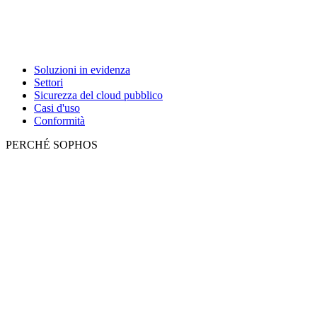
Soluzioni in evidenza
Settori
Sicurezza del cloud pubblico
Casi d'uso
Conformità
PERCHÉ SOPHOS