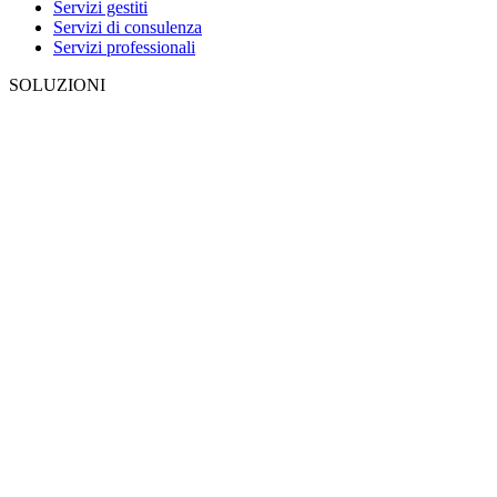
Servizi gestiti
Servizi di consulenza
Servizi professionali
SOLUZIONI