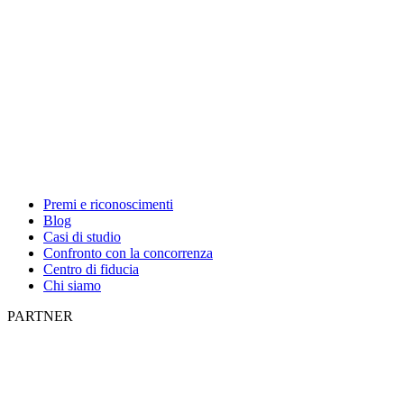
Premi e riconoscimenti
Blog
Casi di studio
Confronto con la concorrenza
Centro di fiducia
Chi siamo
PARTNER