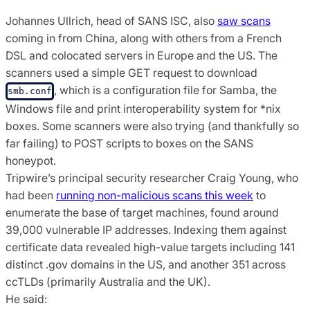
Johannes Ullrich, head of SANS ISC, also
saw scans
coming in from China, along with others from a French
DSL and colocated servers in Europe and the US. The
scanners used a simple GET request to download
, which is a configuration file for Samba, the
smb.conf
Windows file and print interoperability system for *nix
boxes. Some scanners were also trying (and thankfully so
far failing) to POST scripts to boxes on the SANS
honeypot.
Tripwire’s principal security researcher Craig Young, who
had been
running non-malicious scans this week
to
enumerate the base of target machines, found around
39,000 vulnerable IP addresses. Indexing them against
certificate data revealed high-value targets including 141
distinct .gov domains in the US, and another 351 across
ccTLDs (primarily Australia and the UK).
He said: