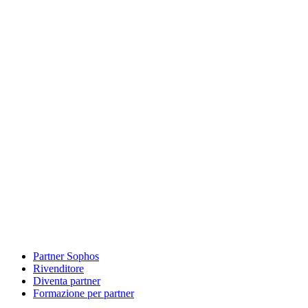
Partner Sophos
Rivenditore
Diventa partner
Formazione per partner