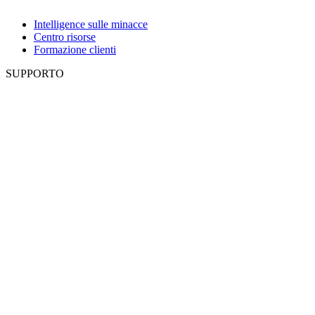
Intelligence sulle minacce
Centro risorse
Formazione clienti
SUPPORTO