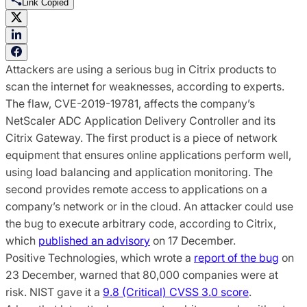
Link Copied
Attackers are using a serious bug in Citrix products to
scan the internet for weaknesses, according to experts.
The flaw, CVE-2019-19781, affects the company’s
NetScaler ADC Application Delivery Controller and its
Citrix Gateway. The first product is a piece of network
equipment that ensures online applications perform well,
using load balancing and application monitoring. The
second provides remote access to applications on a
company’s network or in the cloud. An attacker could use
the bug to execute arbitrary code, according to Citrix,
which
published an advisory
on 17 December.
Positive Technologies, which wrote a
report of the bug
on
23 December, warned that 80,000 companies were at
risk. NIST gave it a
9.8 (Critical) CVSS 3.0 score
.