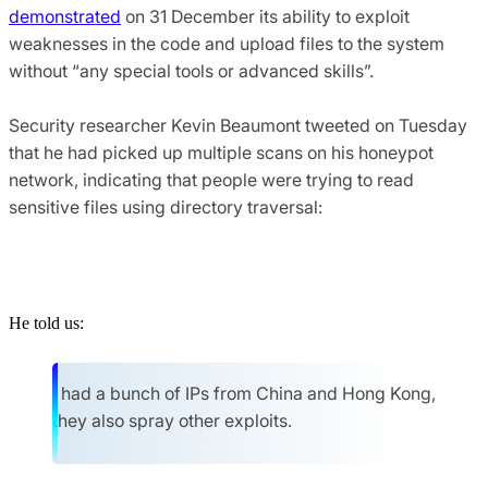
demonstrated
on 31 December its ability to exploit
weaknesses in the code and upload files to the system
without “any special tools or advanced skills”.
Security researcher Kevin Beaumont tweeted on Tuesday
that he had picked up multiple scans on his honeypot
network, indicating that people were trying to read
sensitive files using directory traversal:
He told us:
I had a bunch of IPs from China and Hong Kong,
they also spray other exploits.