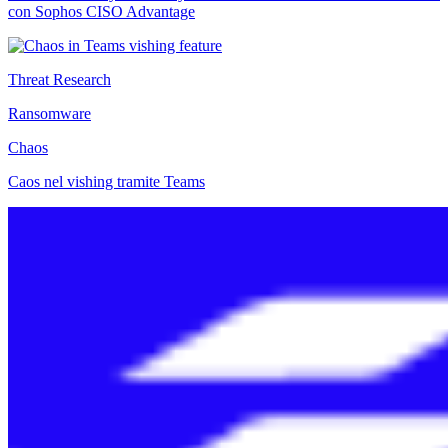
con Sophos CISO Advantage
Threat Research
Ransomware
Chaos
Caos nel vishing tramite Teams