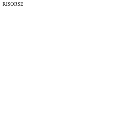
RISORSE