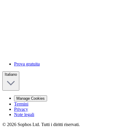
Prova gratuita
Italiano
Manage Cookies
Termini
Privacy
Note legali
© 2026 Sophos Ltd. Tutti i diritti riservati.