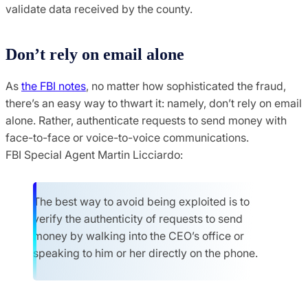
validate data received by the county.
Don’t rely on email alone
As
the FBI notes
, no matter how sophisticated the fraud,
there’s an easy way to thwart it: namely, don’t rely on email
alone. Rather, authenticate requests to send money with
face-to-face or voice-to-voice communications.
FBI Special Agent Martin Licciardo:
The best way to avoid being exploited is to
verify the authenticity of requests to send
money by walking into the CEO’s office or
speaking to him or her directly on the phone.