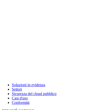
Soluzioni in evidenza
Settori
Sicurezza del cloud pubblico
Casi d'uso
Conformità