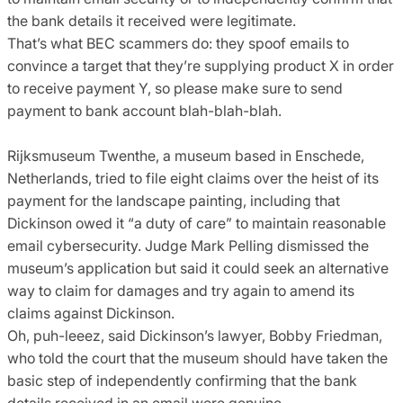
the bank details it received were legitimate.
That’s what BEC scammers do: they spoof emails to
convince a target that they’re supplying product X in order
to receive payment Y, so please make sure to send
payment to bank account blah-blah-blah.
Rijksmuseum Twenthe, a museum based in Enschede,
Netherlands, tried to file eight claims over the heist of its
payment for the landscape painting, including that
Dickinson owed it “a duty of care” to maintain reasonable
email cybersecurity. Judge Mark Pelling dismissed the
museum’s application but said it could seek an alternative
way to claim for damages and try again to amend its
claims against Dickinson.
Oh, puh-leeez, said Dickinson’s lawyer, Bobby Friedman,
who told the court that the museum should have taken the
basic step of independently confirming that the bank
details received in an email were genuine.