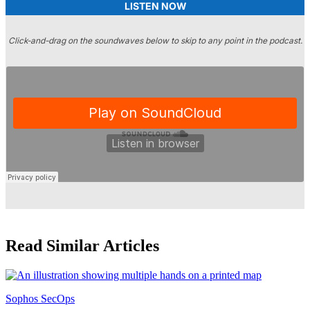
LISTEN NOW
Click-and-drag on the soundwaves below to skip to any point in the podcast.
Read Similar Articles
Sophos SecOps