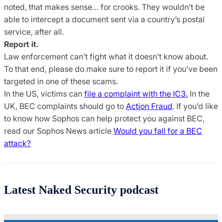
noted, that makes sense… for crooks. They wouldn’t be
able to intercept a document sent via a country’s postal
service, after all.
Report it.
Law enforcement can’t fight what it doesn’t know about.
To that end, please do make sure to report it if you’ve been
targeted in one of these scams.
In the US, victims can
file a complaint with the IC3.
In the
UK, BEC complaints should go to
Action Fraud
. If you’d like
to know how Sophos can help protect you against BEC,
read our Sophos News article
Would you fall for a BEC
attack?
Latest Naked Security podcast