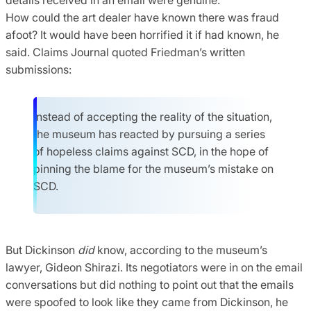
How could the art dealer have known there was fraud
afoot? It would have been horrified it if had known, he
said. Claims Journal quoted Friedman’s written
submissions:
Instead of accepting the reality of the situation,
the museum has reacted by pursuing a series
of hopeless claims against SCD, in the hope of
pinning the blame for the museum’s mistake on
SCD.
But Dickinson
did
know, according to the museum’s
lawyer, Gideon Shirazi. Its negotiators were in on the email
conversations but did nothing to point out that the emails
were spoofed to look like they came from Dickinson, he