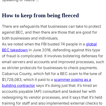
How to keep from being fleeced
There are safeguards that businesses can take to protect
against BEC, and then there are those that are good for
both businesses and individuals.
As we noted when the FBI busted 74 people in a
global
BEC takedown
in June 2018, defending against this type
of fraud is complicated. It involves bolstering defenses for
email servers and accounts and improved processes, such
as stricter protocols for businesses to check payments.
Cabarrus County, which fell for a BEC scam to the tune of
$1,728,083, which it paid to a
scammer posing as a
building contractor
says it’s doing just that: it’s hired an
accounts payable (AP) consultant and tasked her with
redesigning its vendor processes, and it says that it’s held
training for staff and also implemented external checks to