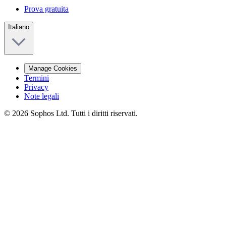
Prova gratuita
Italiano
Manage Cookies
Termini
Privacy
Note legali
© 2026 Sophos Ltd. Tutti i diritti riservati.