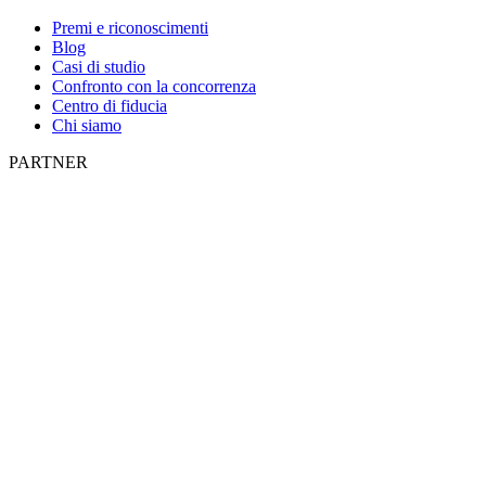
Premi e riconoscimenti
Blog
Casi di studio
Confronto con la concorrenza
Centro di fiducia
Chi siamo
PARTNER