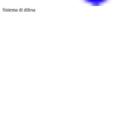
Sistema di difesa