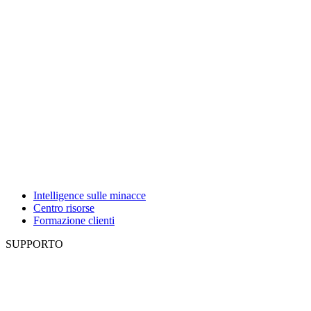
Intelligence sulle minacce
Centro risorse
Formazione clienti
SUPPORTO