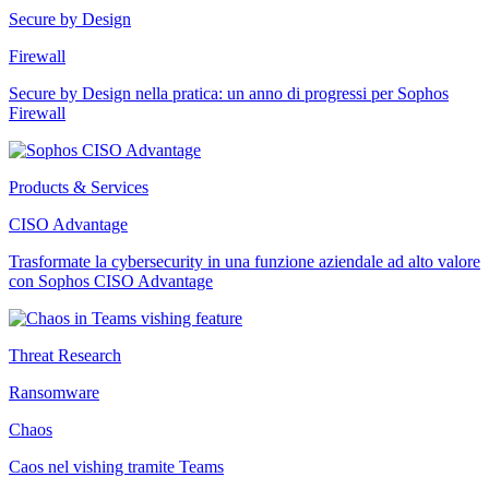
Secure by Design
Firewall
Secure by Design nella pratica: un anno di progressi per Sophos
Firewall
Products & Services
CISO Advantage
Trasformate la cybersecurity in una funzione aziendale ad alto valore
con Sophos CISO Advantage
Threat Research
Ransomware
Chaos
Caos nel vishing tramite Teams