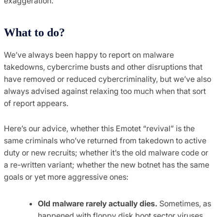
exaggeration.
What to do?
We’ve always been happy to report on malware
takedowns, cybercrime busts and other disruptions that
have removed or reduced cybercriminality, but we’ve also
always advised against relaxing too much when that sort
of report appears.
Here’s our advice, whether this Emotet “revival” is the
same criminals who’ve returned from takedown to active
duty or new recruits; whether it’s the old malware code or
a re-written variant; whether the new botnet has the same
goals or yet more aggressive ones:
Old malware rarely actually dies.
Sometimes, as
happened with floppy disk boot sector viruses,