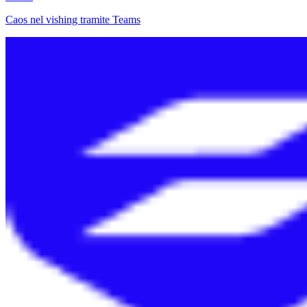
Caos nel vishing tramite Teams