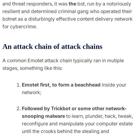
and threat responders, it was
the
bot, run by a notoriously
resilient and determined criminal gang who operated their
botnet as a disturbingly effective content delivery network
for cybercrime.
An attack chain of attack chains
A common Emotet attack chain typically ran in mutiple
stages, something like this:
Emotet first, to form a beachhead
inside your
network;
Followed by Trickbot or some other network-
snooping malware
to learn, plunder, hack, tweak,
reconfigure and manipulate your computer estate
until the crooks behind the stealing and