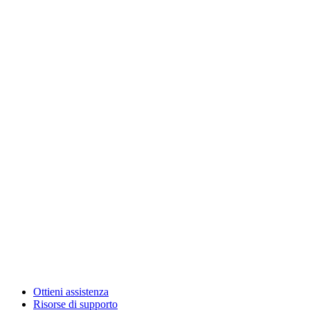
Ottieni assistenza
Risorse di supporto