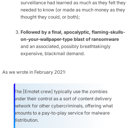
surveillance had learned as much as they felt they
needed to know (or made as much money as they
thought they could, or both);
Followed by a final, apocalyptic, flaming-skulls-
on-your-wallpaper-type blast of ransomware
and an associated, possibly breathtakingly
expensive, blackmail demand.
As we wrote in February 2021:
The [Emotet crew] typically use the zombies
under their control as a sort of content delivery
network for other cybercriminals, offering what
amounts to a pay-to-play service for malware
distribution.