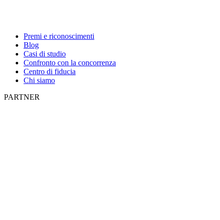
Premi e riconoscimenti
Blog
Casi di studio
Confronto con la concorrenza
Centro di fiducia
Chi siamo
PARTNER