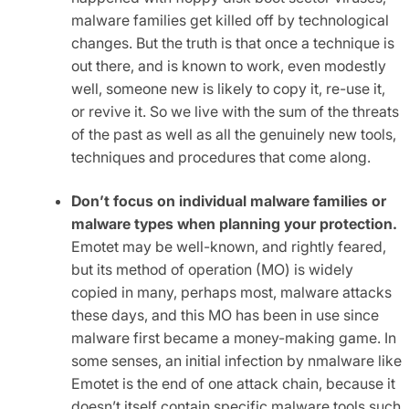
malware families get killed off by technological
changes. But the truth is that once a technique is
out there, and is known to work, even modestly
well, someone new is likely to copy it, re-use it,
or revive it. So we live with the sum of the threats
of the past as well as all the genuinely new tools,
techniques and procedures that come along.
Don’t focus on individual malware families or
malware types when planning your protection.
Emotet may be well-known, and rightly feared,
but its method of operation (MO) is widely
copied in many, perhaps most, malware attacks
these days, and this MO has been in use since
malware first became a money-making game. In
some senses, an initial infection by nmalware like
Emotet is the end of one attack chain, because it
doesn’t itself contain specific malware tools such