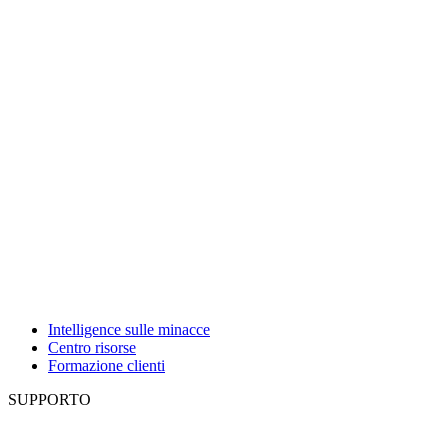
Intelligence sulle minacce
Centro risorse
Formazione clienti
SUPPORTO