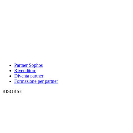
Partner Sophos
Rivenditore
Diventa partner
Formazione per partner
RISORSE