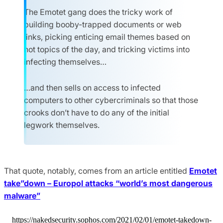
The Emotet gang does the tricky work of
building booby-trapped documents or web
links, picking enticing email themes based on
hot topics of the day, and tricking victims into
infecting themselves…
…and then sells on access to infected
computers to other cybercriminals so that those
crooks don’t have to do any of the initial
legwork themselves.
That quote, notably, comes from an article entitled
Emotet
take”down – Europol attacks “world’s most dangerous
malware”
https://nakedsecurity.sophos.com/2021/02/01/emotet-takedown-