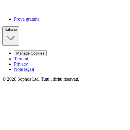
Prova gratuita
Italiano
Manage Cookies
Termini
Privacy
Note legali
© 2026 Sophos Ltd. Tutti i diritti riservati.