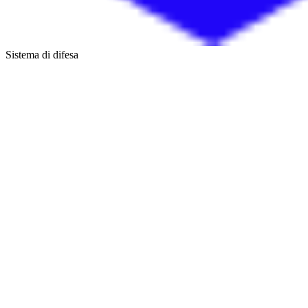
Sistema di difesa