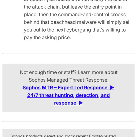
the attack chain, but leave the entry point in
place, then the command-and-control crooks
behind that beachhead malware will simply sell
you out to the next cybergang that’s willing to
pay the asking price.
Not enough time or staff? Learn more about
Sophos Managed Threat Response:
Sophos MTR – Expert Led Response
▶
24/7 threat hunting, detection, and
response
▶
Sophos products detect and block recent Emotet-related