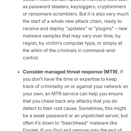
as password stealers, keyloggers, cryptominers
or ransomare scramblers. But it is also very much
the start of a whole new attack chain, ready to
receive and deploy “updates” or “plugins” – new
malware samples that may vary over time, by
region, by victim’s computer type, or simply at
the whim of the criminals in command-and-
control.
Consider managed threat response (MTR).
If
you don’t have the time or expertise to keep
track of criminality on or against your network on
your own, an MTR service can help you ensure
that you chase back any attacks that you do
detect to their root cause. Sometimes, this might
be a weak password or an unpatched server, but
often it’s down to “beachhead” malware like
Emotet. If you find and remove only the end of