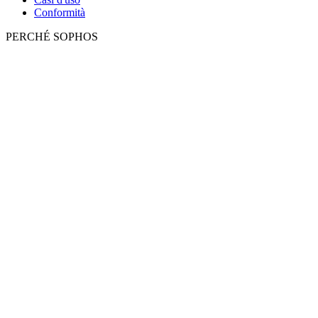
Conformità
PERCHÉ SOPHOS