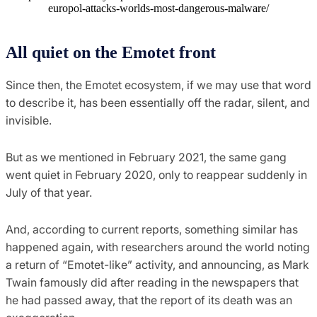
europol-attacks-worlds-most-dangerous-malware/
All quiet on the Emotet front
Since then, the Emotet ecosystem, if we may use that word
to describe it, has been essentially off the radar, silent, and
invisible.
But as we mentioned in February 2021, the same gang
went quiet in February 2020, only to reappear suddenly in
July of that year.
And, according to current reports, something similar has
happened again, with researchers around the world noting
a return of “Emotet-like” activity, and announcing, as Mark
Twain famously did after reading in the newspapers that
he had passed away, that the report of its death was an