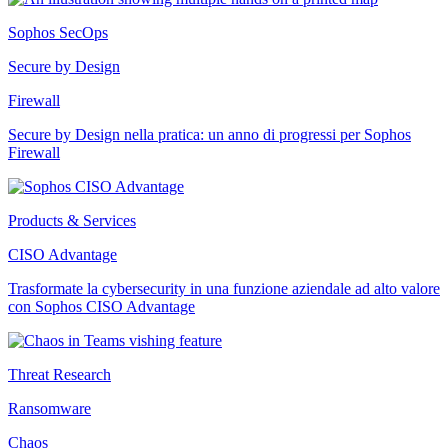
Sophos SecOps
Secure by Design
Firewall
Secure by Design nella pratica: un anno di progressi per Sophos
Firewall
Products & Services
CISO Advantage
Trasformate la cybersecurity in una funzione aziendale ad alto valore
con Sophos CISO Advantage
Threat Research
Ransomware
Chaos