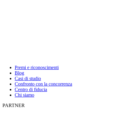
Premi e riconoscimenti
Blog
Casi di studio
Confronto con la concorrenza
Centro di fiducia
Chi siamo
PARTNER