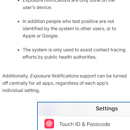
user’s device.
In addition people who test positive are not
identified by the system to other users, or to
Apple or Google.
The system is only used to assist contact tracing
efforts by public health authorities.
Additionally,
Exposure Notifications
support can be turned
off centrally for all apps, regardless of each app’s
individual setting.