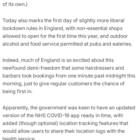
of its own.)
Today also marks the first day of slightly more liberal
lockdown rules in England, with non-essential shops
allowed to open for the first time this year, and outdoor
alcohol and food service permitted at pubs and eateries.
Indeed, much of England is so excited about this
newfound demi-freedom that some hairdressers and
barbers took bookings from one minute past midnight this
morning, just to give regular customers the chance of
being first in.
Apparently, the government was keen to have an updated
version of the NHS COVID-19 app ready in time, with
added (though optional) location tracking features that
would allow users to share their location logs with the
health service.