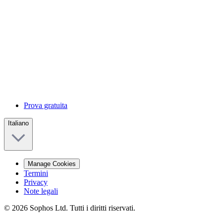
Prova gratuita
Italiano
Manage Cookies
Termini
Privacy
Note legali
© 2026 Sophos Ltd. Tutti i diritti riservati.