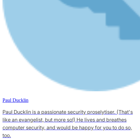
Paul Ducklin
Paul Ducklin is a passionate security proselytiser. (That's
like an evangelist, but more so!) He lives and breathes
computer security, and would be happy for you to do so,
too.