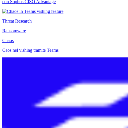
con Sophos CISO Advantage
Threat Research
Ransomware
Chaos
Caos nel vishing tramite Teams