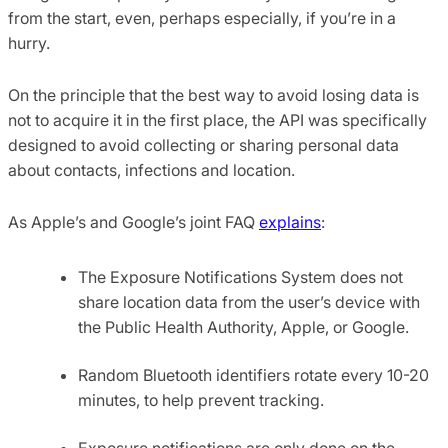
from the start, even, perhaps especially, if you’re in a
hurry.
On the principle that the best way to avoid losing data is
not to acquire it in the first place, the API was specifically
designed to avoid collecting or sharing personal data
about contacts, infections and location.
As Apple’s and Google’s joint FAQ
explains
:
The Exposure Notifications System does not
share location data from the user’s device with
the Public Health Authority, Apple, or Google.
Random Bluetooth identifiers rotate every 10-20
minutes, to help prevent tracking.
Exposure notifications are only done on the