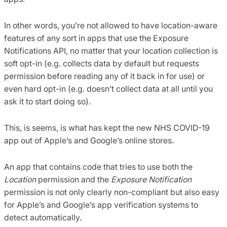
In other words, you’re not allowed to have location-aware
features of any sort in apps that use the Exposure
Notifications API, no matter that your location collection is
soft opt-in (e.g. collects data by default but requests
permission before reading any of it back in for use) or
even hard opt-in (e.g. doesn’t collect data at all until you
ask it to start doing so).
This, is seems, is what has kept the new NHS COVID-19
app out of Apple’s and Google’s online stores.
An app that contains code that tries to use both the
Location
permission and the
Exposure Notification
permission is not only clearly non-compliant but also easy
for Apple’s and Google’s app verification systems to
detect automatically.