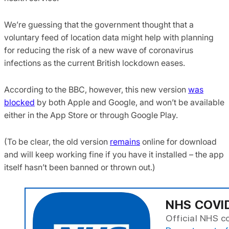
We’re guessing that the government thought that a
voluntary feed of location data might help with planning
for reducing the risk of a new wave of coronavirus
infections as the current British lockdown eases.
According to the BBC, however, this new version
was
blocked
by both Apple and Google, and won’t be available
either in the App Store or through Google Play.
(To be clear, the old version
remains
online for download
and will keep working fine if you have it installed – the app
itself hasn’t been banned or thrown out.)