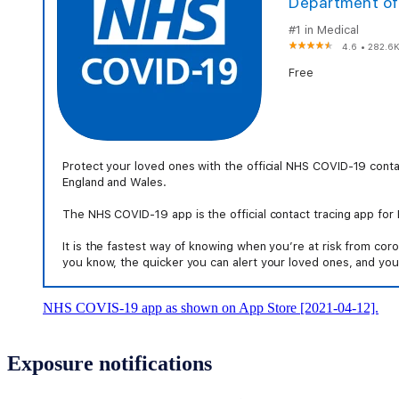
NHS COVIS-19 app as shown on App Store [2021-04-12].
Exposure notifications