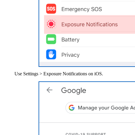
Use Settings > Exposure Notifications on iOS.