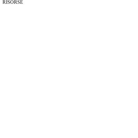
RISORSE