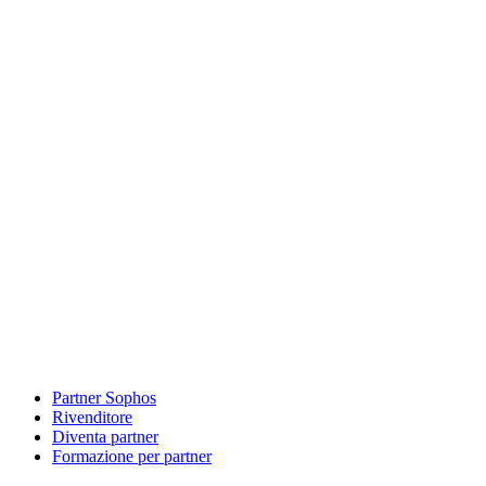
Partner Sophos
Rivenditore
Diventa partner
Formazione per partner