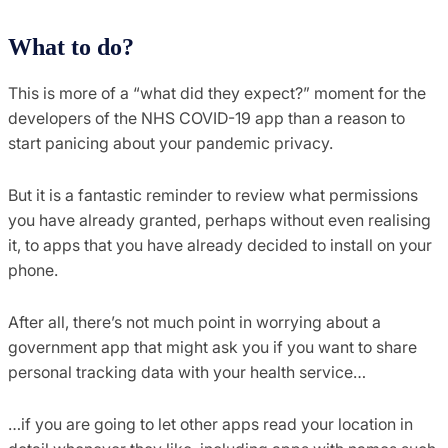
What to do?
This is more of a “what did they expect?” moment for the
developers of the NHS COVID-19 app than a reason to
start panicing about your pandemic privacy.
But it is a fantastic reminder to review what permissions
you have already granted, perhaps without even realising
it, to apps that you have already decided to install on your
phone.
After all, there’s not much point in worrying about a
government app that might ask you if you want to share
personal tracking data with your health service…
…if you are going to let other apps read your location in