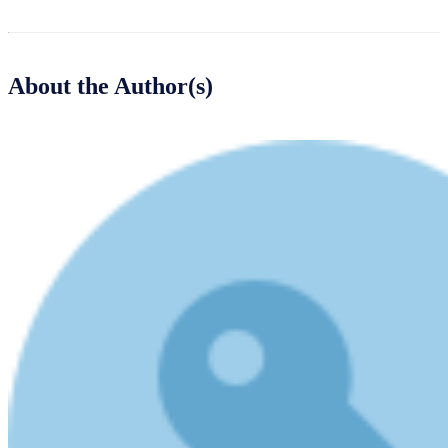
About the Author(s)