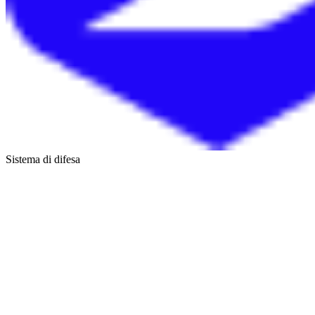
Sistema di difesa