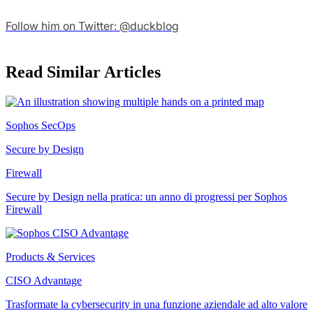
Follow him on Twitter: @duckblog
Read Similar Articles
Sophos SecOps
Secure by Design
Firewall
Secure by Design nella pratica: un anno di progressi per Sophos
Firewall
Products & Services
CISO Advantage
Trasformate la cybersecurity in una funzione aziendale ad alto valore