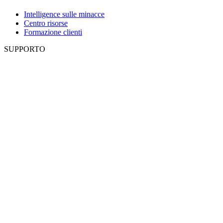
Intelligence sulle minacce
Centro risorse
Formazione clienti
SUPPORTO