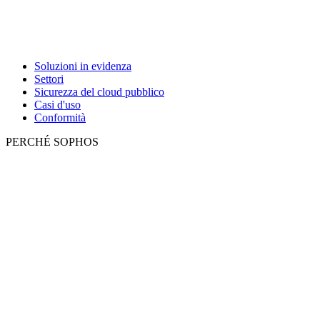
Soluzioni in evidenza
Settori
Sicurezza del cloud pubblico
Casi d'uso
Conformità
PERCHÉ SOPHOS