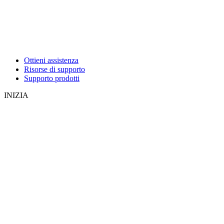
Ottieni assistenza
Risorse di supporto
Supporto prodotti
INIZIA