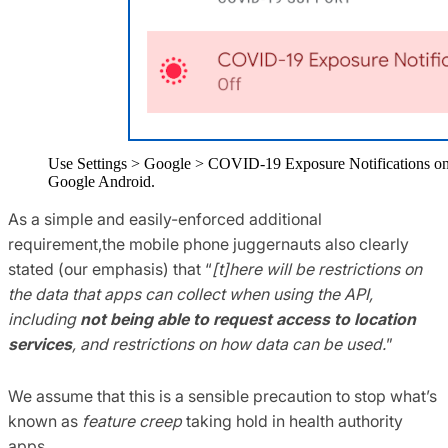
Use Settings > Google > COVID-19 Exposure Notifications o
Google Android.
As a simple and easily-enforced additional
requirement,the mobile phone juggernauts also clearly
stated (our emphasis) that “
[t]here will be restrictions on
the data that apps can collect when using the API,
including
not being able to request access to location
services
, and restrictions on how data can be used.
”
We assume that this is a sensible precaution to stop what’s
known as
feature creep
taking hold in health authority
apps.