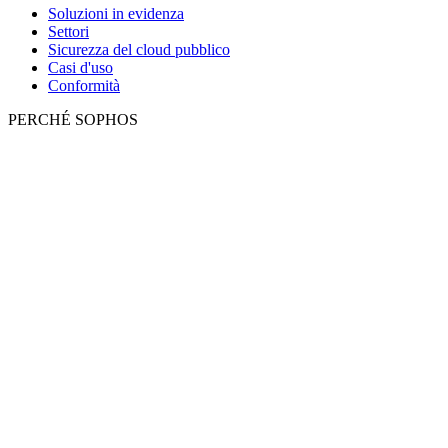
Soluzioni in evidenza
Settori
Sicurezza del cloud pubblico
Casi d'uso
Conformità
PERCHÉ SOPHOS