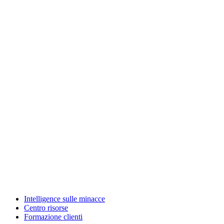
Intelligence sulle minacce
Centro risorse
Formazione clienti