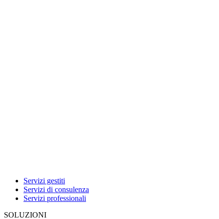
Servizi gestiti
Servizi di consulenza
Servizi professionali
SOLUZIONI