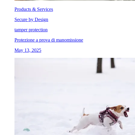
Products & Services
Secure by Design
tamper protection
Protezione a prova di manomissione
May 13, 2025