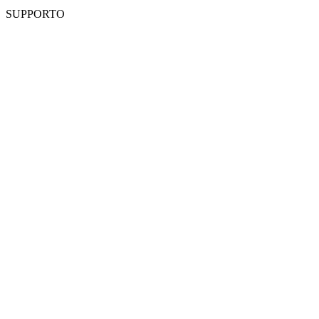
SUPPORTO