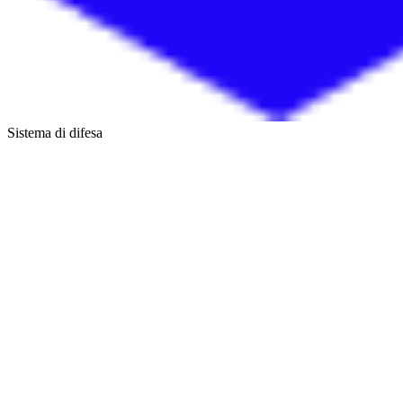
Sistema di difesa