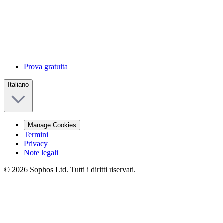
Prova gratuita
Italiano
Manage Cookies
Termini
Privacy
Note legali
© 2026 Sophos Ltd. Tutti i diritti riservati.