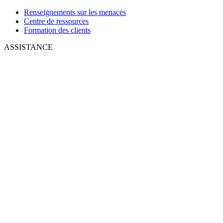
Renseignements sur les menaces
Centre de ressources
Formation des clients
ASSISTANCE