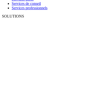
Services de conseil
Services professionnels
SOLUTIONS