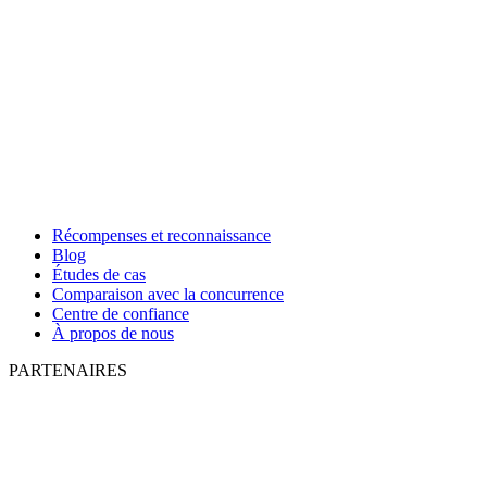
Récompenses et reconnaissance
Blog
Études de cas
Comparaison avec la concurrence
Centre de confiance
À propos de nous
PARTENAIRES