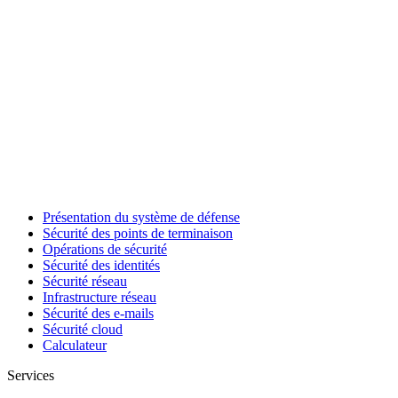
Présentation du système de défense
Sécurité des points de terminaison
Opérations de sécurité
Sécurité des identités
Sécurité réseau
Infrastructure réseau
Sécurité des e-mails
Sécurité cloud
Calculateur
Services