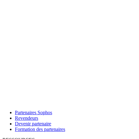
Partenaires Sophos
Revendeurs
Devenir partenaire
Formation des partenaires