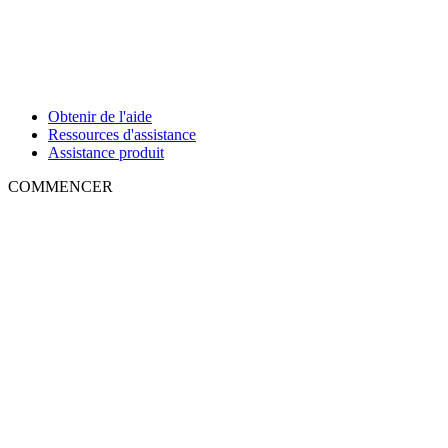
Obtenir de l'aide
Ressources d'assistance
Assistance produit
COMMENCER