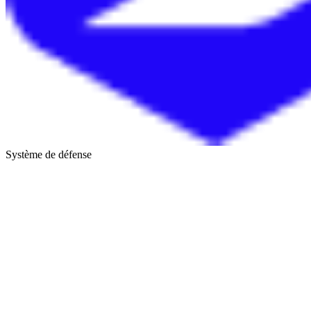
Système de défense