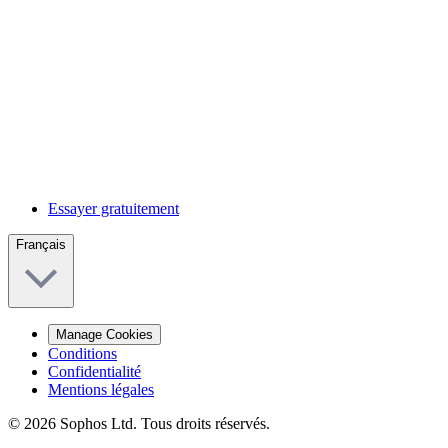
Essayer gratuitement
Français
Manage Cookies
Conditions
Confidentialité
Mentions légales
© 2026 Sophos Ltd. Tous droits réservés.