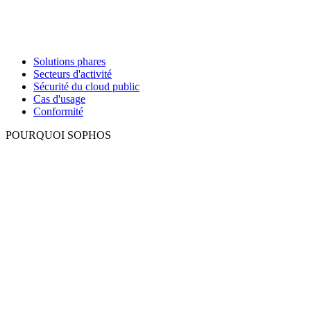
Solutions phares
Secteurs d'activité
Sécurité du cloud public
Cas d'usage
Conformité
POURQUOI SOPHOS