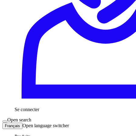
Se connecter
Open search
Open language switcher
Français