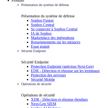
Produits
Présentation du système de défense
Présentation du système de défense
Sophos Fusion
Sophos Central
Se connecter à Sophos Central
IA de Sophos
Marketplace des intégrations
Renseignements sur les menaces
Essai gratuit
Sécurité Endpoint
Sécurité Endpoint
Protection Endpoint (antivirus Next-Gen)
EDR - Détection et réponse sur les terminaux
Protection des serveurs
Sécurité Mobile
Opérations de sécurité
Opérations de sécurité
XDR - Détection et réponse étendues
Next-Gen SIEM