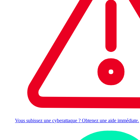
Vous subissez une cyberattaque ? Obtenez une aide immédiate.