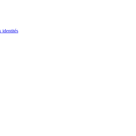
 identités