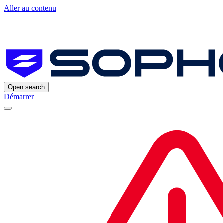
Aller au contenu
Open search
Démarrer