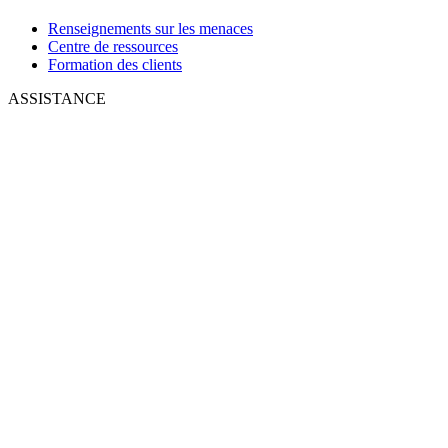
Renseignements sur les menaces
Centre de ressources
Formation des clients
ASSISTANCE