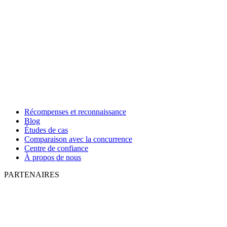
Récompenses et reconnaissance
Blog
Études de cas
Comparaison avec la concurrence
Centre de confiance
À propos de nous
PARTENAIRES