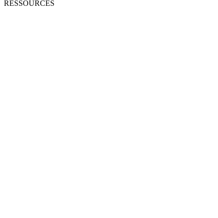
RESSOURCES