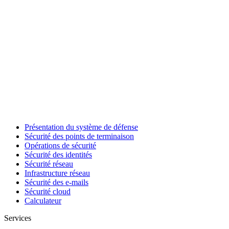
Présentation du système de défense
Sécurité des points de terminaison
Opérations de sécurité
Sécurité des identités
Sécurité réseau
Infrastructure réseau
Sécurité des e-mails
Sécurité cloud
Calculateur
Services