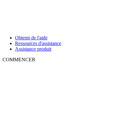
Obtenir de l'aide
Ressources d'assistance
Assistance produit
COMMENCER