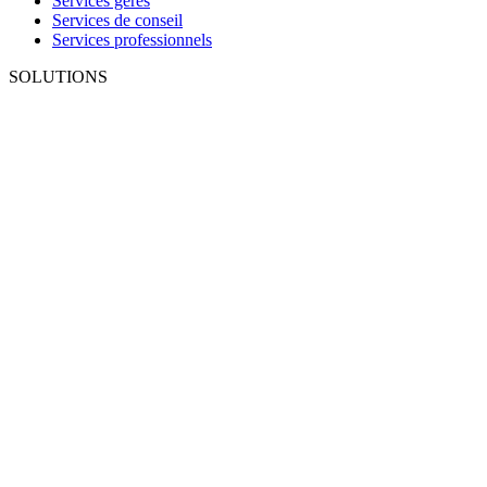
Services gérés
Services de conseil
Services professionnels
SOLUTIONS