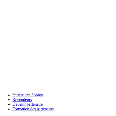
Partenaires Sophos
Revendeurs
Devenir partenaire
Formation des partenaires