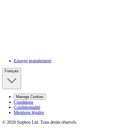
Essayer gratuitement
Français
Manage Cookies
Conditions
Confidentialité
Mentions légales
© 2026 Sophos Ltd. Tous droits réservés.