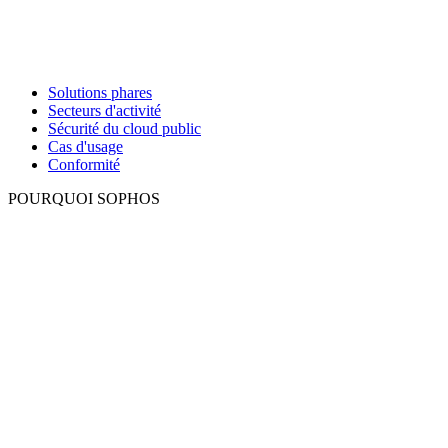
Solutions phares
Secteurs d'activité
Sécurité du cloud public
Cas d'usage
Conformité
POURQUOI SOPHOS