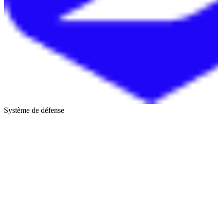
Système de défense