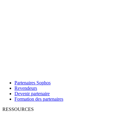
Partenaires Sophos
Revendeurs
Devenir partenaire
Formation des partenaires
RESSOURCES