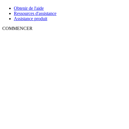
Obtenir de l'aide
Ressources d'assistance
Assistance produit
COMMENCER