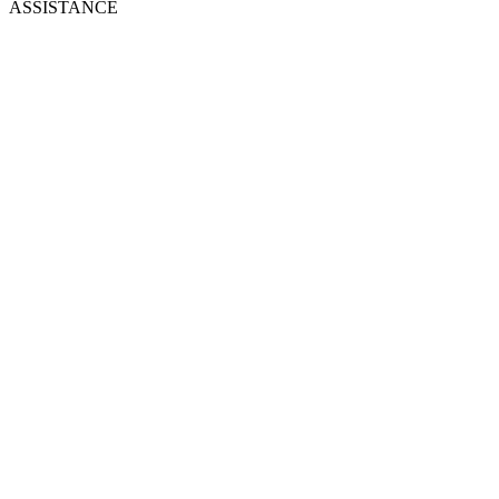
ASSISTANCE