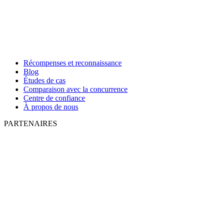
Récompenses et reconnaissance
Blog
Études de cas
Comparaison avec la concurrence
Centre de confiance
À propos de nous
PARTENAIRES