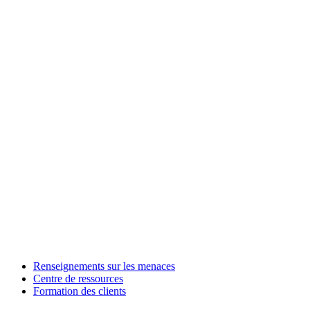
Renseignements sur les menaces
Centre de ressources
Formation des clients