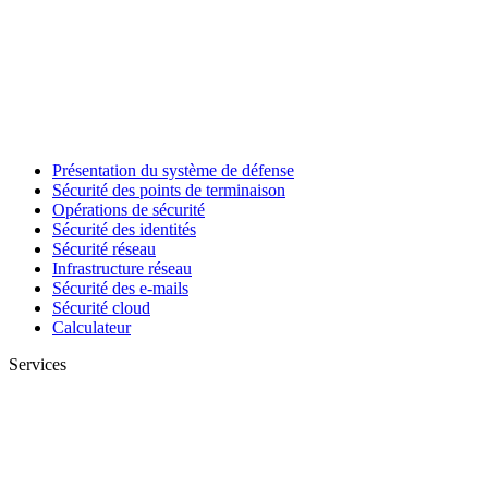
Présentation du système de défense
Sécurité des points de terminaison
Opérations de sécurité
Sécurité des identités
Sécurité réseau
Infrastructure réseau
Sécurité des e-mails
Sécurité cloud
Calculateur
Services