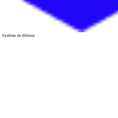
Système de défense