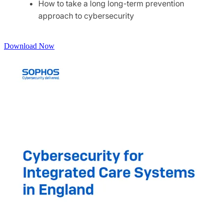
How to take a long long-term prevention
approach to cybersecurity
Download Now