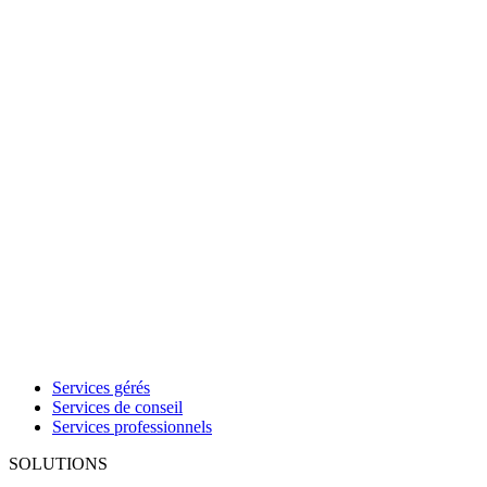
Services gérés
Services de conseil
Services professionnels
SOLUTIONS