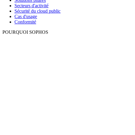
Solutions phares
Secteurs d'activité
Sécurité du cloud public
Cas d'usage
Conformité
POURQUOI SOPHOS