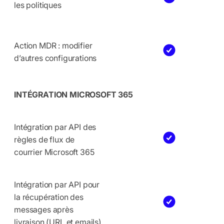
les politiques
Action MDR : modifier
d’autres configurations
INTÉGRATION MICROSOFT 365
Intégration par API des
règles de flux de
courrier Microsoft 365
Intégration par API pour
la récupération des
messages après
livraison (URL et emails)