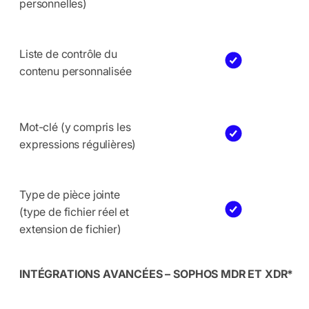
personnelles)
Liste de contrôle du
contenu personnalisée
Mot-clé (y compris les
expressions régulières)
Type de pièce jointe
(type de fichier réel et
extension de fichier)
INTÉGRATIONS AVANCÉES – SOPHOS MDR ET XDR*