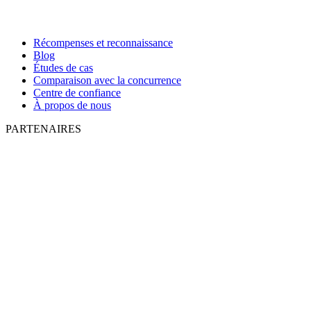
Récompenses et reconnaissance
Blog
Études de cas
Comparaison avec la concurrence
Centre de confiance
À propos de nous
PARTENAIRES