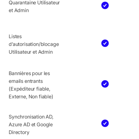
Quarantaine Utilisateur
et Admin
Listes
d’autorisation/blocage
Utilisateur et Admin
Bannières pour les
emails entrants
(Expéditeur fiable,
Externe, Non fiable)
Synchronisation AD,
Azure AD et Google
Directory