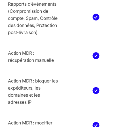
Rapports d’événements
(Compromission de
compte, Spam, Contrôle
des données, Protection
post-livraison)
Action MDR :
récupération manuelle
Action MDR : bloquer les
expéditeurs, les
domaines et les
adresses IP
Action MDR : modifier