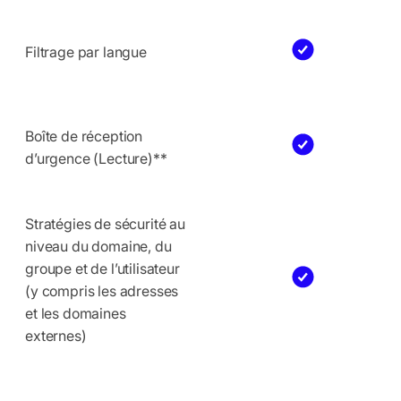
Filtrage par langue
Boîte de réception
d’urgence (Lecture)**
Stratégies de sécurité au
niveau du domaine, du
groupe et de l’utilisateur
(y compris les adresses
et les domaines
externes)