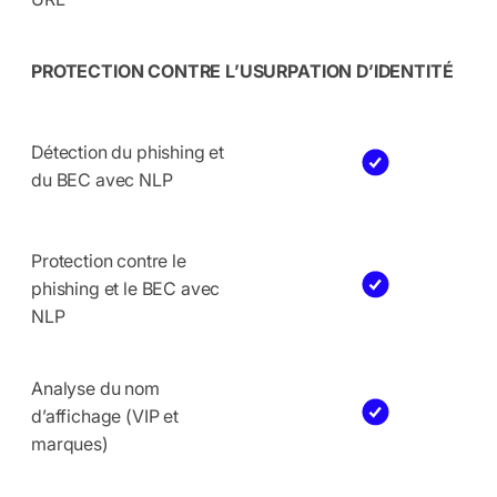
PROTECTION CONTRE L’USURPATION D’IDENTITÉ
Détection du phishing et
du BEC avec NLP
Protection contre le
phishing et le BEC avec
NLP
Analyse du nom
d’affichage (VIP et
marques)