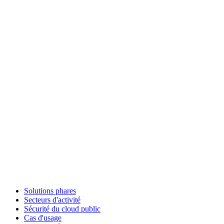
Solutions phares
Secteurs d'activité
Sécurité du cloud public
Cas d'usage