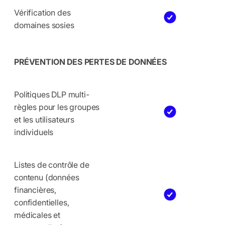
Vérification des
domaines sosies
PRÉVENTION DES PERTES DE DONNÉES
Politiques DLP multi-
règles pour les groupes
et les utilisateurs
individuels
Listes de contrôle de
contenu (données
financières,
confidentielles,
médicales et