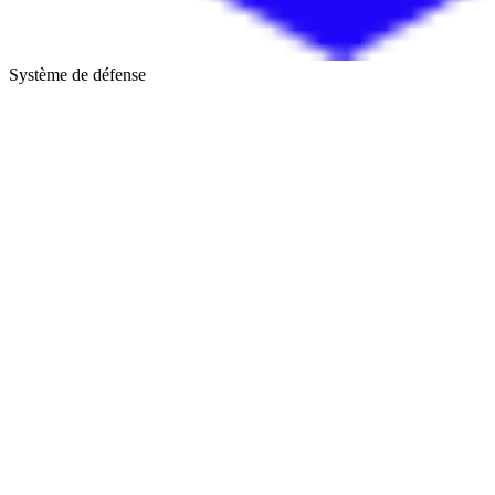
Système de défense