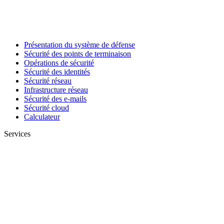
Présentation du système de défense
Sécurité des points de terminaison
Opérations de sécurité
Sécurité des identités
Sécurité réseau
Infrastructure réseau
Sécurité des e-mails
Sécurité cloud
Calculateur
Services