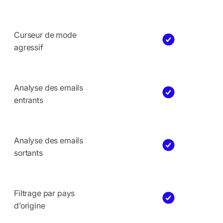
Curseur de mode
agressif
Analyse des emails
entrants
Analyse des emails
sortants
Filtrage par pays
d’origine