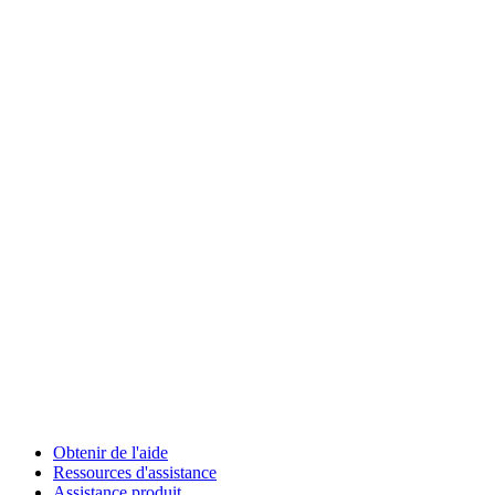
Obtenir de l'aide
Ressources d'assistance
Assistance produit