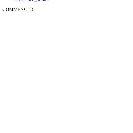
COMMENCER