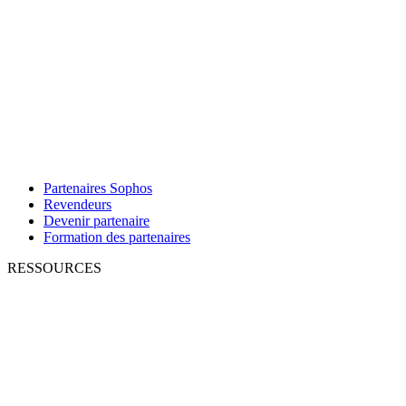
Partenaires Sophos
Revendeurs
Devenir partenaire
Formation des partenaires
RESSOURCES