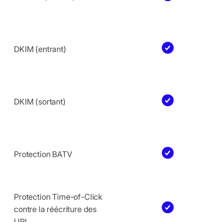
DKIM (entrant)
DKIM (sortant)
Protection BATV
Protection Time-of-Click
contre la réécriture des
URL