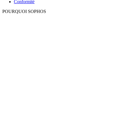
Conformité
POURQUOI SOPHOS