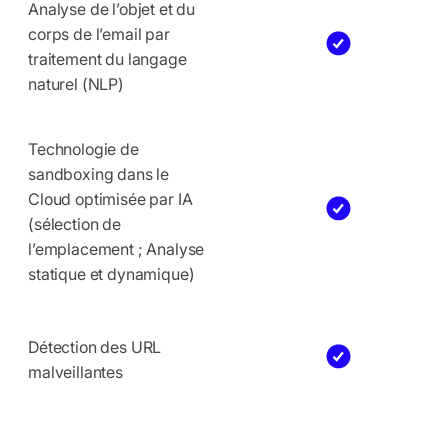
Analyse de l’objet et du
corps de l’email par
traitement du langage
naturel (NLP)
Technologie de
sandboxing dans le
Cloud optimisée par IA
(sélection de
l’emplacement ; Analyse
statique et dynamique)
Détection des URL
malveillantes