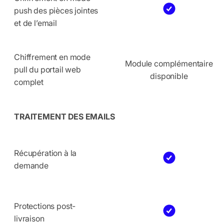
push des pièces jointes
et de l’email
Chiffrement en mode
Module complémentaire
pull du portail web
disponible
complet
TRAITEMENT DES EMAILS
Récupération à la
demande
Protections post-
livraison