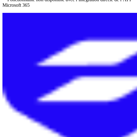
Microsoft 365