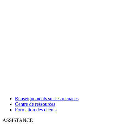
Renseignements sur les menaces
Centre de ressources
Formation des clients
ASSISTANCE