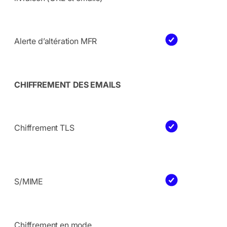
Alerte d’altération MFR
CHIFFREMENT DES EMAILS
Chiffrement TLS
S/MIME
Chiffrement en mode