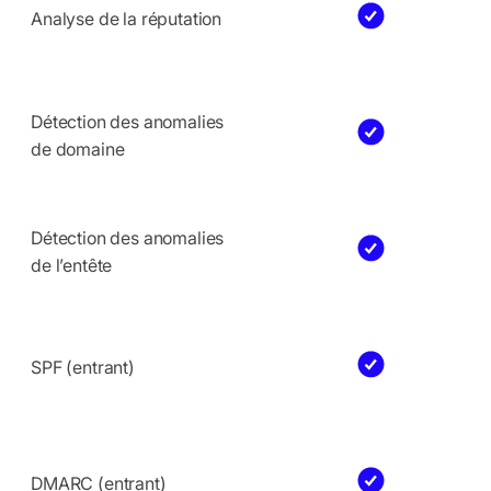
Analyse de la réputation
Détection des anomalies
de domaine
Détection des anomalies
de l’entête
SPF (entrant)
DMARC (entrant)