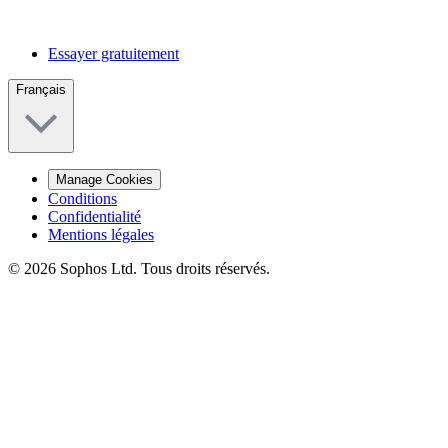
Essayer gratuitement
Français
Manage Cookies
Conditions
Confidentialité
Mentions légales
© 2026 Sophos Ltd. Tous droits réservés.