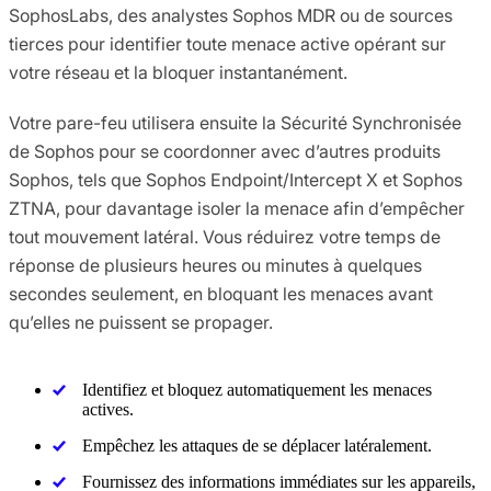
SophosLabs, des analystes Sophos MDR ou de sources
tierces pour identifier toute menace active opérant sur
votre réseau et la bloquer instantanément.
Votre pare-feu utilisera ensuite la Sécurité Synchronisée
de Sophos pour se coordonner avec d’autres produits
Sophos, tels que Sophos Endpoint/Intercept X et Sophos
ZTNA, pour davantage isoler la menace afin d’empêcher
tout mouvement latéral. Vous réduirez votre temps de
réponse de plusieurs heures ou minutes à quelques
secondes seulement, en bloquant les menaces avant
qu’elles ne puissent se propager.
Identifiez et bloquez automatiquement les menaces
actives.
Empêchez les attaques de se déplacer latéralement.
Fournissez des informations immédiates sur les appareils,