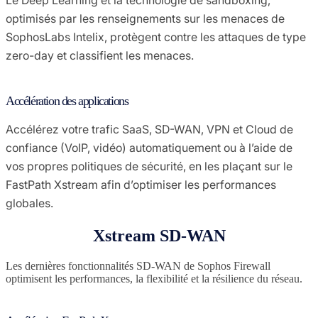
optimisés par les renseignements sur les menaces de
SophosLabs Intelix, protègent contre les attaques de type
zero-day et classifient les menaces.
Accélération des applications
Accélérez votre trafic SaaS, SD-WAN, VPN et Cloud de
confiance (VoIP, vidéo) automatiquement ou à l’aide de
vos propres politiques de sécurité, en les plaçant sur le
FastPath Xstream afin d’optimiser les performances
globales.
Xstream SD-WAN
Les dernières fonctionnalités SD-WAN de Sophos Firewall
optimisent les performances, la flexibilité et la résilience du réseau.