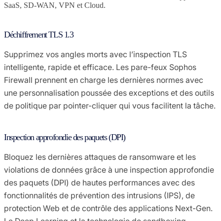
SaaS, SD-WAN, VPN et Cloud.
Déchiffrement TLS 1.3
Supprimez vos angles morts avec l’inspection TLS
intelligente, rapide et efficace. Les pare-feux Sophos
Firewall prennent en charge les dernières normes avec
une personnalisation poussée des exceptions et des outils
de politique par pointer-cliquer qui vous facilitent la tâche.
Inspection approfondie des paquets (DPI)
Bloquez les dernières attaques de ransomware et les
violations de données grâce à une inspection approfondie
des paquets (DPI) de hautes performances avec des
fonctionnalités de prévention des intrusions (IPS), de
protection Web et de contrôle des applications Next-Gen.
Le Deep Learning et la technologie de sandboxing,