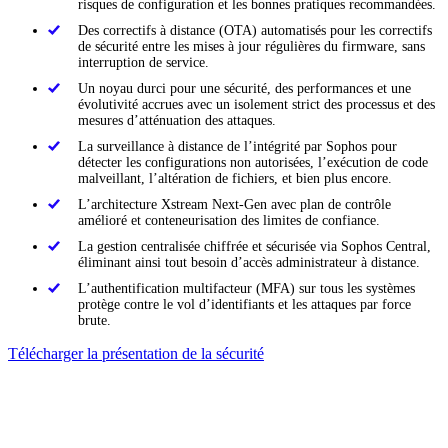
risques de configuration et les bonnes pratiques recommandées.
Des correctifs à distance (OTA) automatisés pour les correctifs
de sécurité entre les mises à jour régulières du firmware, sans
interruption de service.
Un noyau durci pour une sécurité, des performances et une
évolutivité accrues avec un isolement strict des processus et des
mesures d’atténuation des attaques.
La surveillance à distance de l’intégrité par Sophos pour
détecter les configurations non autorisées, l’exécution de code
malveillant, l’altération de fichiers, et bien plus encore.
L’architecture Xstream Next-Gen avec plan de contrôle
amélioré et conteneurisation des limites de confiance.
La gestion centralisée chiffrée et sécurisée via Sophos Central,
éliminant ainsi tout besoin d’accès administrateur à distance.
L’authentification multifacteur (MFA) sur tous les systèmes
protège contre le vol d’identifiants et les attaques par force
brute.
Télécharger la présentation de la sécurité