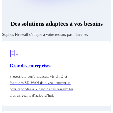
Des solutions adaptées à vos besoins
Sophos Firewall s’adapte à votre réseau, pas l’inverse.
Grandes entreprises
Protection, performances, visibilité et
fonctions SD-WAN de niveau entreprise
pour répondre aux besoins des réseaux les
plus exigeants d’aujourd’hui.