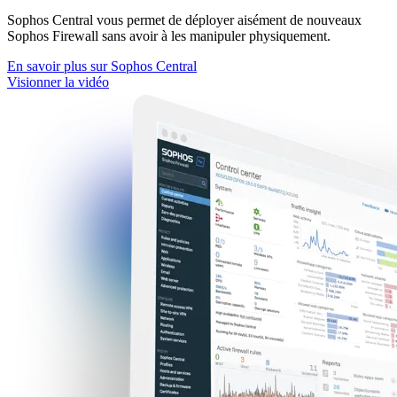
Sophos Central vous permet de déployer aisément de nouveaux
Sophos Firewall sans avoir à les manipuler physiquement.
En savoir plus sur Sophos Central
Visionner la vidéo