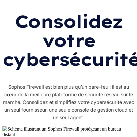
Consolidez
votre
cybersécurit
Sophos Firewall est bien plus qu’un pare-feu : il est au
cœur de la meilleure plateforme de sécurité réseau sur le
marché. Consolidez et simplifiez votre cybersécurité avec
un seul fournisseur, une seule console de gestion cloud et
un seul agent.