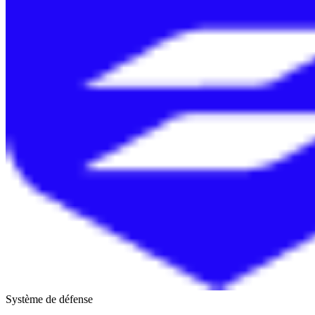
Système de défense