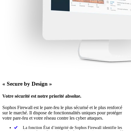
« Secure by Design »
Votre sécurité est notre priorité absolue.
Sophos Firewall est le pare-feu le plus sécurisé et le plus renforcé
sur le marché. Il dispose de fonctionnalités uniques pour protéger
votre pare-feu et votre réseau contre les cyber attaques.
La fonction État d’intégrité de Sophos Firewall identifie les