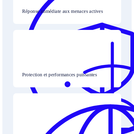
Réponse immédiate aux menaces actives
Protection et performances puissantes