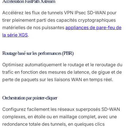
Accélération FastPath Xstream
Accélérez les flux de tunnels VPN IPsec SD-WAN pour
tirer pleinement parti des capacités cryptographiques
matérielles de nos puissantes
appliances de pare-feu de
la série XGS
.
Routage basé sur les performances (PBR)
Optimisez automatiquement le routage et le reroutage du
trafic en fonction des mesures de latence, de gigue et de
perte de paquets sur les liaisons WAN en temps réel.
Orchestration par pointer-cliquer
Configurez facilement les réseaux superposés SD-WAN
complexes, en étoile ou en maillage complet, avec une
redondance totale des tunnels, en quelques clics