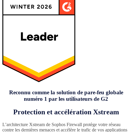
Reconnu comme la solution de pare-feu globale
numéro 1 par les utilisateurs de G2
Protection et accélération Xstream
L’architecture Xstream de Sophos Firewall protège votre réseau
contre les dernières menaces et accélère le trafic de vos applications