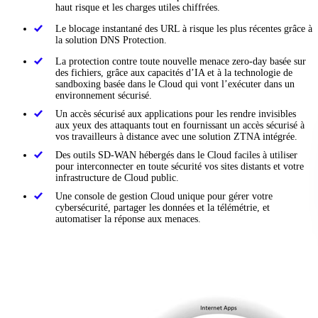
haut risque et les charges utiles chiffrées.
Le blocage instantané des URL à risque les plus récentes grâce à
la solution DNS Protection.
La protection contre toute nouvelle menace zero-day basée sur
des fichiers, grâce aux capacités d’IA et à la technologie de
sandboxing basée dans le Cloud qui vont l’exécuter dans un
environnement sécurisé.
Un accès sécurisé aux applications pour les rendre invisibles
aux yeux des attaquants tout en fournissant un accès sécurisé à
vos travailleurs à distance avec une solution ZTNA intégrée.
Des outils SD-WAN hébergés dans le Cloud faciles à utiliser
pour interconnecter en toute sécurité vos sites distants et votre
infrastructure de Cloud public.
Une console de gestion Cloud unique pour gérer votre
cybersécurité, partager les données et la télémétrie, et
automatiser la réponse aux menaces.