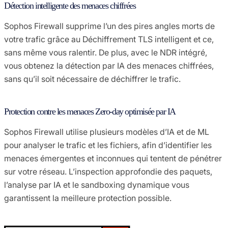
Détection intelligente des menaces chiffrées
Sophos Firewall supprime l’un des pires angles morts de
votre trafic grâce au Déchiffrement TLS intelligent et ce,
sans même vous ralentir. De plus, avec le NDR intégré,
vous obtenez la détection par IA des menaces chiffrées,
sans qu’il soit nécessaire de déchiffrer le trafic.
Protection contre les menaces Zero-day optimisée par IA
Sophos Firewall utilise plusieurs modèles d’IA et de ML
pour analyser le trafic et les fichiers, afin d’identifier les
menaces émergentes et inconnues qui tentent de pénétrer
sur votre réseau. L’inspection approfondie des paquets,
l’analyse par IA et le sandboxing dynamique vous
garantissent la meilleure protection possible.