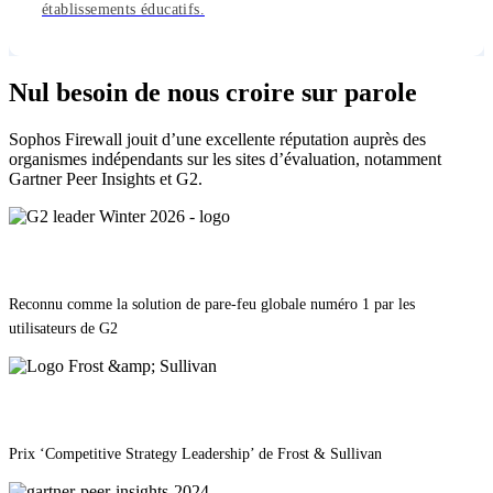
établissements éducatifs.
Nul besoin de nous croire sur parole
Sophos Firewall jouit d’une excellente réputation auprès des
organismes indépendants sur les sites d’évaluation, notamment
Gartner Peer Insights et G2.
Reconnu comme la solution de pare-feu globale numéro 1 par les
utilisateurs de G2
Prix ‘Competitive Strategy Leadership’ de Frost & Sullivan