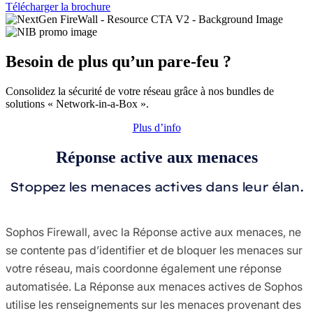
Télécharger la brochure
Besoin de plus qu’un pare-feu ?
Consolidez la sécurité de votre réseau grâce à nos bundles de
solutions « Network-in-a-Box ».
Plus d’info
Réponse active aux menaces
Stoppez les menaces actives dans leur élan.
Sophos Firewall, avec la Réponse active aux menaces, ne
se contente pas d’identifier et de bloquer les menaces sur
votre réseau, mais coordonne également une réponse
automatisée. La Réponse aux menaces actives de Sophos
utilise les renseignements sur les menaces provenant des