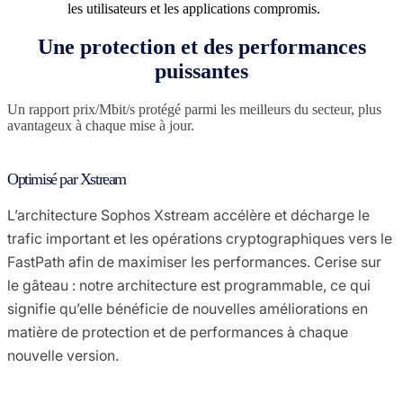
les utilisateurs et les applications compromis.
Une protection et des performances
puissantes
Un rapport prix/Mbit/s protégé parmi les meilleurs du secteur, plus
avantageux à chaque mise à jour.
Optimisé par Xstream
L’architecture Sophos Xstream accélère et décharge le
trafic important et les opérations cryptographiques vers le
FastPath afin de maximiser les performances. Cerise sur
le gâteau : notre architecture est programmable, ce qui
signifie qu’elle bénéficie de nouvelles améliorations en
matière de protection et de performances à chaque
nouvelle version.