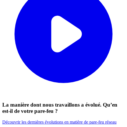
La manière dont nous travaillons a évolué. Qu’en
est-il de votre pare-feu ?
Découvrir les dernières évolutions en matière de pare-feu réseau