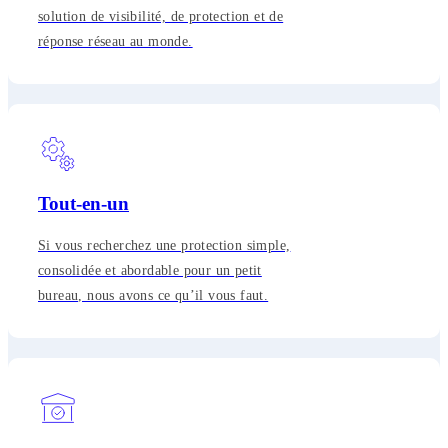
solution de visibilité, de protection et de
réponse réseau au monde.
Tout-en-un
Si vous recherchez une protection simple,
consolidée et abordable pour un petit
bureau, nous avons ce qu’il vous faut.