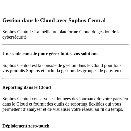
Gestion dans le Cloud avec Sophos Central
Sophos Central : La meilleure plateforme Cloud de gestion de la
cybersécurité
Une seule console pour gérer toutes vos solutions
Sophos Central est la console de gestion dans le Cloud pour tous
vos produits Sophos et inclut la gestion des groupes de pare-feux.
Reporting dans le Cloud
Sophos Central conserve les données des journaux de votre pare-feu
dans le Cloud et fournit des outils de reporting flexibles qui vous
permettent d’analyser et de visualiser votre réseau au fil du temps.
Déploiement zero-touch