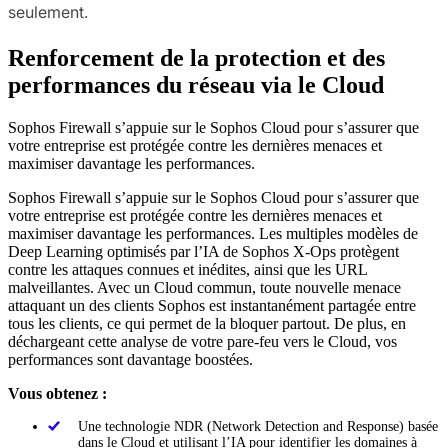
seulement.
Renforcement de la protection et des
performances du réseau via le Cloud
Sophos Firewall s’appuie sur le Sophos Cloud pour s’assurer que
votre entreprise est protégée contre les dernières menaces et
maximiser davantage les performances.
Sophos Firewall s’appuie sur le Sophos Cloud pour s’assurer que
votre entreprise est protégée contre les dernières menaces et
maximiser davantage les performances. Les multiples modèles de
Deep Learning optimisés par l’IA de Sophos X-Ops protègent
contre les attaques connues et inédites, ainsi que les URL
malveillantes. Avec un Cloud commun, toute nouvelle menace
attaquant un des clients Sophos est instantanément partagée entre
tous les clients, ce qui permet de la bloquer partout. De plus, en
déchargeant cette analyse de votre pare-feu vers le Cloud, vos
performances sont davantage boostées.
Vous obtenez :
Une technologie NDR (Network Detection and Response) basée
dans le Cloud et utilisant l’IA pour identifier les domaines à