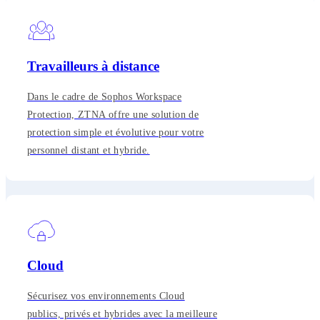
Travailleurs à distance
Dans le cadre de Sophos Workspace
Protection, ZTNA offre une solution de
protection simple et évolutive pour votre
personnel distant et hybride.
Cloud
Sécurisez vos environnements Cloud
publics, privés et hybrides avec la meilleure