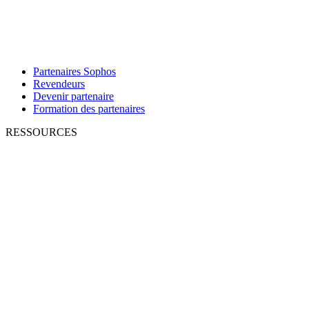
Partenaires Sophos
Revendeurs
Devenir partenaire
Formation des partenaires
RESSOURCES