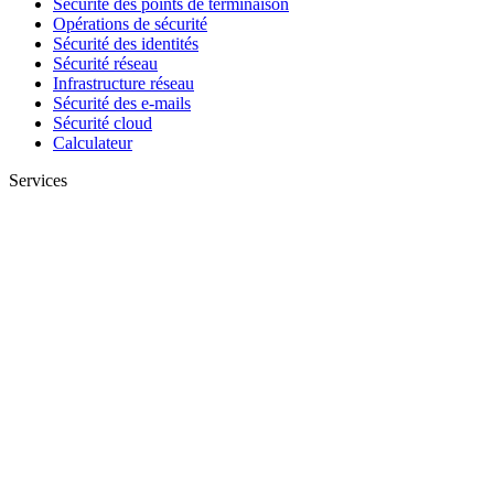
Sécurité des points de terminaison
Opérations de sécurité
Sécurité des identités
Sécurité réseau
Infrastructure réseau
Sécurité des e-mails
Sécurité cloud
Calculateur
Services