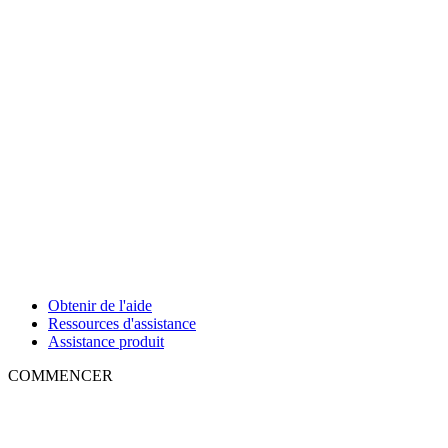
Obtenir de l'aide
Ressources d'assistance
Assistance produit
COMMENCER