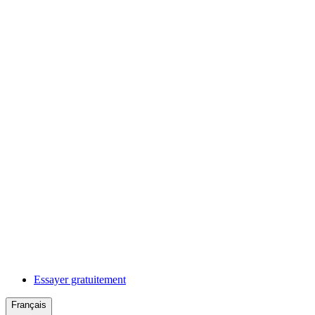
Essayer gratuitement
Français