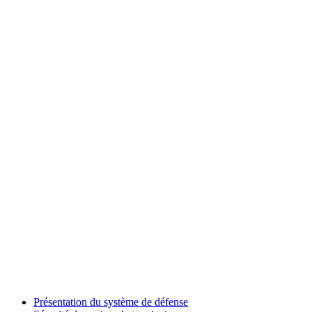
Présentation du système de défense