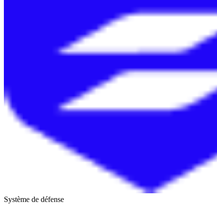
Système de défense