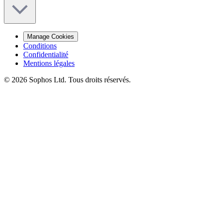
Manage Cookies
Conditions
Confidentialité
Mentions légales
© 2026 Sophos Ltd. Tous droits réservés.