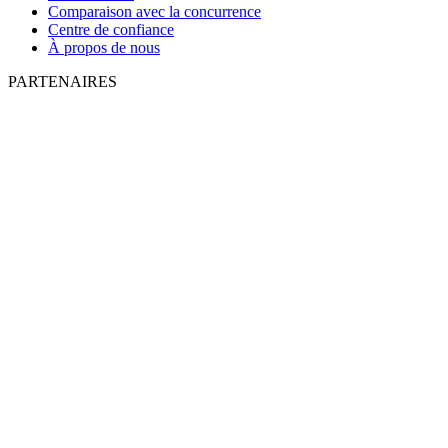
Comparaison avec la concurrence
Centre de confiance
À propos de nous
PARTENAIRES