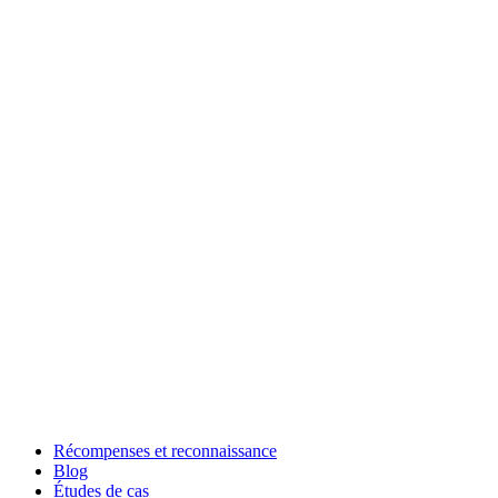
Récompenses et reconnaissance
Blog
Études de cas