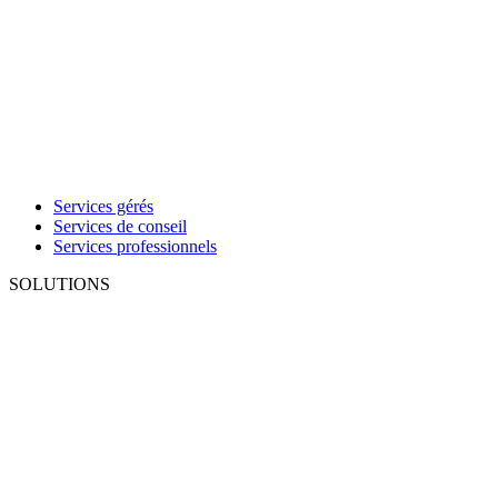
Services gérés
Services de conseil
Services professionnels
SOLUTIONS