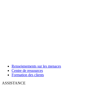
Renseignements sur les menaces
Centre de ressources
Formation des clients
ASSISTANCE