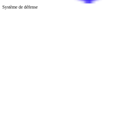
Système de défense