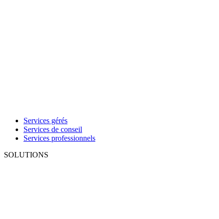
Services gérés
Services de conseil
Services professionnels
SOLUTIONS