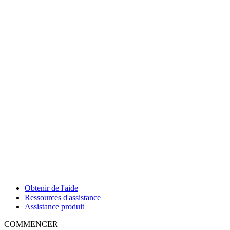
Obtenir de l'aide
Ressources d'assistance
Assistance produit
COMMENCER