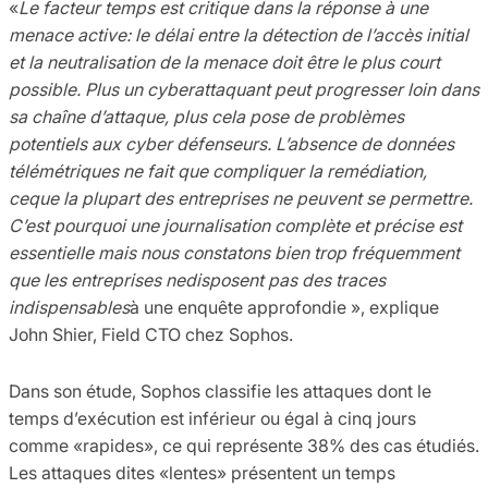
«
Le facteur temps est critique dans la réponse à une
menace active: le délai entre la détection de l’accès initial
et la neutralisation de la menace doit être le plus court
possible. Plus un cyberattaquant peut progresser loin dans
sa chaîne d’attaque, plus cela pose de problèmes
potentiels aux cyber défenseurs. L’absence de données
télémétriques ne fait que compliquer la remédiation,
ceque la plupart des entreprises ne peuvent se permettre.
C’est pourquoi une journalisation complète et précise est
essentielle mais nous constatons bien trop fréquemment
que les entreprises nedisposent pas des traces
indispensables
à une enquête approfondie », explique
John Shier, Field CTO chez Sophos.
Dans son étude, Sophos classifie les attaques dont le
temps d’exécution est inférieur ou égal à cinq jours
comme «rapides», ce qui représente 38% des cas étudiés.
Les attaques dites «lentes» présentent un temps