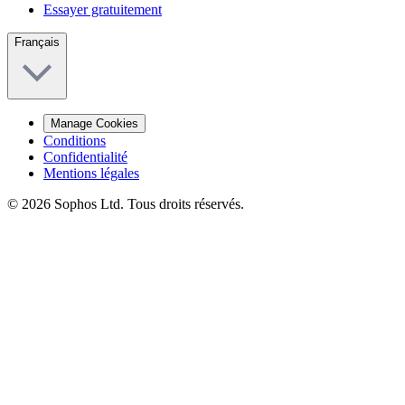
Essayer gratuitement
Français
Manage Cookies
Conditions
Confidentialité
Mentions légales
© 2026 Sophos Ltd. Tous droits réservés.