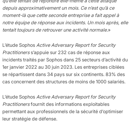
qu’elle tentait de répondre elle-même à cette attaque
depuis approximativement un mois. Ce n’est qu’à ce
moment-là que cette seconde entreprise a fait appel à
notre équipe de réponse aux incidents. Un mois après, elle
tentait toujours de retrouver une activité normale.
»
L’étude Sophos
Active Adversary Report for Security
Practitioners
s’appuie sur 232 cas de réponse aux
incidents traités par Sophos dans 25 secteurs d’activité du
1er janvier 2022 au 30 juin 2023. Les entreprises ciblées
se répartissent dans 34 pays sur six continents. 83% des
cas concernent des structures de moins de 1000 salariés.
L’étude Sophos
Active Adversary Report for Security
Practitioners
fournit des informations exploitables
permettant aux professionnels de la sécurité d’optimiser
leur stratégie de défense.