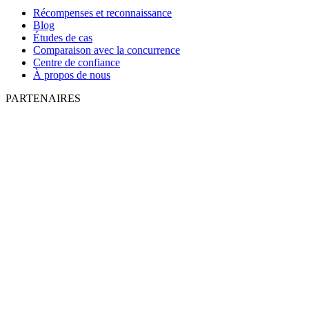
Récompenses et reconnaissance
Blog
Études de cas
Comparaison avec la concurrence
Centre de confiance
À propos de nous
PARTENAIRES