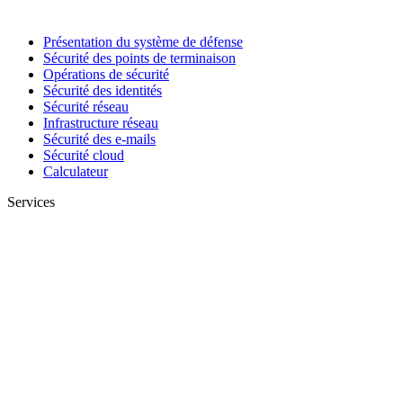
Présentation du système de défense
Sécurité des points de terminaison
Opérations de sécurité
Sécurité des identités
Sécurité réseau
Infrastructure réseau
Sécurité des e-mails
Sécurité cloud
Calculateur
Services