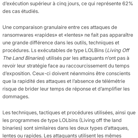
d’exécution supérieur à cinq jours, ce qui représente 62%
des cas étudiés.
Une comparaison granulaire entre ces attaques de
ransomwares «rapides» et «lentes» ne fait pas apparaître
une grande différence dans les outils, techniques et
procédures. Ls exécutables de type LOLBins (
Living Off
The Land Binaries
) utilisés par les attaquants n’ont pas à
revoir leur stratégie face au raccourcissement du temps
d’exposition. Ceux-ci doivent néanmoins être conscients
que la rapidité des attaques et l’absence de télémétrie
risque de brider leur temps de réponse et d’amplifier les
dommages.
Les techniques, tactiques et procédures utilisées, ainsi que
les programmes de type LOLbins (Living off the land
binaries) sont similaires dans les deux types d’attaques,
lentes ou rapides. Les attaquants utilisent les mêmes