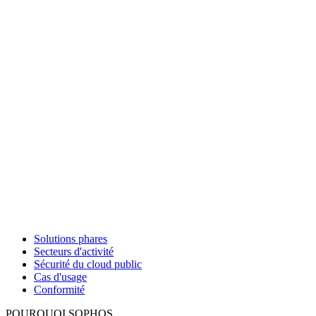
Solutions phares
Secteurs d'activité
Sécurité du cloud public
Cas d'usage
Conformité
POURQUOI SOPHOS