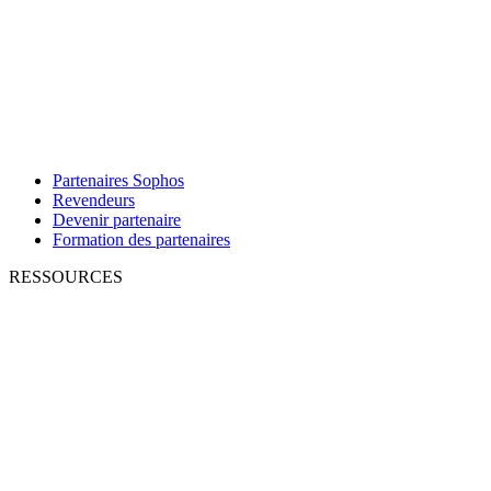
Partenaires Sophos
Revendeurs
Devenir partenaire
Formation des partenaires
RESSOURCES