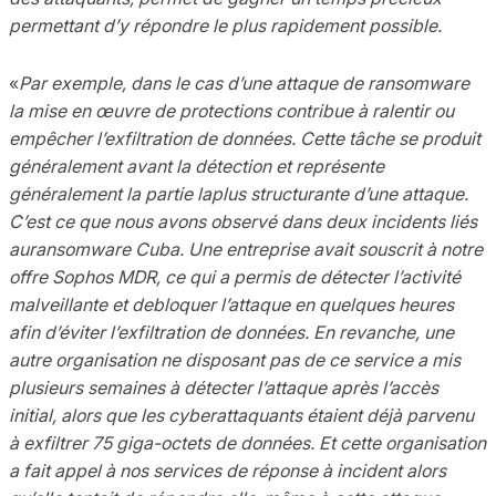
permettant d’y répondre le plus rapidement possible.
«
Par exemple, dans le cas d’une attaque de ransomware
la mise en œuvre de protections contribue à ralentir ou
empêcher l’exfiltration de données. Cette tâche se produit
généralement avant la détection et représente
généralement la partie laplus structurante d’une attaque.
C’est ce que nous avons observé dans deux incidents liés
auransomware Cuba. Une entreprise avait souscrit à notre
offre Sophos MDR, ce qui a permis de détecter l’activité
malveillante et debloquer l’attaque en quelques heures
afin d’éviter l’exfiltration de données. En revanche, une
autre organisation ne disposant pas de ce service a mis
plusieurs semaines à détecter l’attaque après l’accès
initial, alors que les cyberattaquants étaient déjà parvenu
à exfiltrer 75 giga-octets de données. Et cette organisation
a fait appel à nos services de réponse à incident alors