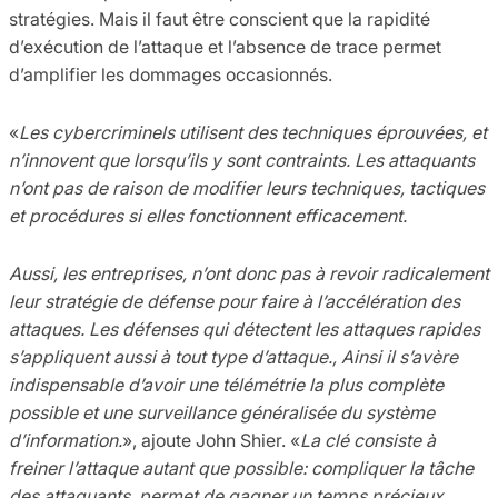
stratégies. Mais il faut être conscient que la rapidité
d’exécution de l’attaque et l’absence de trace permet
d’amplifier les dommages occasionnés.
«
Les cybercriminels utilisent des techniques éprouvées, et
n’innovent que lorsqu’ils y sont contraints. Les attaquants
n’ont pas de raison de modifier leurs techniques, tactiques
et procédures si elles fonctionnent efficacement.
Aussi, les entreprises, n’ont donc pas à revoir radicalement
leur stratégie de défense pour faire à l’accélération des
attaques. Les défenses qui détectent les attaques rapides
s’appliquent aussi à tout type d’attaque., Ainsi il s’avère
indispensable d’avoir une télémétrie la plus complète
possible et une surveillance généralisée du système
d’information.
», ajoute John Shier. «
La clé consiste à
freiner l’attaque autant que possible: compliquer la tâche
des attaquants, permet de gagner un temps précieux