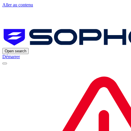
Aller au contenu
Open search
Démarrer