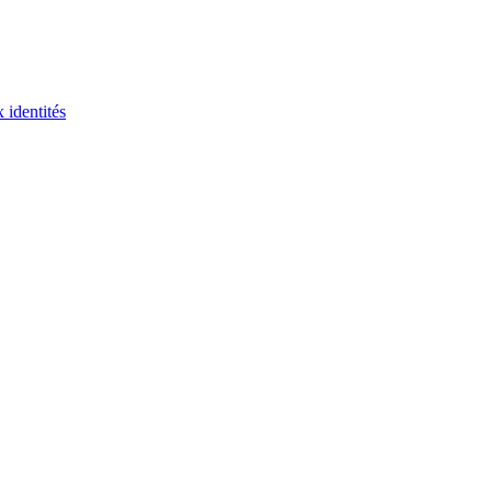
 identités