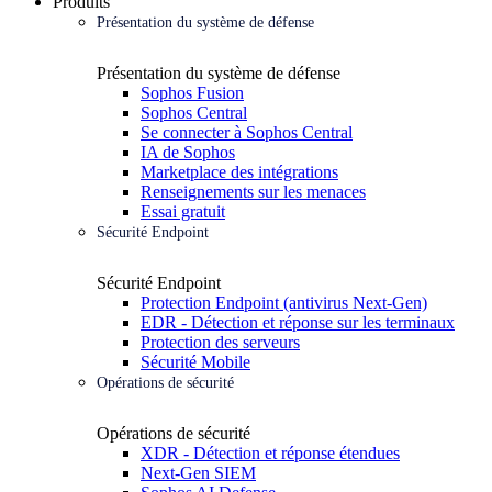
Produits
Présentation du système de défense
Présentation du système de défense
Sophos Fusion
Sophos Central
Se connecter à Sophos Central
IA de Sophos
Marketplace des intégrations
Renseignements sur les menaces
Essai gratuit
Sécurité Endpoint
Sécurité Endpoint
Protection Endpoint (antivirus Next-Gen)
EDR - Détection et réponse sur les terminaux
Protection des serveurs
Sécurité Mobile
Opérations de sécurité
Opérations de sécurité
XDR - Détection et réponse étendues
Next-Gen SIEM