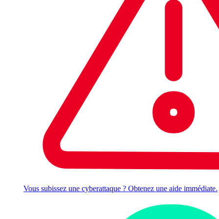
Vous subissez une cyberattaque ? Obtenez une aide immédiate.