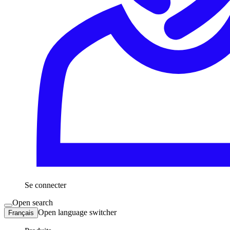
Se connecter
Open search
Open language switcher
Français