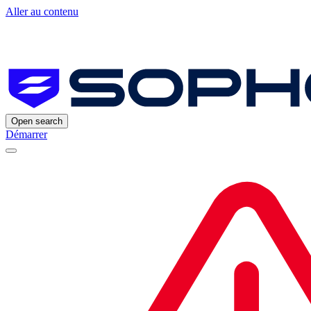
Aller au contenu
Open search
Démarrer