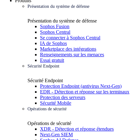
Produits
Présentation du système de défense
Présentation du système de défense
Sophos Fusion
Sophos Central
Se connecter à Sophos Central
IA de Sophos
Marketplace des intégrations
Renseignements sur les menaces
Essai gratuit
Sécurité Endpoint
Sécurité Endpoint
Protection Endpoint (antivirus Next-Gen)
EDR - Détection et réponse sur les terminaux
Protection des serveurs
Sécurité Mobile
Opérations de sécurité
Opérations de sécurité
XDR - Détection et réponse étendues
Next-Gen SIEM