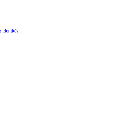
 identités