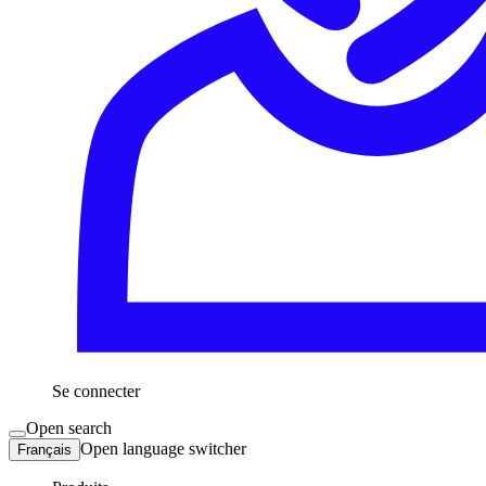
Se connecter
Open search
Open language switcher
Français