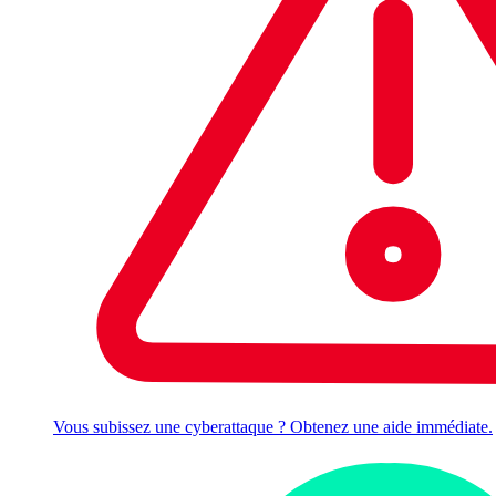
Vous subissez une cyberattaque ? Obtenez une aide immédiate.