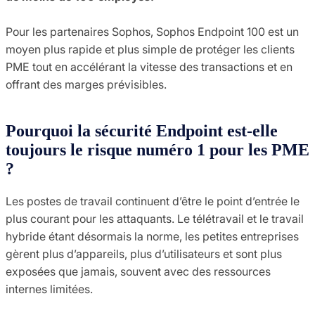
Pour les partenaires Sophos, Sophos Endpoint 100 est un
moyen plus rapide et plus simple de protéger les clients
PME tout en accélérant la vitesse des transactions et en
offrant des marges prévisibles.
Pourquoi la sécurité Endpoint est-elle
toujours le risque numéro 1 pour les PME
?
Les postes de travail continuent d’être le point d’entrée le
plus courant pour les attaquants. Le télétravail et le travail
hybride étant désormais la norme, les petites entreprises
gèrent plus d’appareils, plus d’utilisateurs et sont plus
exposées que jamais, souvent avec des ressources
internes limitées.