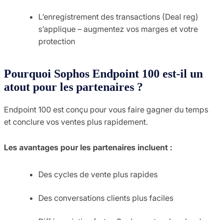
L’enregistrement des transactions (Deal reg)
s’applique – augmentez vos marges et votre
protection
Pourquoi Sophos Endpoint 100 est-il un
atout pour les partenaires ?
Endpoint 100 est conçu pour vous faire gagner du temps
et conclure vos ventes plus rapidement.
Les avantages pour les partenaires incluent :
Des cycles de vente plus rapides
Des conversations clients plus faciles