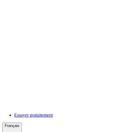
Essayer gratuitement
Français