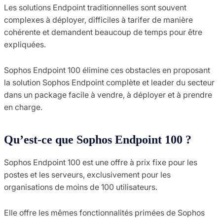
Les solutions Endpoint traditionnelles sont souvent
complexes à déployer, difficiles à tarifer de manière
cohérente et demandent beaucoup de temps pour être
expliquées.
Sophos Endpoint 100 élimine ces obstacles en proposant
la solution Sophos Endpoint complète et leader du secteur
dans un package facile à vendre, à déployer et à prendre
en charge.
Qu’est-ce que Sophos Endpoint 100 ?
Sophos Endpoint 100 est une offre à prix fixe pour les
postes et les serveurs, exclusivement pour les
organisations de moins de 100 utilisateurs.
Elle offre les mêmes fonctionnalités primées de Sophos