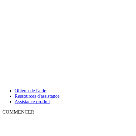
Obtenir de l'aide
Ressources d'assistance
Assistance produit
COMMENCER