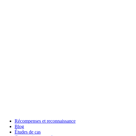
Récompenses et reconnaissance
Blog
Études de cas