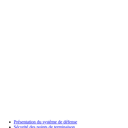
Présentation du système de défense
Sécurité des points de terminaison