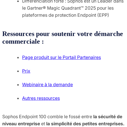
Différenciation forte : Sophos est un Leader dans
le Gartner® Magic Quadrant™ 2025 pour les
plateformes de protection Endpoint (EPP)
Ressources pour soutenir votre démarche
commerciale :
Page produit sur le Portail Partenaires
Prix
Webinaire à la demande
Autres ressources
Sophos Endpoint 100 comble le fossé entre
la sécurité de
niveau entreprise
et
la simplicité des petites entreprises.