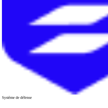
Système de défense