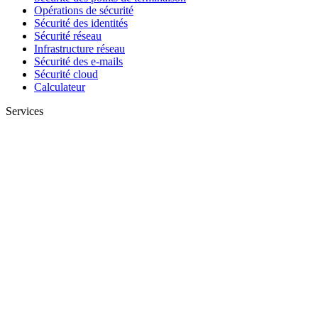
Opérations de sécurité
Sécurité des identités
Sécurité réseau
Infrastructure réseau
Sécurité des e-mails
Sécurité cloud
Calculateur
Services