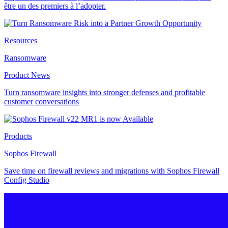
être un des premiers à l’adopter.
Resources
Ransomware
Product News
Turn ransomware insights into stronger defenses and profitable
customer conversations
Products
Sophos Firewall
Save time on firewall reviews and migrations with Sophos Firewall
Config Studio