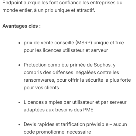
Endpoint auxquelles font confiance les entreprises du
monde entier, à un prix unique et attractif.
Avantages clés :
prix de vente conseillé (MSRP) unique et fixe
pour les licences utilisateur et serveur
Protection complète primée de Sophos, y
compris des défenses inégalées contre les
ransomwares, pour offrir la sécurité la plus forte
pour vos clients
Licences simples par utilisateur et par serveur
adaptées aux besoins des PME
Devis rapides et tarification prévisible – aucun
code promotionnel nécessaire