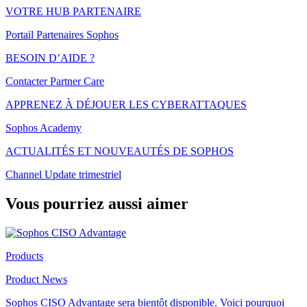
VOTRE HUB PARTENAIRE
Portail Partenaires Sophos
BESOIN D’AIDE ?
Contacter Partner Care
APPRENEZ À DÉJOUER LES CYBERATTAQUES
Sophos Academy
ACTUALITÉS ET NOUVEAUTÉS DE SOPHOS
Channel Update trimestriel
Vous pourriez aussi aimer
Products
Product News
Sophos CISO Advantage sera bientôt disponible. Voici pourquoi