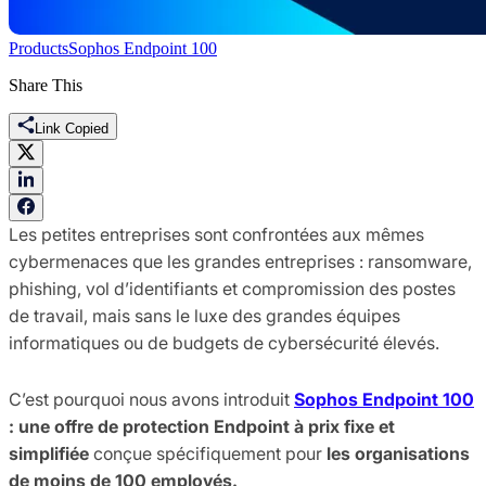
Products
Sophos Endpoint 100
Share This
Link Copied
Les petites entreprises sont confrontées aux mêmes
cybermenaces que les grandes entreprises : ransomware,
phishing, vol d’identifiants et compromission des postes
de travail, mais sans le luxe des grandes équipes
informatiques ou de budgets de cybersécurité élevés.
C’est pourquoi nous avons introduit
Sophos Endpoint 100
: une offre de protection Endpoint à prix fixe et
simplifiée
conçue spécifiquement pour
les organisations
de moins de 100 employés.