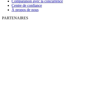
Comparaison avec la concurrence
Centre de confiance
À propos de nous
PARTENAIRES