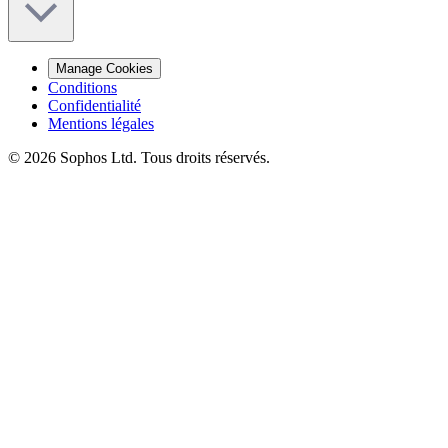
Manage Cookies
Conditions
Confidentialité
Mentions légales
© 2026 Sophos Ltd. Tous droits réservés.