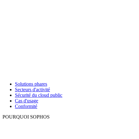
Solutions phares
Secteurs d'activité
Sécurité du cloud public
Cas d'usage
Conformité
POURQUOI SOPHOS