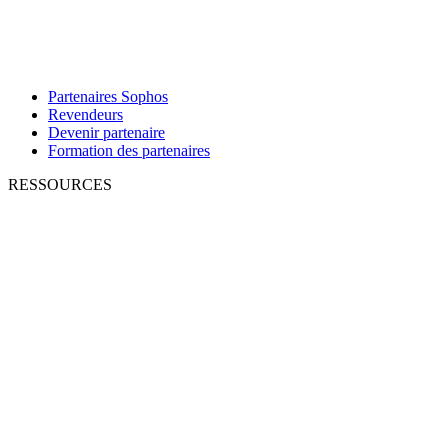
Partenaires Sophos
Revendeurs
Devenir partenaire
Formation des partenaires
RESSOURCES