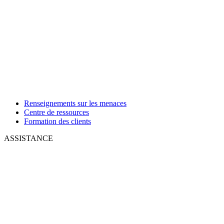
Renseignements sur les menaces
Centre de ressources
Formation des clients
ASSISTANCE