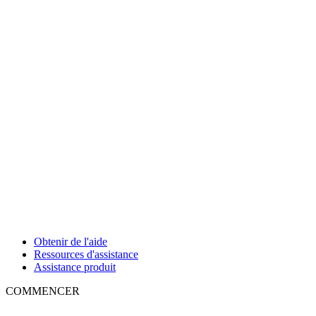
Obtenir de l'aide
Ressources d'assistance
Assistance produit
COMMENCER