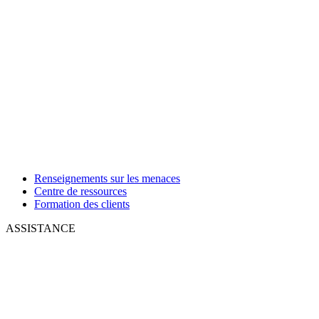
Renseignements sur les menaces
Centre de ressources
Formation des clients
ASSISTANCE