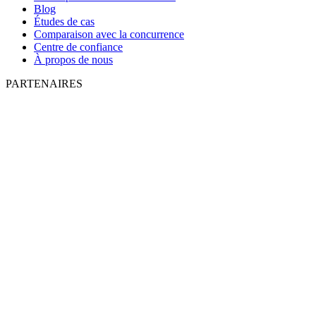
Blog
Études de cas
Comparaison avec la concurrence
Centre de confiance
À propos de nous
PARTENAIRES