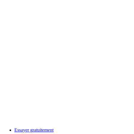
Essayer gratuitement