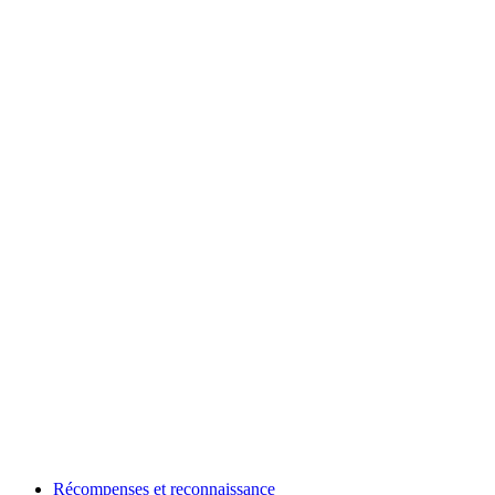
Récompenses et reconnaissance