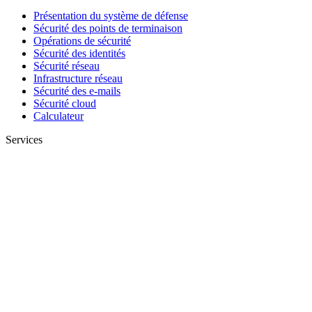
Présentation du système de défense
Sécurité des points de terminaison
Opérations de sécurité
Sécurité des identités
Sécurité réseau
Infrastructure réseau
Sécurité des e-mails
Sécurité cloud
Calculateur
Services