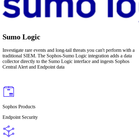
Sumo Logic
Investigate rare events and long-tail threats you can't perform with a
traditional SIEM. The Sophos-Sumo Logic integration adds a data
collector directly to the Sumo Logic interface and ingests Sophos
Central Alert and Endpoint data
Sophos Products
Endpoint Security