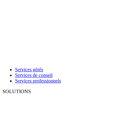
Services gérés
Services de conseil
Services professionnels
SOLUTIONS