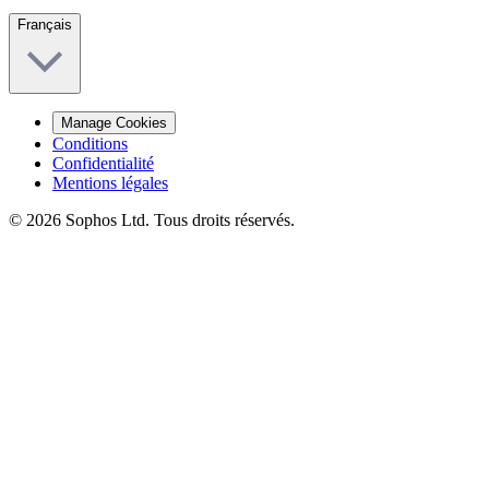
Français
Manage Cookies
Conditions
Confidentialité
Mentions légales
© 2026 Sophos Ltd. Tous droits réservés.