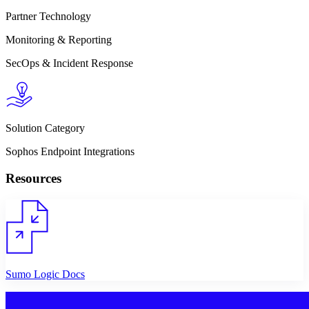
Partner Technology
Monitoring & Reporting
SecOps & Incident Response
Solution Category
Sophos Endpoint Integrations
Resources
Sumo Logic Docs