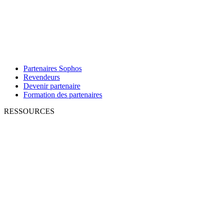
Partenaires Sophos
Revendeurs
Devenir partenaire
Formation des partenaires
RESSOURCES