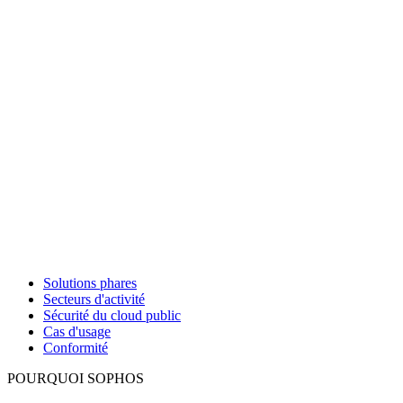
Solutions phares
Secteurs d'activité
Sécurité du cloud public
Cas d'usage
Conformité
POURQUOI SOPHOS