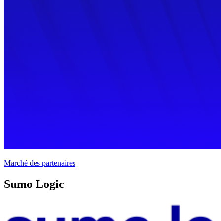
Marché des partenaires
Sumo Logic