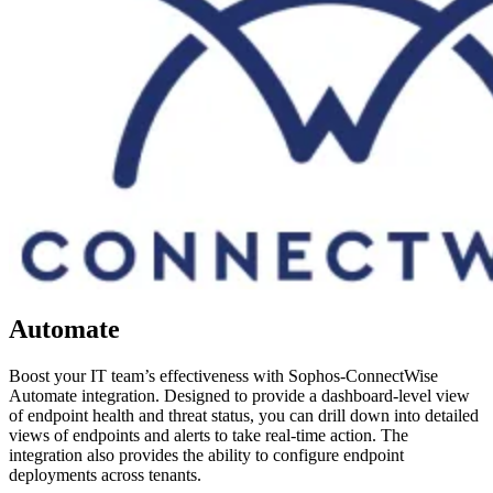
Automate
Boost your IT team’s effectiveness with Sophos-ConnectWise
Automate integration. Designed to provide a dashboard-level view
of endpoint health and threat status, you can drill down into detailed
views of endpoints and alerts to take real-time action. The
integration also provides the ability to configure endpoint
deployments across tenants.