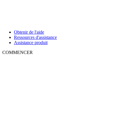
Obtenir de l'aide
Ressources d'assistance
Assistance produit
COMMENCER