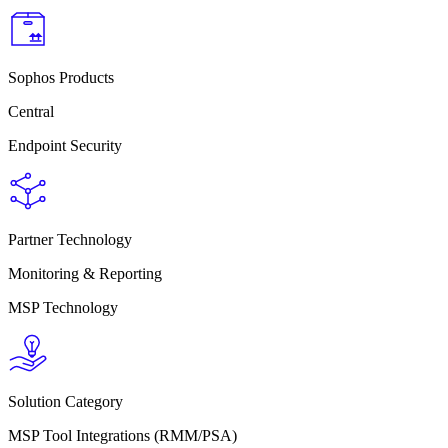
Sophos Products
Central
Endpoint Security
Partner Technology
Monitoring & Reporting
MSP Technology
Solution Category
MSP Tool Integrations (RMM/PSA)