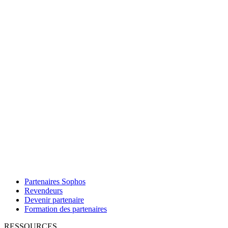
Partenaires Sophos
Revendeurs
Devenir partenaire
Formation des partenaires
RESSOURCES