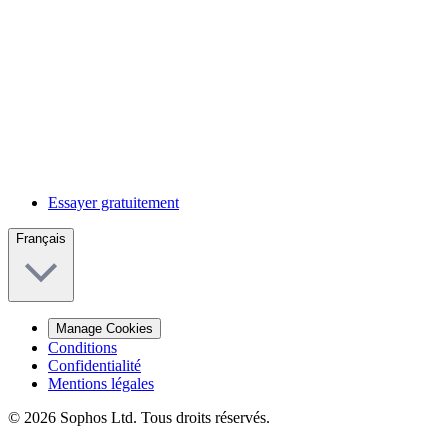
Essayer gratuitement
Français
Manage Cookies
Conditions
Confidentialité
Mentions légales
© 2026 Sophos Ltd. Tous droits réservés.