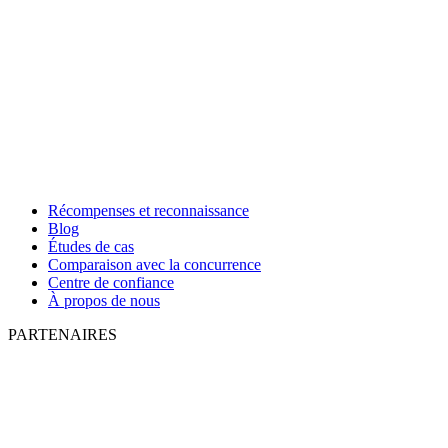
Récompenses et reconnaissance
Blog
Études de cas
Comparaison avec la concurrence
Centre de confiance
À propos de nous
PARTENAIRES