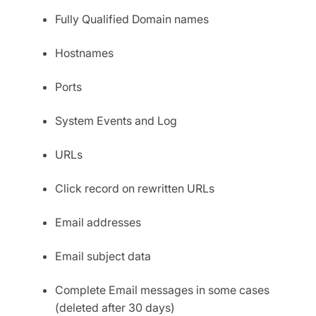
Fully Qualified Domain names
Hostnames
Ports
System Events and Log
URLs
Click record on rewritten URLs
Email addresses
Email subject data
Complete Email messages in some cases
(deleted after 30 days)