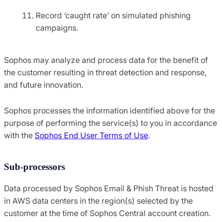
Record ‘caught rate’ on simulated phishing
campaigns.
Sophos may analyze and process data for the benefit of
the customer resulting in threat detection and response,
and future innovation.
Sophos processes the information identified above for the
purpose of performing the service(s) to you in accordance
with the
Sophos End User Terms of Use
.
Sub-processors
Data processed by Sophos Email & Phish Threat is hosted
in AWS data centers in the region(s) selected by the
customer at the time of Sophos Central account creation.