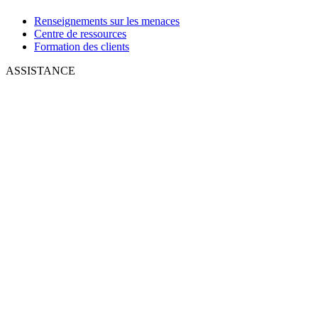
Renseignements sur les menaces
Centre de ressources
Formation des clients
ASSISTANCE