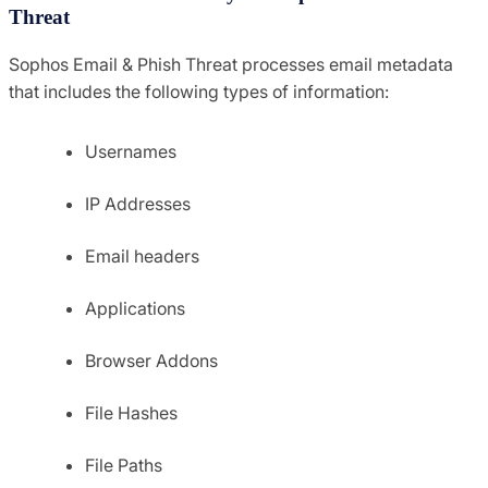
Threat
Sophos Email & Phish Threat processes email metadata
that includes the following types of information:
Usernames
IP Addresses
Email headers
Applications
Browser Addons
File Hashes
File Paths