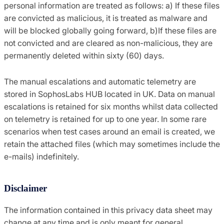
personal information are treated as follows: a) If these files
are convicted as malicious, it is treated as malware and
will be blocked globally going forward, b)If these files are
not convicted and are cleared as non-malicious, they are
permanently deleted within sixty (60) days.
The manual escalations and automatic telemetry are
stored in SophosLabs HUB located in UK. Data on manual
escalations is retained for six months whilst data collected
on telemetry is retained for up to one year. In some rare
scenarios when test cases around an email is created, we
retain the attached files (which may sometimes include the
e-mails) indefinitely.
Disclaimer
The information contained in this privacy data sheet may
change at any time and is only meant for general