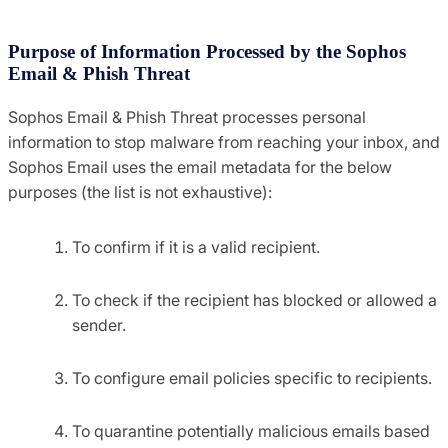
Purpose of Information Processed by the Sophos
Email & Phish Threat
Sophos Email & Phish Threat processes personal
information to stop malware from reaching your inbox, and
Sophos Email uses the email metadata for the below
purposes (the list is not exhaustive):
To confirm if it is a valid recipient.
To check if the recipient has blocked or allowed a
sender.
To configure email policies specific to recipients.
To quarantine potentially malicious emails based