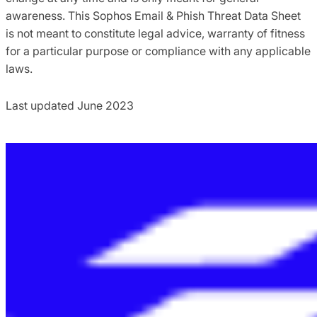
awareness. This Sophos Email & Phish Threat Data Sheet
is not meant to constitute legal advice, warranty of fitness
for a particular purpose or compliance with any applicable
laws.
Last updated June 2023