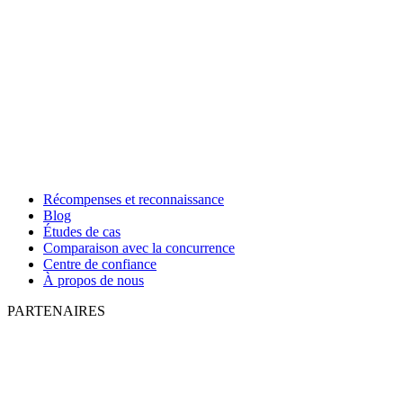
Récompenses et reconnaissance
Blog
Études de cas
Comparaison avec la concurrence
Centre de confiance
À propos de nous
PARTENAIRES