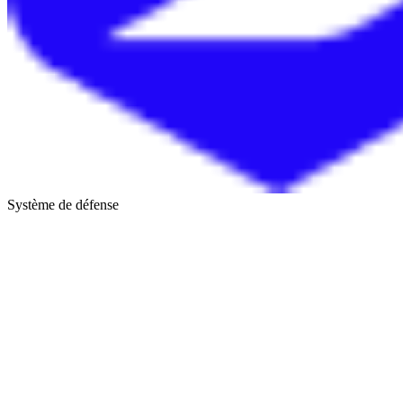
Système de défense