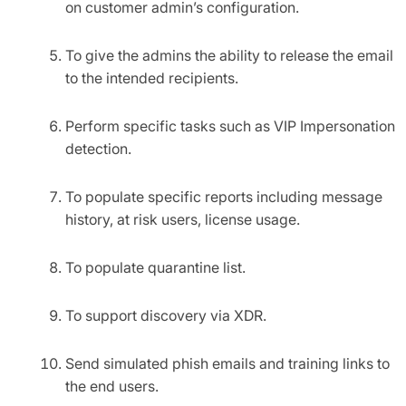
on customer admin’s configuration.
To give the admins the ability to release the email
to the intended recipients.
Perform specific tasks such as VIP Impersonation
detection.
To populate specific reports including message
history, at risk users, license usage.
To populate quarantine list.
To support discovery via XDR.
Send simulated phish emails and training links to
the end users.