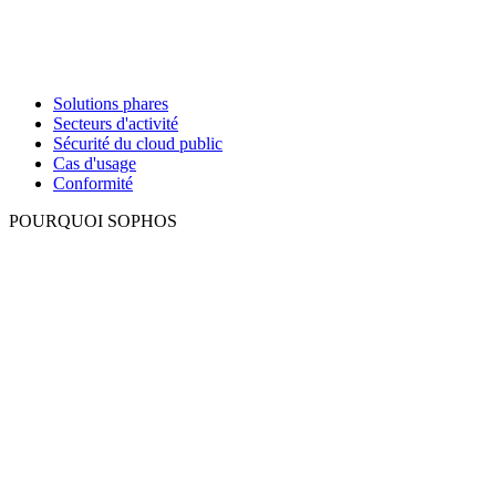
Solutions phares
Secteurs d'activité
Sécurité du cloud public
Cas d'usage
Conformité
POURQUOI SOPHOS