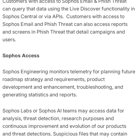
Customers with access to Sophos Email & Phish Threat
can query that data using the Live Discover functionality in
Sophos Central or via APIs. Customers with access to
Sophos Email and Phish Threat can also access reports
and screens in Phish Threat that detail campaigns and
users.
Sophos Access
Sophos Engineering monitors telemetry for planning future
roadmap strategy and requirements, product
development and enhancement, troubleshooting, and
generating statistics and reports.
Sophos Labs or Sophos AI teams may access data for
analysis, threat detection, research purposes and
continuous improvement and evolution of our products
and threat detections. Suspicious files that may contain