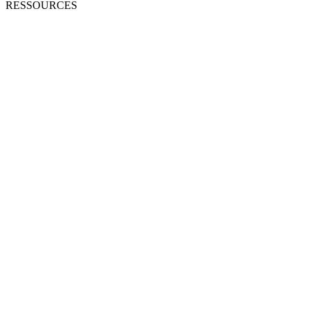
RESSOURCES