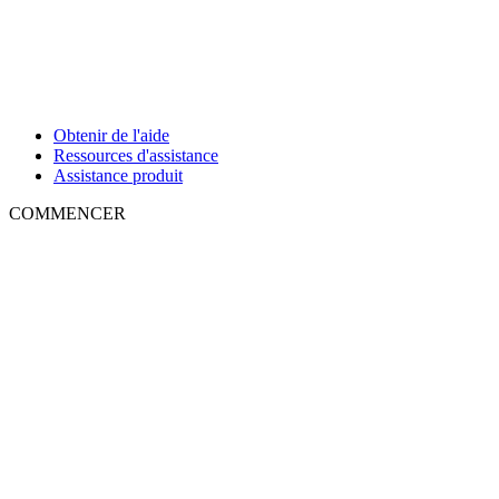
Obtenir de l'aide
Ressources d'assistance
Assistance produit
COMMENCER