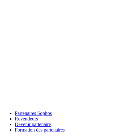
Partenaires Sophos
Revendeurs
Devenir partenaire
Formation des partenaires