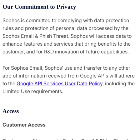
Our Commitment to Privacy
Sophos is committed to complying with data protection
rules and protection of personal data processed by the
Sophos Email & Phish Threat. Sophos will access data to
enhance features and services that bring benefits to the
customer, and for R&D innovation of future capabilities.
For Sophos Email, Sophos’ use and transfer to any other
app of information received from Google APIs will adhere
to the
Google API Services User Data Policy
, including the
Limited Use requirements.
Access
Customer Access