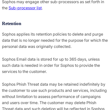
Sophos may engage other sub-processors as set forth in
the
Sub-processor list
.
Retention
Sophos applies its retention policies to delete and purge
data that is no longer needed for the purpose for which the
personal data was originally collected.
Sophos Email data is stored for up to 365 days, unless
such data is needed in order for Sophos to provide the
services to the customer.
Sophos Phish Threat data may be retained indefinitely by
the customer to use such products and services, including
without limitation to assess performance of campaigns
and users over time. The customer may delete Phish
Threat data and such deletion will be reflected in Sophos