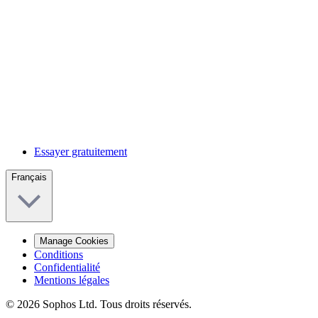
Essayer gratuitement
Français
Manage Cookies
Conditions
Confidentialité
Mentions légales
© 2026 Sophos Ltd. Tous droits réservés.