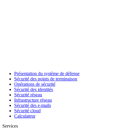
Présentation du système de défense
Sécurité des points de terminaison
Opérations de sécurité
Sécurité des identités
Sécurité réseau
Infrastructure réseau
Sécurité des e-mails
Sécurité cloud
Calculateur
Services