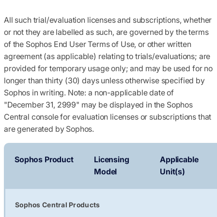
All such trial/evaluation licenses and subscriptions, whether
or not they are labelled as such, are governed by the terms
of the Sophos End User Terms of Use, or other written
agreement (as applicable) relating to trials/evaluations; are
provided for temporary usage only; and may be used for no
longer than thirty (30) days unless otherwise specified by
Sophos in writing. Note: a non-applicable date of
"December 31, 2999" may be displayed in the Sophos
Central console for evaluation licenses or subscriptions that
are generated by Sophos.
Sophos Product
Licensing
Applicable
Model
Unit(s)
Sophos Central Products