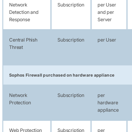
Network
Subscription
per User
Detection and
and per
Response
Server
Central Phish
Subscription
per User
Threat
Sophos Firewall purchased on hardware appliance
Network
Subscription
per
Protection
hardware
appliance
Web Protection
Subscription
per