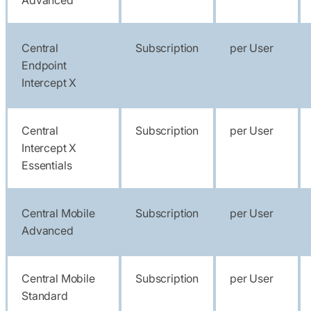
Advanced
Central
Subscription
per User
Endpoint
Intercept X
Central
Subscription
per User
Intercept X
Essentials
Central Mobile
Subscription
per User
Advanced
Central Mobile
Subscription
per User
Standard