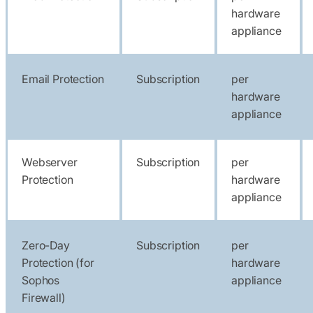
hardware
appliance
Email Protection
Subscription
per
hardware
appliance
Webserver
Subscription
per
Protection
hardware
appliance
Zero-Day
Subscription
per
Protection (for
hardware
Sophos
appliance
Firewall)