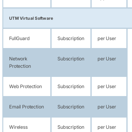
UTM Virtual Software
FullGuard
Subscription
per User
Network
Subscription
per User
Protection
Web Protection
Subscription
per User
Email Protection
Subscription
per User
Wireless
Subscription
per User