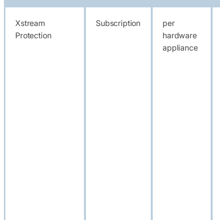
Xstream
Subscription
per
Protection
hardware
appliance