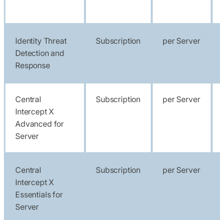
Identity Threat
Subscription
per Server
Detection and
Response
Central
Subscription
per Server
Intercept X
Advanced for
Server
Central
Subscription
per Server
Intercept X
Essentials for
Server