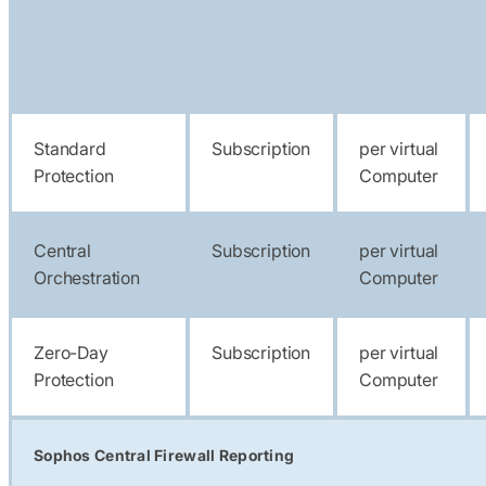
Standard
Subscription
per virtual
Protection
Computer
Central
Subscription
per virtual
Orchestration
Computer
Zero-Day
Subscription
per virtual
Protection
Computer
Sophos Central Firewall Reporting