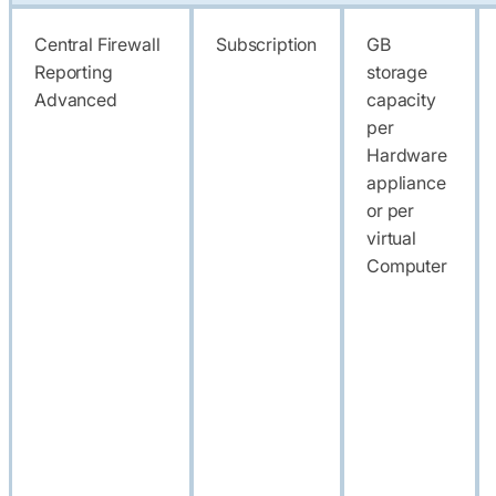
Central Firewall
Subscription
GB
Reporting
storage
Advanced
capacity
per
Hardware
appliance
or per
virtual
Computer