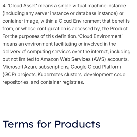
4. 'Cloud Asset'
means a single virtual machine instance
(including any server instance or database instance) or
container image, within a Cloud Environment that benefits
from, or whose configuration is accessed by, the Product.
For the purposes of this definition, ‘Cloud Environment’
means an environment facilitating or involved in the
delivery of computing services over the internet, including
but not limited to Amazon Web Services (AWS) accounts,
Microsoft Azure subscriptions, Google Cloud Platform
(GCP) projects, Kubernetes clusters, development code
repositories, and container registries.
Terms for Products