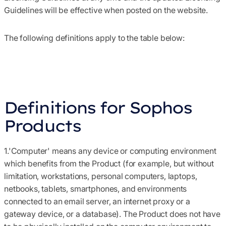
Guidelines will be effective when posted on the website.
The following definitions apply to the table below:
Definitions for Sophos
Products
1.'Computer'
means any device or computing environment
which benefits from the Product (for example, but without
limitation, workstations, personal computers, laptops,
netbooks, tablets, smartphones, and environments
connected to an email server, an internet proxy or a
gateway device, or a database). The Product does not have