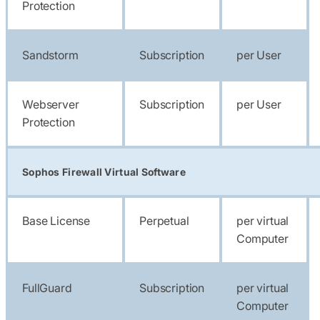
Protection
Sandstorm
Subscription
per User
Webserver
Subscription
per User
Protection
Sophos Firewall Virtual Software
Base License
Perpetual
per virtual
Computer
FullGuard
Subscription
per virtual
Computer