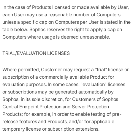
In the case of Products licensed or made available by User,
each User may use a reasonable number of Computers
unless a specific cap on Computers per User is stated in the
table below. Sophos reserves the right to apply a cap on
Computers where usage is deemed unreasonable.
TRIAL/EVALUATION LICENSES
Where permitted, Customer may request a "trial" license or
subscription of a commercially available Product for
evaluation purposes. In some cases, "evaluation" licenses
or subscriptions may be generated automatically by
Sophos, in its sole discretion, for Customers of Sophos
Central Endpoint Protection and Server Protection
Products; for example, in order to enable testing of pre-
release features and Products, and/or for applicable
temporary license or subscription extensions.