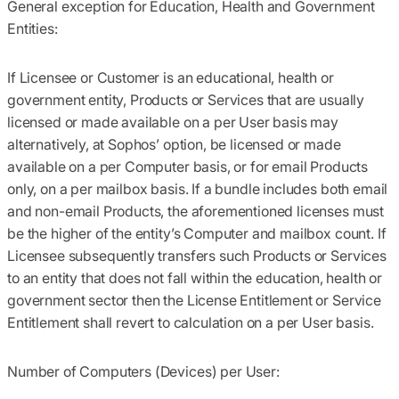
General exception for Education, Health and Government
Entities:
If Licensee or Customer is an educational, health or
government entity, Products or Services that are usually
licensed or made available on a per User basis may
alternatively, at Sophos’ option, be licensed or made
available on a per Computer basis, or for email Products
only, on a per mailbox basis. If a bundle includes both email
and non-email Products, the aforementioned licenses must
be the higher of the entity’s Computer and mailbox count. If
Licensee subsequently transfers such Products or Services
to an entity that does not fall within the education, health or
government sector then the License Entitlement or Service
Entitlement shall revert to calculation on a per User basis.
Number of Computers (Devices) per User: