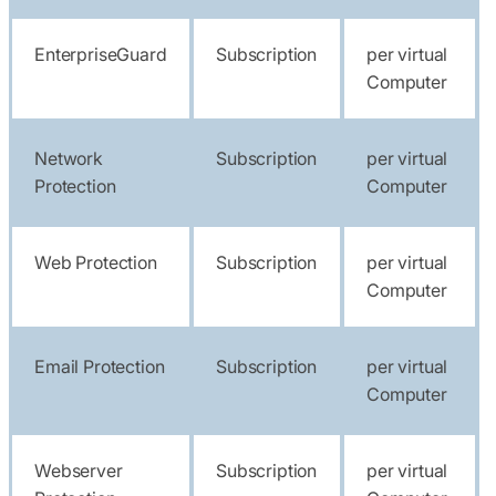
EnterpriseGuard
Subscription
per virtual
Computer
Network
Subscription
per virtual
Protection
Computer
Web Protection
Subscription
per virtual
Computer
Email Protection
Subscription
per virtual
Computer
Webserver
Subscription
per virtual