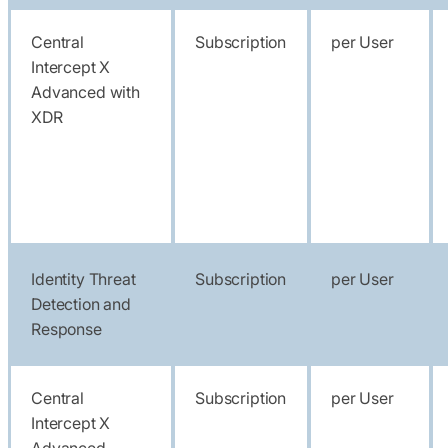
Central
Subscription
per User
Intercept X
Advanced with
XDR
Identity Threat
Subscription
per User
Detection and
Response
Central
Subscription
per User
Intercept X