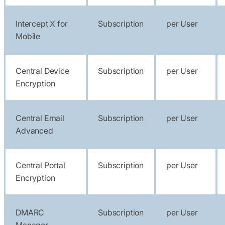
Intercept X for
Subscription
per User
Mobile
Central Device
Subscription
per User
Encryption
Central Email
Subscription
per User
Advanced
Central Portal
Subscription
per User
Encryption
DMARC
Subscription
per User