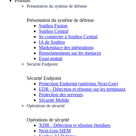
Produits
Présentation du système de défense
Présentation du système de défense
Sophos Fusion
Sophos Central
Se connecter à Sophos Central
IA de Sophos
Marketplace des intégrations
Renseignements sur les menaces
Essai gratuit
Sécurité Endpoint
Sécurité Endpoint
Protection Endpoint (antivirus Next-Gen)
EDR - Détection et réponse sur les terminaux
Protection des serveurs
Sécurité Mobile
Opérations de sécurité
Opérations de sécurité
XDR - Détection et réponse étendues
Next-Gen SIEM