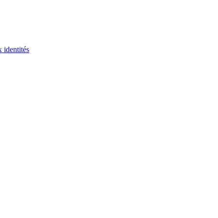
 identités