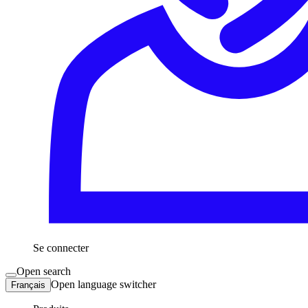
Se connecter
Open search
Open language switcher
Français