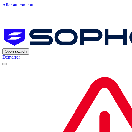
Aller au contenu
Open search
Démarrer