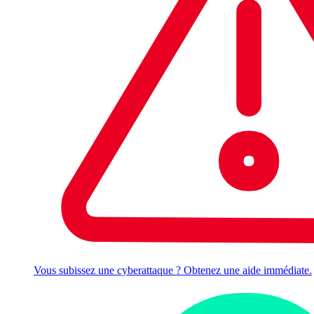
Vous subissez une cyberattaque ? Obtenez une aide immédiate.