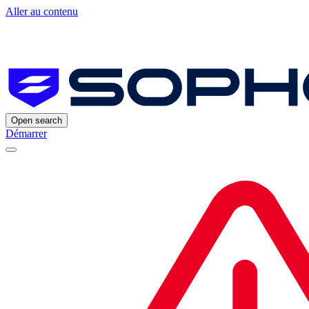
Aller au contenu
Open search
Démarrer