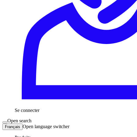
Se connecter
Open search
Open language switcher
Français