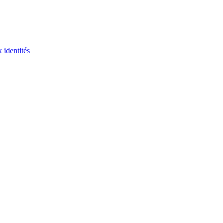
 identités