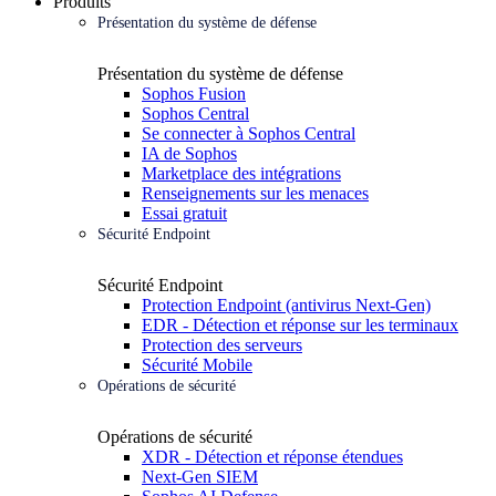
Produits
Présentation du système de défense
Présentation du système de défense
Sophos Fusion
Sophos Central
Se connecter à Sophos Central
IA de Sophos
Marketplace des intégrations
Renseignements sur les menaces
Essai gratuit
Sécurité Endpoint
Sécurité Endpoint
Protection Endpoint (antivirus Next-Gen)
EDR - Détection et réponse sur les terminaux
Protection des serveurs
Sécurité Mobile
Opérations de sécurité
Opérations de sécurité
XDR - Détection et réponse étendues
Next-Gen SIEM