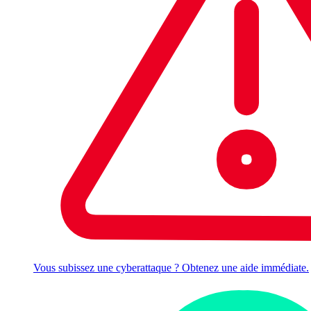
Vous subissez une cyberattaque ? Obtenez une aide immédiate.