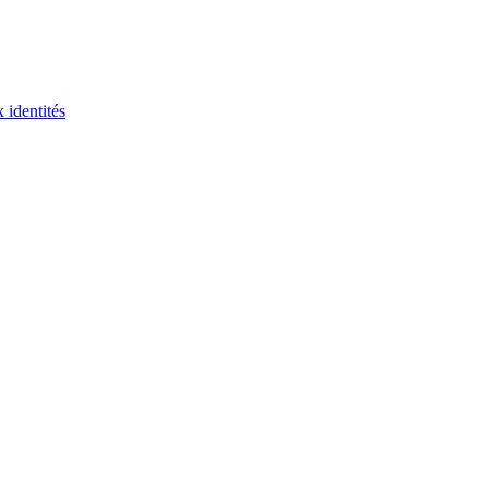
 identités