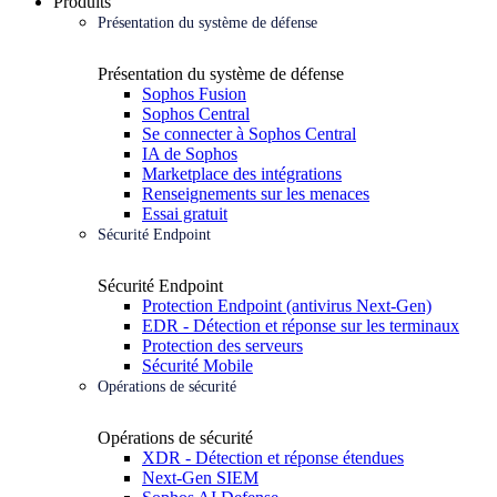
Produits
Présentation du système de défense
Présentation du système de défense
Sophos Fusion
Sophos Central
Se connecter à Sophos Central
IA de Sophos
Marketplace des intégrations
Renseignements sur les menaces
Essai gratuit
Sécurité Endpoint
Sécurité Endpoint
Protection Endpoint (antivirus Next-Gen)
EDR - Détection et réponse sur les terminaux
Protection des serveurs
Sécurité Mobile
Opérations de sécurité
Opérations de sécurité
XDR - Détection et réponse étendues
Next-Gen SIEM