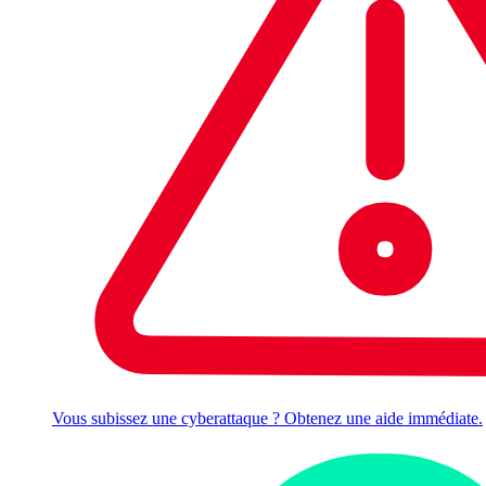
Vous subissez une cyberattaque ? Obtenez une aide immédiate.