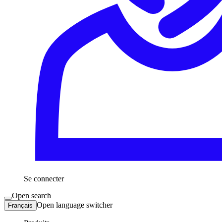
Se connecter
Open search
Open language switcher
Français