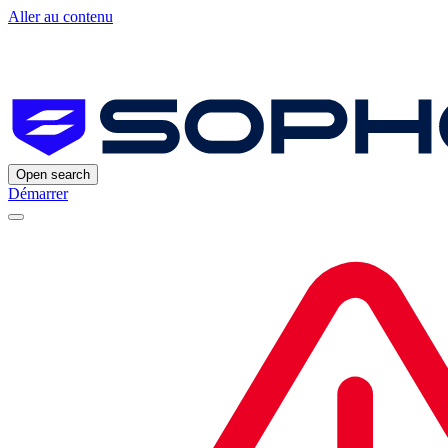
Aller au contenu
Open search
Démarrer