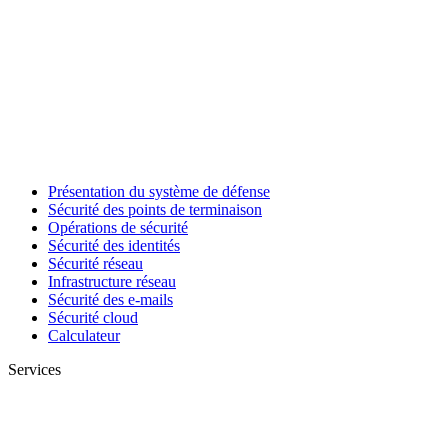
Présentation du système de défense
Sécurité des points de terminaison
Opérations de sécurité
Sécurité des identités
Sécurité réseau
Infrastructure réseau
Sécurité des e-mails
Sécurité cloud
Calculateur
Services