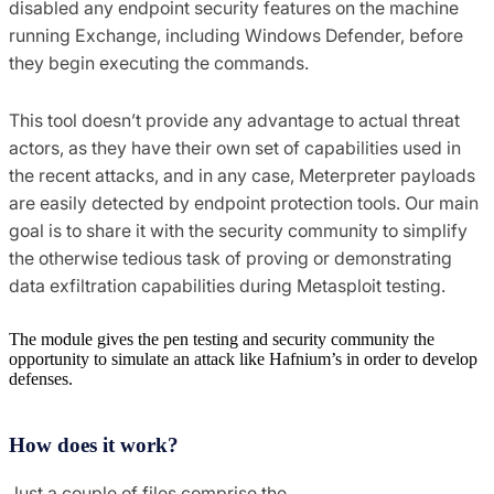
disabled any endpoint security features on the machine
running Exchange, including Windows Defender, before
they begin executing the commands.
This tool doesn’t provide any advantage to actual threat
actors, as they have their own set of capabilities used in
the recent attacks, and in any case, Meterpreter payloads
are easily detected by endpoint protection tools. Our main
goal is to share it with the security community to simplify
the otherwise tedious task of proving or demonstrating
data exfiltration capabilities during Metasploit testing.
The module gives the pen testing and security community the
opportunity to simulate an attack like Hafnium’s in order to develop
defenses.
How does it work?
Just a couple of files comprise the