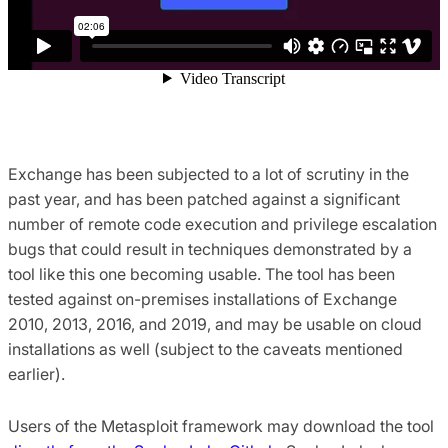
Exchange has been subjected to a lot of scrutiny in the
past year, and has been patched against a significant
number of remote code execution and privilege escalation
bugs that could result in techniques demonstrated by a
tool like this one becoming usable. The tool has been
tested against on-premises installations of Exchange
2010, 2013, 2016, and 2019, and may be usable on cloud
installations as well (subject to the caveats mentioned
earlier).
Users of the Metasploit framework may download the tool