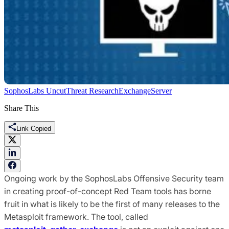
SophosLabs Uncut
Threat Research
Exchange
Server
Share This
Link Copied
Ongoing work by the SophosLabs Offensive Security team
in creating proof-of-concept Red Team tools has borne
fruit in what is likely to be the first of many releases to the
Metasploit framework. The tool, called