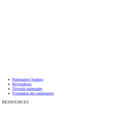
Partenaires Sophos
Revendeurs
Devenir partenaire
Formation des partenaires
RESSOURCES