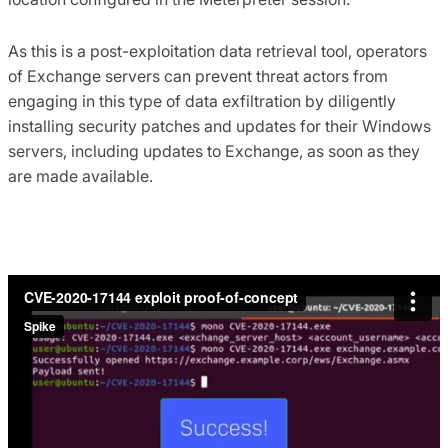
As this is a post-exploitation data retrieval tool, operators
of Exchange servers can prevent threat actors from
engaging in this type of data exfiltration by diligently
installing security patches and updates for their Windows
servers, including updates to Exchange, as soon as they
are made available.