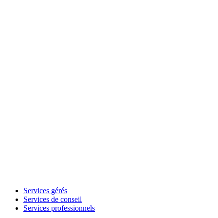
Services gérés
Services de conseil
Services professionnels