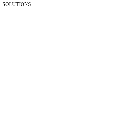
SOLUTIONS