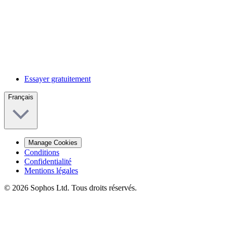
Essayer gratuitement
Français
Manage Cookies
Conditions
Confidentialité
Mentions légales
© 2026 Sophos Ltd. Tous droits réservés.