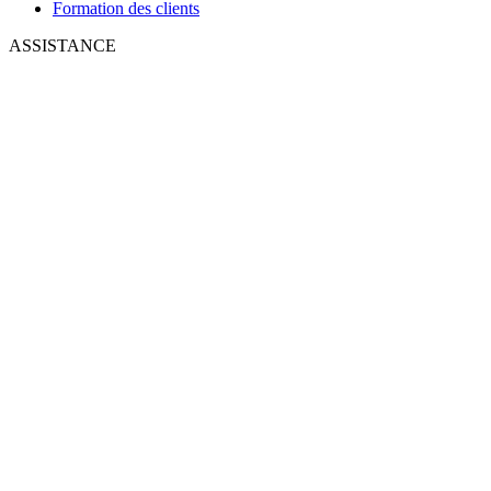
Formation des clients
ASSISTANCE