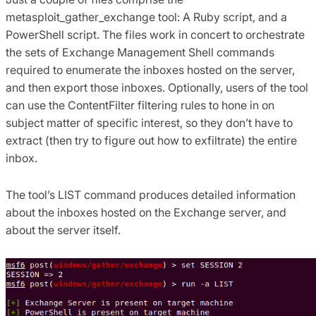
metasploit_gather_exchange tool: A Ruby script, and a
PowerShell script. The files work in concert to orchestrate
the sets of Exchange Management Shell commands
required to enumerate the inboxes hosted on the server,
and then export those inboxes. Optionally, users of the tool
can use the ContentFilter filtering rules to hone in on
subject matter of specific interest, so they don’t have to
extract (then try to figure out how to exfiltrate) the entire
inbox.
The tool’s LIST command produces detailed information
about the inboxes hosted on the Exchange server, and
about the server itself.