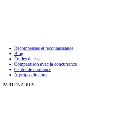
Récompenses et reconnaissance
Blog
Études de cas
Comparaison avec la concurrence
Centre de confiance
À propos de nous
PARTENAIRES