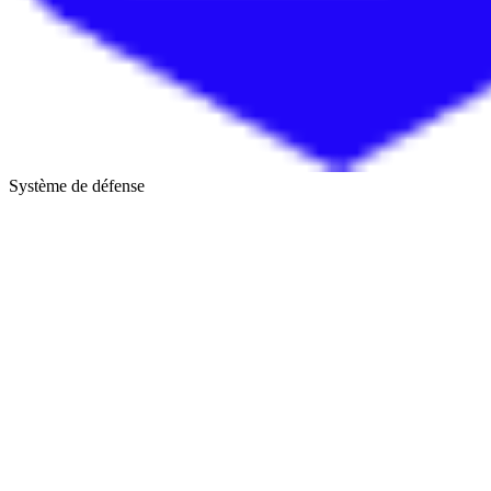
Système de défense