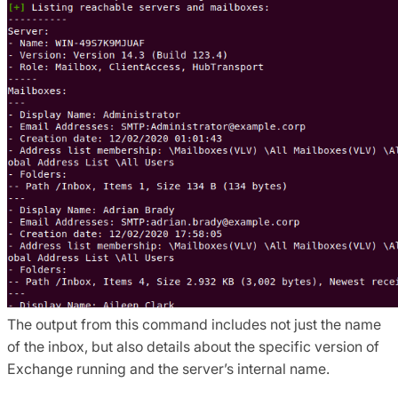
The output from this command includes not just the name
of the inbox, but also details about the specific version of
Exchange running and the server’s internal name.