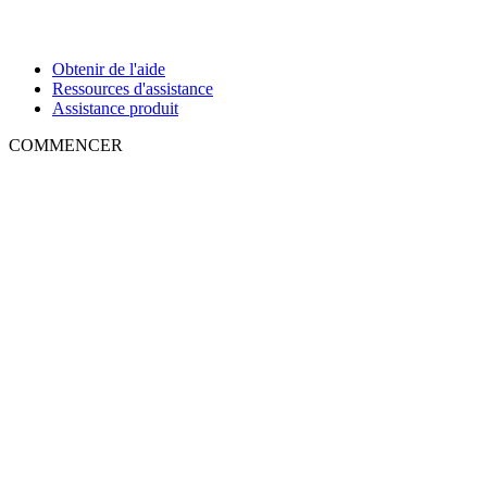
Obtenir de l'aide
Ressources d'assistance
Assistance produit
COMMENCER