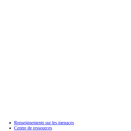
Renseignements sur les menaces
Centre de ressources