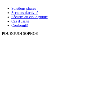
Solutions phares
Secteurs d'activité
Sécurité du cloud public
Cas d'usage
Conformité
POURQUOI SOPHOS