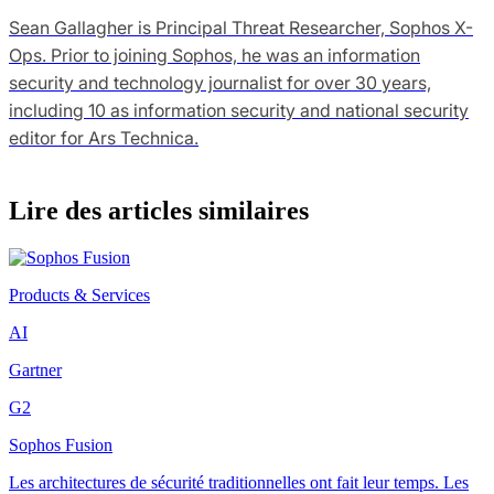
Sean Gallagher is Principal Threat Researcher, Sophos X-
Ops. Prior to joining Sophos, he was an information
security and technology journalist for over 30 years,
including 10 as information security and national security
editor for Ars Technica.
Lire des articles similaires
Products & Services
AI
Gartner
G2
Sophos Fusion
Les architectures de sécurité traditionnelles ont fait leur temps. Les