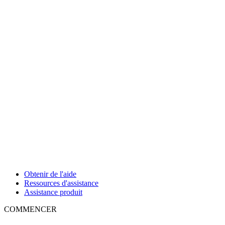
Obtenir de l'aide
Ressources d'assistance
Assistance produit
COMMENCER