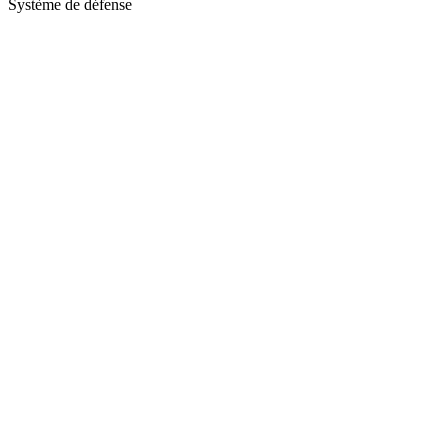
Système de défense