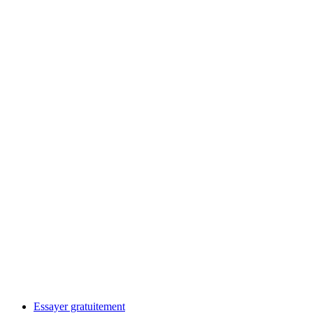
Essayer gratuitement