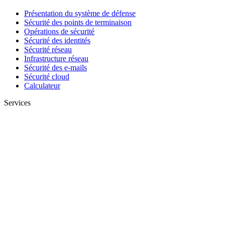
Présentation du système de défense
Sécurité des points de terminaison
Opérations de sécurité
Sécurité des identités
Sécurité réseau
Infrastructure réseau
Sécurité des e-mails
Sécurité cloud
Calculateur
Services