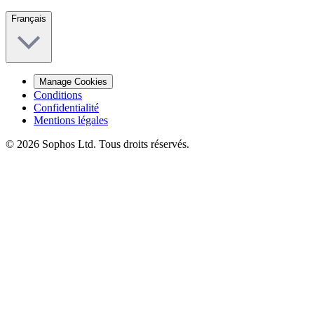
Français
Manage Cookies
Conditions
Confidentialité
Mentions légales
© 2026 Sophos Ltd. Tous droits réservés.