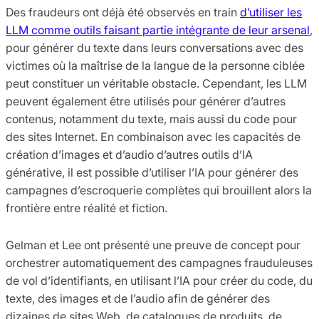
Des fraudeurs ont déjà été observés en train
d’utiliser les
LLM comme outils faisant partie intégrante de leur arsenal
,
pour générer du texte dans leurs conversations avec des
victimes où la maîtrise de la langue de la personne ciblée
peut constituer un véritable obstacle. Cependant, les LLM
peuvent également être utilisés pour générer d’autres
contenus, notamment du texte, mais aussi du code pour
des sites Internet. En combinaison avec les capacités de
création d’images et d’audio d’autres outils d’IA
générative, il est possible d’utiliser l’IA pour générer des
campagnes d’escroquerie complètes qui brouillent alors la
frontière entre réalité et fiction.
Gelman et Lee ont présenté une preuve de concept pour
orchestrer automatiquement des campagnes frauduleuses
de vol d’identifiants, en utilisant l’IA pour créer du code, du
texte, des images et de l’audio afin de générer des
dizaines de sites Web, de catalogues de produits, de