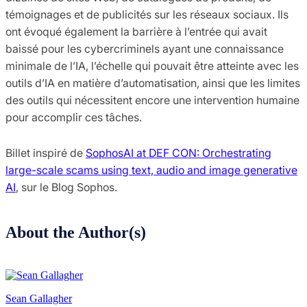
témoignages et de publicités sur les réseaux sociaux. Ils
ont évoqué également la barrière à l’entrée qui avait
baissé pour les cybercriminels ayant une connaissance
minimale de l’IA, l’échelle qui pouvait être atteinte avec les
outils d’IA en matière d’automatisation, ainsi que les limites
des outils qui nécessitent encore une intervention humaine
pour accomplir ces tâches.
Billet inspiré de
SophosAI at DEF CON: Orchestrating
large-scale scams using text, audio and image generative
AI
, sur le Blog Sophos.
About the Author(s)
Sean Gallagher