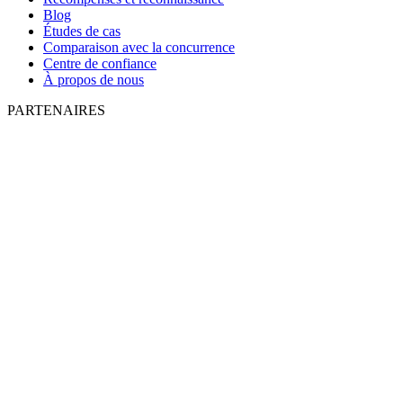
Blog
Études de cas
Comparaison avec la concurrence
Centre de confiance
À propos de nous
PARTENAIRES