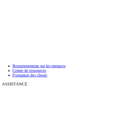
Renseignements sur les menaces
Centre de ressources
Formation des clients
ASSISTANCE