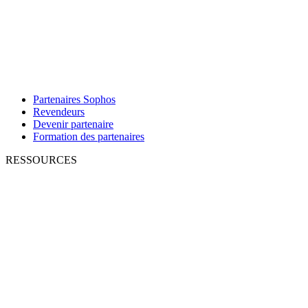
Partenaires Sophos
Revendeurs
Devenir partenaire
Formation des partenaires
RESSOURCES