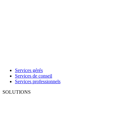
Services gérés
Services de conseil
Services professionnels
SOLUTIONS