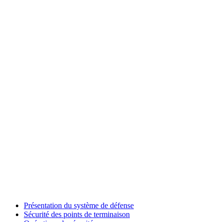
Présentation du système de défense
Sécurité des points de terminaison