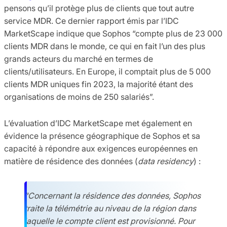
pensons qu’il protège plus de clients que tout autre
service MDR. Ce dernier rapport émis par l’IDC
MarketScape indique que Sophos “compte plus de 23 000
clients MDR dans le monde, ce qui en fait l’un des plus
grands acteurs du marché en termes de
clients/utilisateurs. En Europe, il comptait plus de 5 000
clients MDR uniques fin 2023, la majorité étant des
organisations de moins de 250 salariés”.
L’évaluation d’IDC MarketScape met également en
évidence la présence géographique de Sophos et sa
capacité à répondre aux exigences européennes en
matière de résidence des données (
data residency
) :
“Concernant la résidence des données, Sophos
traite la télémétrie au niveau de la région dans
laquelle le compte client est provisionné. Pour