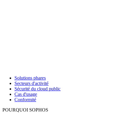
Solutions phares
Secteurs d'activité
Sécurité du cloud public
Cas d'usage
Conformité
POURQUOI SOPHOS