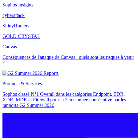
Sophos Insights
cyberattack
ShinyHunters
GOLD CRYSTAL
Canvas
Conséquences de l'attaque de Canvas : quels sont les risques à venir
?
Products & Services
Sophos classé N°1 Overall dans les catégories Endpoint, EDR,
XDR, MDR et Firewall pour la 2ème année consécutive par les
rapports G2 Summer 2026