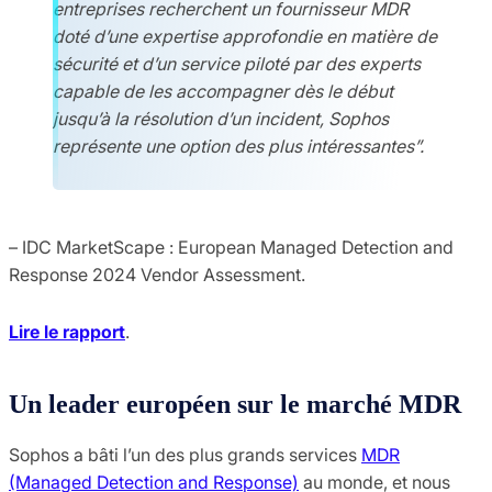
entreprises recherchent un fournisseur MDR
doté d’une expertise approfondie en matière de
sécurité et d’un service piloté par des experts
capable de les accompagner dès le début
jusqu’à la résolution d’un incident, Sophos
représente une option des plus intéressantes”.
– IDC MarketScape : European Managed Detection and
Response 2024 Vendor Assessment.
Lire le rapport
.
Un leader européen sur le marché MDR
Sophos a bâti l’un des plus grands services
MDR
(Managed Detection and Response)
au monde, et nous