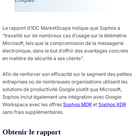
Le rapport d’IDC MarketScape indique que Sophos a
“travaillé sur de nombreux cas d’usage sur la télémétrie
Microsoft, tels que la compromission de la messagerie
électronique, dans le but d’offrir des avantages concrets
en matière de sécurité à ses clients”.
Afin de renforcer son efficacité sur le segment des petites
entreprises où de nombreuses organisations utilisent les
solutions de productivité Google plutôt que Microsoft,
Sophos inclut également une intégration avec Google
Workspace avec les offres
Sophos MDR
et
Sophos XDR
sans frais supplémentaires.
Obtenir le rapport