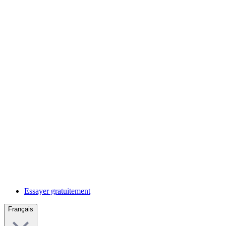
Essayer gratuitement
Français