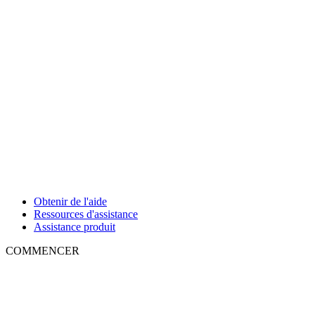
Obtenir de l'aide
Ressources d'assistance
Assistance produit
COMMENCER