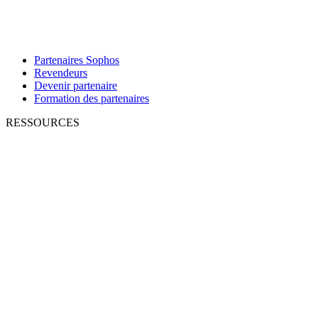
Partenaires Sophos
Revendeurs
Devenir partenaire
Formation des partenaires
RESSOURCES