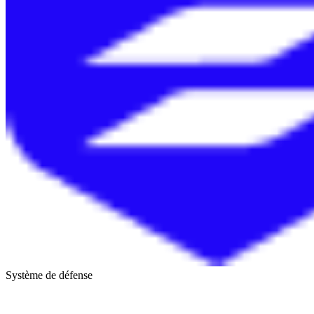
Système de défense