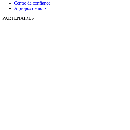
Centre de confiance
À propos de nous
PARTENAIRES