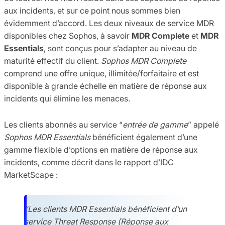
aux incidents, et sur ce point nous sommes bien
évidemment d’accord. Les deux niveaux de service MDR
disponibles chez Sophos, à savoir
MDR Complete
et
MDR
Essentials
, sont conçus pour s’adapter au niveau de
maturité effectif du client.
Sophos MDR Complete
comprend une offre unique, illimitée/forfaitaire et est
disponible à grande échelle en matière de réponse aux
incidents qui élimine les menaces.
Les clients abonnés au service “
entrée de gamme
” appelé
Sophos MDR Essentials
bénéficient également d’une
gamme flexible d’options en matière de réponse aux
incidents, comme décrit dans le rapport d’IDC
MarketScape :
“Les clients MDR Essentials bénéficient d’un
service Threat Response (Réponse aux