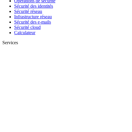
Opérations de sécurité
Sécurité des identités
Sécurité réseau
Infrastructure réseau
Sécurité des e-mails
Sécurité cloud
Calculateur
Services