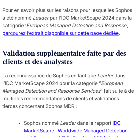
Pour en savoir plus sur les raisons pour lesquelles Sophos
a été nommé
Leader
par l’IDC MarketScape 2024 dans la
catégorie ‘
European Managed Detection and Response
’,
parcourez l’extrait disponible sur cette page dédiée
.
Validation supplémentaire faite par des
clients et des analystes
La reconnaissance de Sophos en tant que
Leader
dans
l’IDC MarketScape 2024 pour la catégorie “
European
Managed Detection and Response Services
” fait suite à de
multiples recommandations de clients et validations
tierces concernant Sophos MDR : ​
Sophos nommé
Leader
dans le rapport
IDC
MarketScape : Worldwide Managed Detection