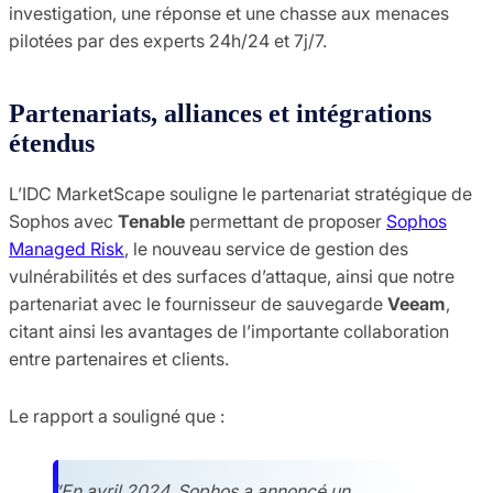
investigation, une réponse et une chasse aux menaces
pilotées par des experts 24h/24 et 7j/7.
Partenariats, alliances et intégrations
étendus
L’IDC MarketScape souligne le partenariat stratégique de
Sophos avec
Tenable
permettant de proposer
Sophos
Managed Risk
, le nouveau service de gestion des
vulnérabilités et des surfaces d’attaque, ainsi que notre
partenariat avec le fournisseur de sauvegarde
Veeam
,
citant ainsi les avantages de l’importante collaboration
entre partenaires et clients.
Le rapport a souligné que :
“En avril 2024, Sophos a annoncé un