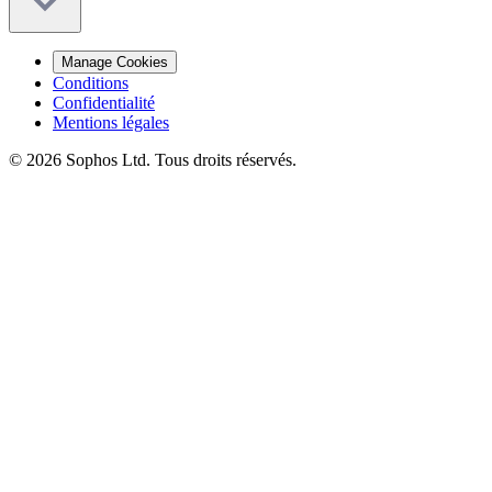
Manage Cookies
Conditions
Confidentialité
Mentions légales
© 2026 Sophos Ltd. Tous droits réservés.