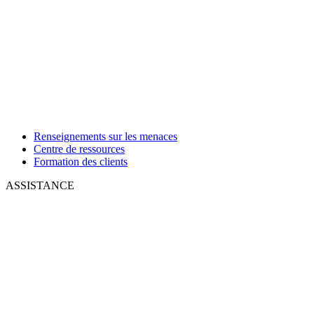
Renseignements sur les menaces
Centre de ressources
Formation des clients
ASSISTANCE