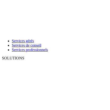
Services gérés
Services de conseil
Services professionnels
SOLUTIONS