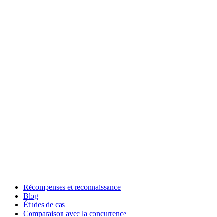
Récompenses et reconnaissance
Blog
Études de cas
Comparaison avec la concurrence