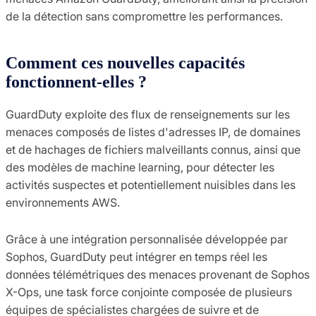
de la détection sans compromettre les performances.
Comment ces nouvelles capacités
fonctionnent-elles ?
GuardDuty exploite des flux de renseignements sur les
menaces composés de listes d'adresses IP, de domaines
et de hachages de fichiers malveillants connus, ainsi que
des modèles de machine learning, pour détecter les
activités suspectes et potentiellement nuisibles dans les
environnements AWS.
Grâce à une intégration personnalisée développée par
Sophos, GuardDuty peut intégrer en temps réel les
données télémétriques des menaces provenant de Sophos
X-Ops, une task force conjointe composée de plusieurs
équipes de spécialistes chargées de suivre et de