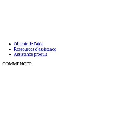
Obtenir de l'aide
Ressources d'assistance
Assistance produit
COMMENCER