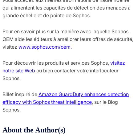
qui alimentent les capacités de détection des menaces à
grande échelle et de pointe de Sophos.
Pour en savoir plus sur la manière avec laquelle Sophos
OEM aide les éditeurs à améliorer leurs offres de sécurité,
visitez
www.sophos.com/oem
.
Pour découvrir les produits et services Sophos,
visitez
notre site Web
ou bien contacter votre interlocuteur
Sophos.
Billet inspiré de
Amazon GuardDuty enhances detection
efficacy with Sophos threat intelligence
, sur le Blog
Sophos.
About the Author(s)