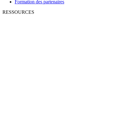
Formation des partenaires
RESSOURCES