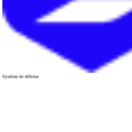
Système de défense