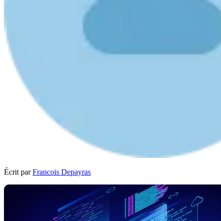
Écrit par
Francois Depayras