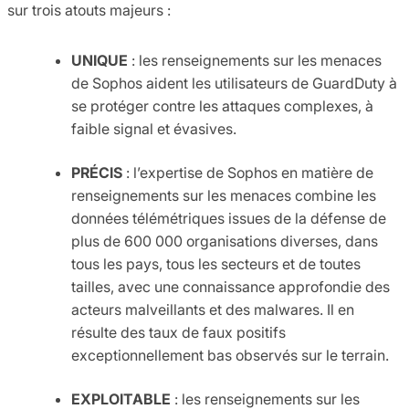
sur trois atouts majeurs :
UNIQUE
: les renseignements sur les menaces
de Sophos aident les utilisateurs de GuardDuty à
se protéger contre les attaques complexes, à
faible signal et évasives.
PRÉCIS
: l’expertise de Sophos en matière de
renseignements sur les menaces combine les
données télémétriques issues de la défense de
plus de 600 000 organisations diverses, dans
tous les pays, tous les secteurs et de toutes
tailles, avec une connaissance approfondie des
acteurs malveillants et des malwares. Il en
résulte des taux de faux positifs
exceptionnellement bas observés sur le terrain.
EXPLOITABLE
: les renseignements sur les