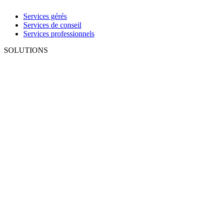
Services gérés
Services de conseil
Services professionnels
SOLUTIONS