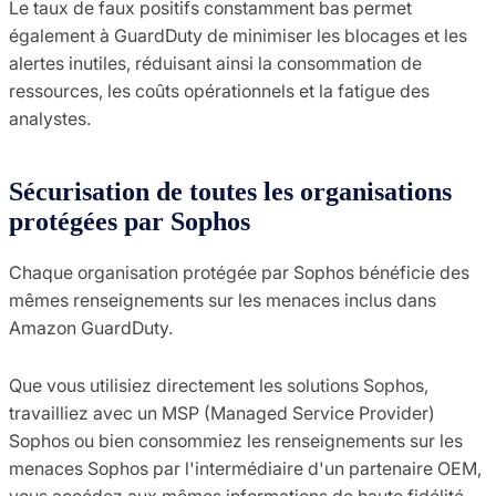
Le taux de faux positifs constamment bas permet
également à GuardDuty de minimiser les blocages et les
alertes inutiles, réduisant ainsi la consommation de
ressources, les coûts opérationnels et la fatigue des
analystes.
Sécurisation de toutes les organisations
protégées par Sophos
Chaque organisation protégée par Sophos bénéficie des
mêmes renseignements sur les menaces inclus dans
Amazon GuardDuty.
Que vous utilisiez directement les solutions Sophos,
travailliez avec un MSP (Managed Service Provider)
Sophos ou bien consommiez les renseignements sur les
menaces Sophos par l'intermédiaire d'un partenaire OEM,
vous accédez aux mêmes informations de haute fidélité