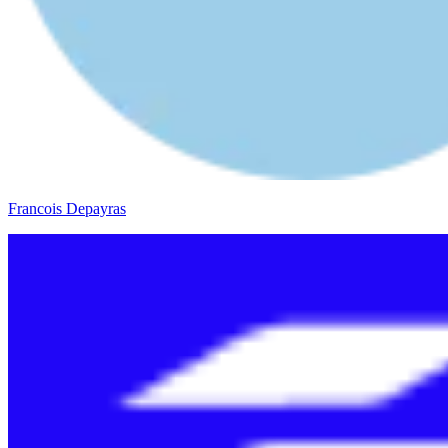
Francois Depayras