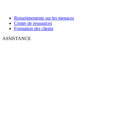
Renseignements sur les menaces
Centre de ressources
Formation des clients
ASSISTANCE