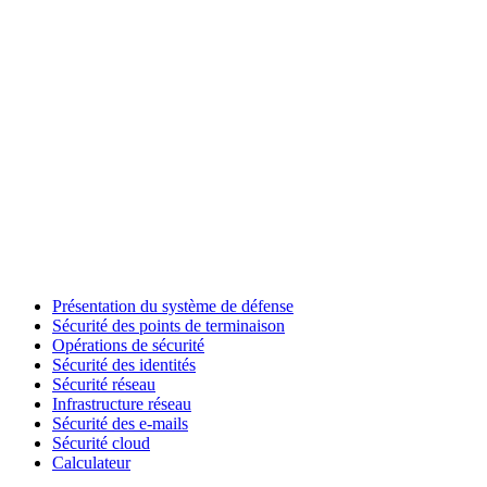
Présentation du système de défense
Sécurité des points de terminaison
Opérations de sécurité
Sécurité des identités
Sécurité réseau
Infrastructure réseau
Sécurité des e-mails
Sécurité cloud
Calculateur