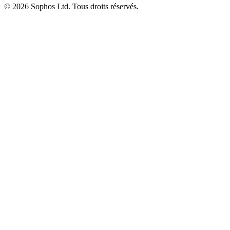
© 2026 Sophos Ltd. Tous droits réservés.