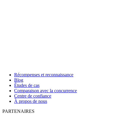
Récompenses et reconnaissance
Blog
Études de cas
Comparaison avec la concurrence
Centre de confiance
À propos de nous
PARTENAIRES