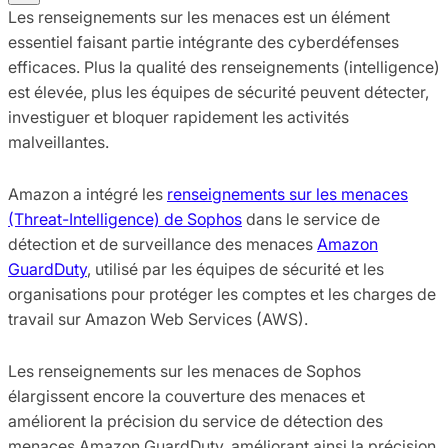
Les renseignements sur les menaces est un élément
essentiel faisant partie intégrante des cyberdéfenses
efficaces. Plus la qualité des renseignements (intelligence)
est élevée, plus les équipes de sécurité peuvent détecter,
investiguer et bloquer rapidement les activités
malveillantes.
Amazon a intégré les
renseignements sur les menaces
(Threat-Intelligence) de Sophos
dans le service de
détection et de surveillance des menaces
Amazon
GuardDuty
, utilisé par les équipes de sécurité et les
organisations pour protéger les comptes et les charges de
travail sur Amazon Web Services (AWS).
Les renseignements sur les menaces de Sophos
élargissent encore la couverture des menaces et
améliorent la précision du service de détection des
menaces Amazon GuardDuty, améliorant ainsi la précision