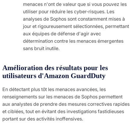
menaces n'ont de valeur que si vous pouvez les
utiliser pour réduire les cyber-risques. Les
analyses de Sophos sont constamment mises à
jour et rigoureusement sélectionnées, permettant
aux équipes de défense d'agir avec
détermination contre les menaces émergentes
sans bruit inutile.
Amélioration des résultats pour les
utilisateurs d'Amazon GuardDuty
En détectant plus tôt les menaces avancées, les
renseignements sur les menaces de Sophos permettent
aux analystes de prendre des mesures correctives rapides
et ciblées, tout en évitant des investigations fastidieuses
portant sur des activités inoffensives.