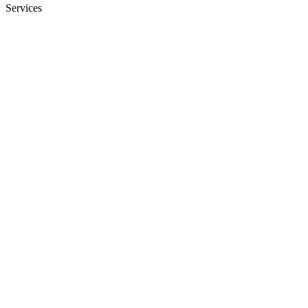
Services