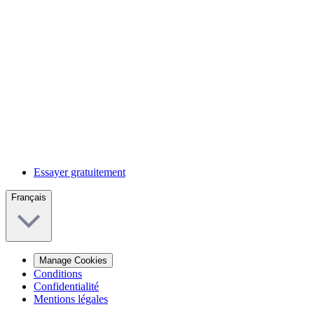
Essayer gratuitement
Français
Manage Cookies
Conditions
Confidentialité
Mentions légales