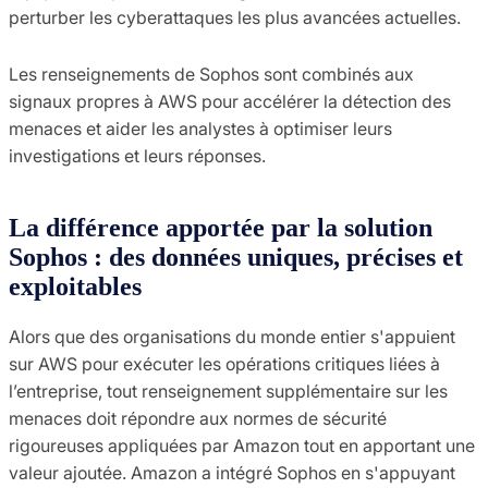
perturber les cyberattaques les plus avancées actuelles.
Les renseignements de Sophos sont combinés aux
signaux propres à AWS pour accélérer la détection des
menaces et aider les analystes à optimiser leurs
investigations et leurs réponses.
La différence apportée par la solution
Sophos : des données uniques, précises et
exploitables
Alors que des organisations du monde entier s'appuient
sur AWS pour exécuter les opérations critiques liées à
l’entreprise, tout renseignement supplémentaire sur les
menaces doit répondre aux normes de sécurité
rigoureuses appliquées par Amazon tout en apportant une
valeur ajoutée. Amazon a intégré Sophos en s'appuyant