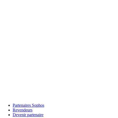
Partenaires Sophos
Revendeurs
Devenir partenaire