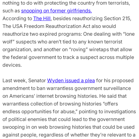
nothing to do with protecting the country from terrorists,
such as
snooping on former girlfriends.
According to
The Hill
, besides reauthorizing Section 215,
The USA Freedom Reauthorization Act also would
reauthorize two expired programs: One dealing with “lone
wolf” suspects who aren’t tied to any known terrorist
organization, and another on “roving” wiretaps that allow
the federal government to track a suspect across multiple
devices.
Last week, Senator
Wyden issued a plea
for his proposed
amendment to ban warrantless government surveillance
on Americans’ internet browsing histories. He said that
warrantless collection of browsing histories “offers
endless opportunities for abuse,” pointing to investigations
of political enemies that could lead to the government
swooping in on web browsing histories that could be used
against people, regardless of whether they’re relevant to a