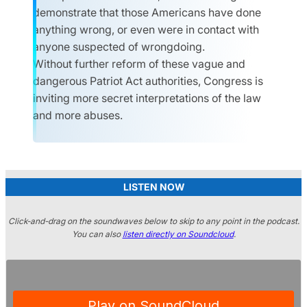
demonstrate that those Americans have done
anything wrong, or even were in contact with
anyone suspected of wrongdoing.
Without further reform of these vague and
dangerous Patriot Act authorities, Congress is
inviting more secret interpretations of the law
and more abuses.
LISTEN NOW
Click-and-drag on the soundwaves below to skip to any point in the podcast.
You can also
listen directly on Soundcloud
.