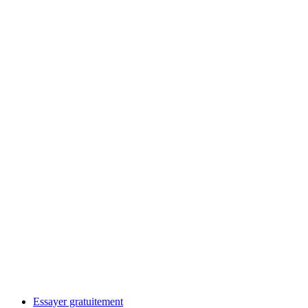
Essayer gratuitement