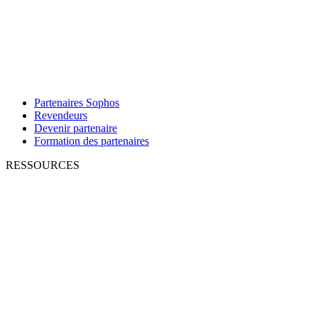
Partenaires Sophos
Revendeurs
Devenir partenaire
Formation des partenaires
RESSOURCES