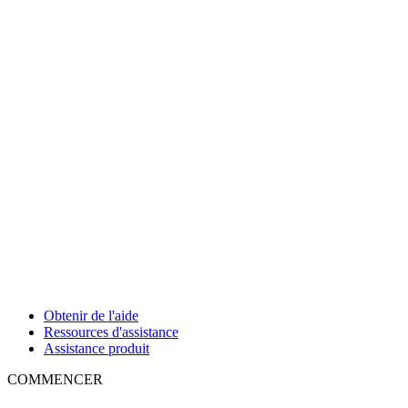
Obtenir de l'aide
Ressources d'assistance
Assistance produit
COMMENCER