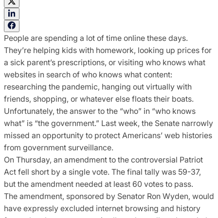
People are spending a lot of time online these days.
They’re helping kids with homework, looking up prices for
a sick parent’s prescriptions, or visiting who knows what
websites in search of who knows what content:
researching the pandemic, hanging out virtually with
friends, shopping, or whatever else floats their boats.
Unfortunately, the answer to the “who” in “who knows
what” is “the government.” Last week, the Senate narrowly
missed an opportunity to protect Americans’ web histories
from government surveillance.
On Thursday, an amendment to the controversial Patriot
Act fell short by a single vote. The final tally was 59-37,
but the amendment needed at least 60 votes to pass.
The amendment, sponsored by Senator Ron Wyden, would
have expressly excluded internet browsing and history