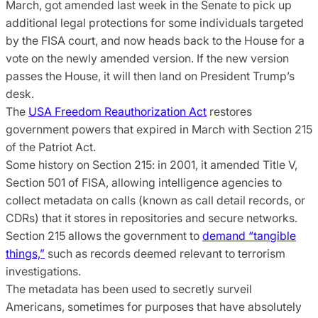
March, got amended last week in the Senate to pick up
additional legal protections for some individuals targeted
by the FISA court, and now heads back to the House for a
vote on the newly amended version. If the new version
passes the House, it will then land on President Trump’s
desk.
The
USA Freedom Reauthorization Act
restores
government powers that expired in March with Section 215
of the Patriot Act.
Some history on Section 215: in 2001, it amended Title V,
Section 501 of FISA, allowing intelligence agencies to
collect metadata on calls (known as call detail records, or
CDRs) that it stores in repositories and secure networks.
Section 215 allows the government to
demand “tangible
things,”
such as records deemed relevant to terrorism
investigations.
The metadata has been used to secretly surveil
Americans, sometimes for purposes that have absolutely