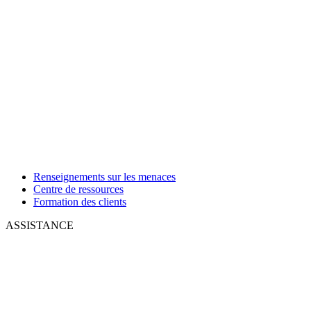
Renseignements sur les menaces
Centre de ressources
Formation des clients
ASSISTANCE