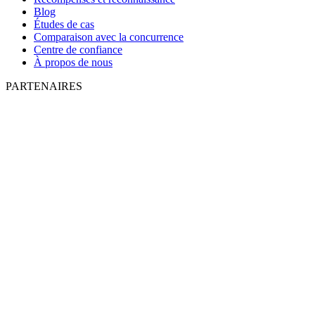
Blog
Études de cas
Comparaison avec la concurrence
Centre de confiance
À propos de nous
PARTENAIRES