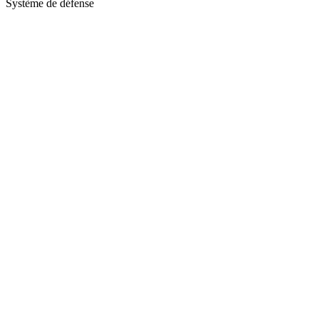
Système de défense