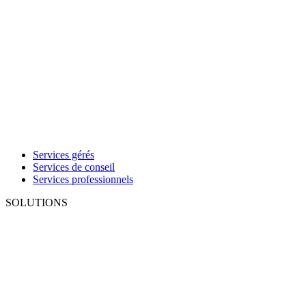
Services gérés
Services de conseil
Services professionnels
SOLUTIONS