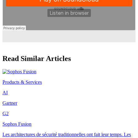
Read Similar Articles
Products & Services
AI
Gartner
G2
Sophos Fusion
Les architectures de sécurité traditionnelles ont fait leur temps. Les