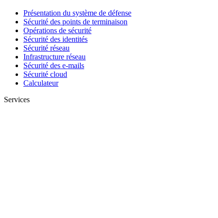
Présentation du système de défense
Sécurité des points de terminaison
Opérations de sécurité
Sécurité des identités
Sécurité réseau
Infrastructure réseau
Sécurité des e-mails
Sécurité cloud
Calculateur
Services