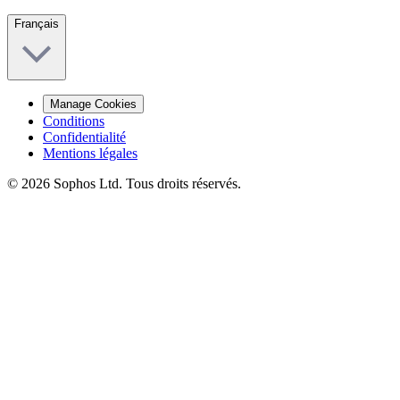
Français
Manage Cookies
Conditions
Confidentialité
Mentions légales
© 2026 Sophos Ltd. Tous droits réservés.