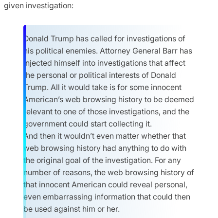
given investigation:
Donald Trump has called for investigations of
his political enemies. Attorney General Barr has
injected himself into investigations that affect
the personal or political interests of Donald
Trump. All it would take is for some innocent
American’s web browsing history to be deemed
relevant to one of those investigations, and the
government could start collecting it.
And then it wouldn’t even matter whether that
web browsing history had anything to do with
the original goal of the investigation. For any
number of reasons, the web browsing history of
that innocent American could reveal personal,
even embarrassing information that could then
be used against him or her.