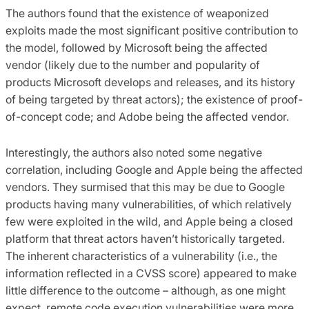
The authors found that the existence of weaponized
exploits made the most significant positive contribution to
the model, followed by Microsoft being the affected
vendor (likely due to the number and popularity of
products Microsoft develops and releases, and its history
of being targeted by threat actors); the existence of proof-
of-concept code; and Adobe being the affected vendor.
Interestingly, the authors also noted some negative
correlation, including Google and Apple being the affected
vendors. They surmised that this may be due to Google
products having many vulnerabilities, of which relatively
few were exploited in the wild, and Apple being a closed
platform that threat actors haven’t historically targeted.
The inherent characteristics of a vulnerability (i.e., the
information reflected in a CVSS score) appeared to make
little difference to the outcome – although, as one might
expect, remote code execution vulnerabilities were more