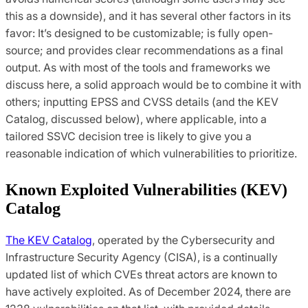
this as a downside), and it has several other factors in its
favor: It’s designed to be customizable; is fully open-
source; and provides clear recommendations as a final
output. As with most of the tools and frameworks we
discuss here, a solid approach would be to combine it with
others; inputting EPSS and CVSS details (and the KEV
Catalog, discussed below), where applicable, into a
tailored SSVC decision tree is likely to give you a
reasonable indication of which vulnerabilities to prioritize.
Known Exploited Vulnerabilities (KEV) 
Catalog
The KEV Catalog
, operated by the Cybersecurity and
Infrastructure Security Agency (CISA), is a continually
updated list of which CVEs threat actors are known to
have actively exploited. As of December 2024, there are