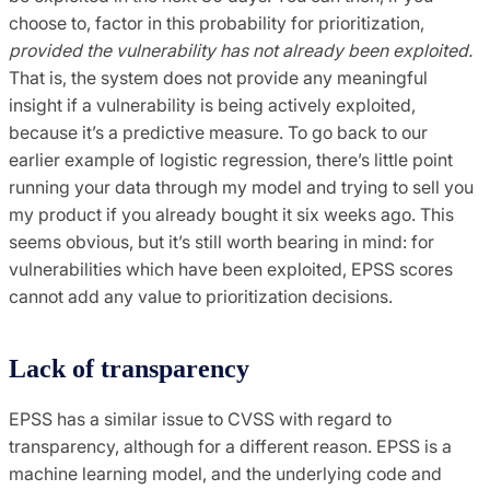
choose to, factor in this probability for prioritization,
provided the vulnerability has not already been exploited.
That is, the system does not provide any meaningful
insight if a vulnerability is being actively exploited,
because it’s a predictive measure. To go back to our
earlier example of logistic regression, there’s little point
running your data through my model and trying to sell you
my product if you already bought it six weeks ago. This
seems obvious, but it’s still worth bearing in mind: for
vulnerabilities which have been exploited, EPSS scores
cannot add any value to prioritization decisions.
Lack of transparency
EPSS has a similar issue to CVSS with regard to
transparency, although for a different reason. EPSS is a
machine learning model, and the underlying code and