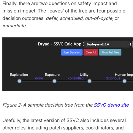
Finally, there are two questions on safety impact and
mission impact. The ‘leaves’ of the tree are four possible
decision outcomes:
defer, scheduled, out-of-cycle,
or
immediate
.
Figure 2: A sample decision tree from the
SSVC demo site
Usefully, the latest version of SSVC also includes several
other roles, including patch suppliers, coordinators, and