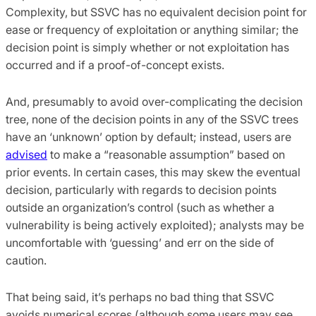
Complexity, but SSVC has no equivalent decision point for
ease or frequency of exploitation or anything similar; the
decision point is simply whether or not exploitation has
occurred and if a proof-of-concept exists.
And, presumably to avoid over-complicating the decision
tree, none of the decision points in any of the SSVC trees
have an ‘unknown’ option by default; instead, users are
advised
to make a “reasonable assumption” based on
prior events. In certain cases, this may skew the eventual
decision, particularly with regards to decision points
outside an organization’s control (such as whether a
vulnerability is being actively exploited); analysts may be
uncomfortable with ‘guessing’ and err on the side of
caution.
That being said, it’s perhaps no bad thing that SSVC
avoids numerical scores (although some users may see