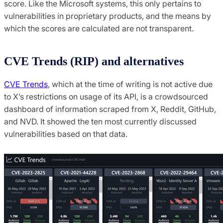
score. Like the Microsoft systems, this only pertains to
vulnerabilities in proprietary products, and the means by
which the scores are calculated are not transparent.
CVE Trends (RIP) and alternatives
CVE Trends
, which at the time of writing is not active due
to X’s restrictions on usage of its API, is a crowdsourced
dashboard of information scraped from X, Reddit, GitHub,
and NVD. It showed the ten most currently discussed
vulnerabilities based on that data.