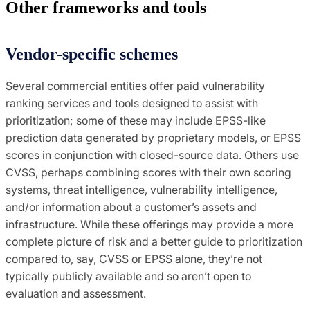
Other frameworks and tools
Vendor-specific schemes
Several commercial entities offer paid vulnerability
ranking services and tools designed to assist with
prioritization; some of these may include EPSS-like
prediction data generated by proprietary models, or EPSS
scores in conjunction with closed-source data. Others use
CVSS, perhaps combining scores with their own scoring
systems, threat intelligence, vulnerability intelligence,
and/or information about a customer’s assets and
infrastructure. While these offerings may provide a more
complete picture of risk and a better guide to prioritization
compared to, say, CVSS or EPSS alone, they’re not
typically publicly available and so aren’t open to
evaluation and assessment.