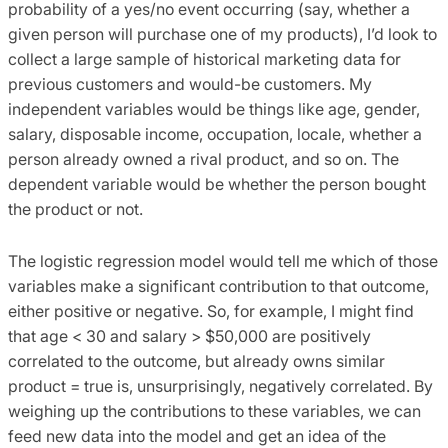
probability of a yes/no event occurring (say, whether a
given person will purchase one of my products), I’d look to
collect a large sample of historical marketing data for
previous customers and would-be customers. My
independent variables would be things like age, gender,
salary, disposable income, occupation, locale, whether a
person already owned a rival product, and so on. The
dependent variable would be whether the person bought
the product or not.
The logistic regression model would tell me which of those
variables make a significant contribution to that outcome,
either positive or negative. So, for example, I might find
that age < 30 and salary > $50,000 are positively
correlated to the outcome, but already owns similar
product = true is, unsurprisingly, negatively correlated. By
weighing up the contributions to these variables, we can
feed new data into the model and get an idea of the