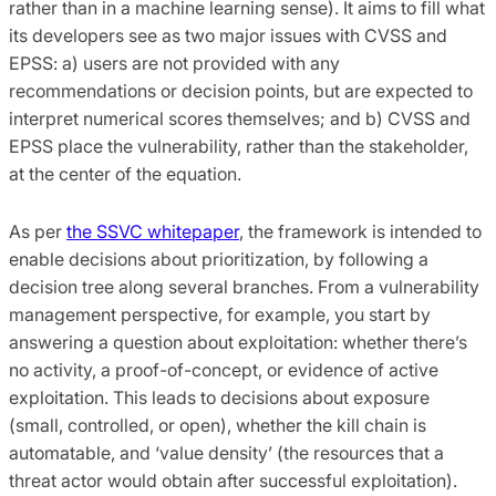
rather than in a machine learning sense). It aims to fill what
its developers see as two major issues with CVSS and
EPSS: a) users are not provided with any
recommendations or decision points, but are expected to
interpret numerical scores themselves; and b) CVSS and
EPSS place the vulnerability, rather than the stakeholder,
at the center of the equation.
As per
the SSVC whitepaper
, the framework is intended to
enable decisions about prioritization, by following a
decision tree along several branches. From a vulnerability
management perspective, for example, you start by
answering a question about exploitation: whether there’s
no activity, a proof-of-concept, or evidence of active
exploitation. This leads to decisions about exposure
(small, controlled, or open), whether the kill chain is
automatable, and ‘value density’ (the resources that a
threat actor would obtain after successful exploitation).