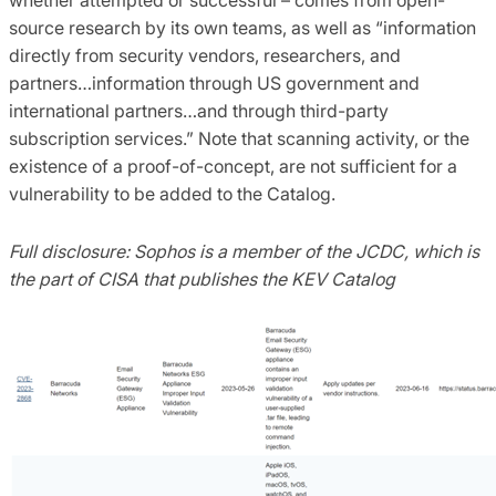
source research by its own teams, as well as “information
directly from security vendors, researchers, and
partners…information through US government and
international partners…and through third-party
subscription services.” Note that scanning activity, or the
existence of a proof-of-concept, are not sufficient for a
vulnerability to be added to the Catalog.
Full disclosure: Sophos is a member of the JCDC, which is
the part of CISA that publishes the KEV Catalog