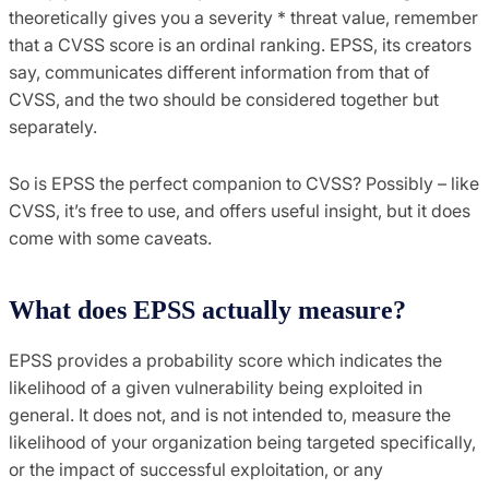
theoretically gives you a severity * threat value, remember
that a CVSS score is an ordinal ranking. EPSS, its creators
say, communicates different information from that of
CVSS, and the two should be considered together but
separately.
So is EPSS the perfect companion to CVSS? Possibly – like
CVSS, it’s free to use, and offers useful insight, but it does
come with some caveats.
What does EPSS actually measure?
EPSS provides a probability score which indicates the
likelihood of a given vulnerability being exploited in
general. It does not, and is not intended to, measure the
likelihood of your organization being targeted specifically,
or the impact of successful exploitation, or any