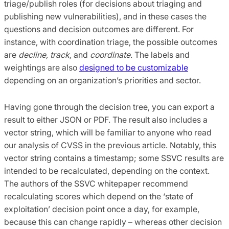
triage/publish roles (for decisions about triaging and
publishing new vulnerabilities), and in these cases the
questions and decision outcomes are different. For
instance, with coordination triage, the possible outcomes
are
decline, track,
and
coordinate
. The labels and
weightings are also
designed to be customizable
depending on an organization’s priorities and sector.
Having gone through the decision tree, you can export a
result to either JSON or PDF. The result also includes a
vector string, which will be familiar to anyone who read
our analysis of CVSS in the previous article. Notably, this
vector string contains a timestamp; some SSVC results are
intended to be recalculated, depending on the context.
The authors of the SSVC whitepaper recommend
recalculating scores which depend on the ‘state of
exploitation’ decision point once a day, for example,
because this can change rapidly – whereas other decision