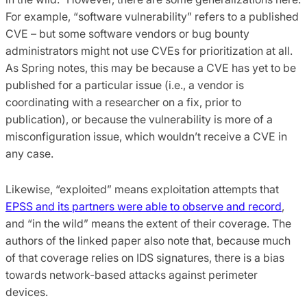
For example, “software vulnerability” refers to a published
CVE – but some software vendors or bug bounty
administrators might not use CVEs for prioritization at all.
As Spring notes, this may be because a CVE has yet to be
published for a particular issue (i.e., a vendor is
coordinating with a researcher on a fix, prior to
publication), or because the vulnerability is more of a
misconfiguration issue, which wouldn’t receive a CVE in
any case.
Likewise, “exploited” means exploitation attempts that
EPSS and its partners were able to observe and record
,
and “in the wild” means the extent of their coverage. The
authors of the linked paper also note that, because much
of that coverage relies on IDS signatures, there is a bias
towards network-based attacks against perimeter
devices.