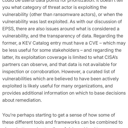
you what category of threat actor is exploiting the
vulnerability (other than ransomware actors), or when the
vulnerability was last exploited. As with our discussion of
EPSS, there are also issues around what is considered a
vulnerability, and the transparency of data. Regarding the
former, a KEV Catalog entry must have a CVE – which may
be less useful for some stakeholders – and regarding the
latter, its exploitation coverage is limited to what CISA’s
partners can observe, and that data is not available for
inspection or corroboration. However, a curated list of
vulnerabilities which are believed to have been actively
exploited is likely useful for many organizations, and
provides additional information on which to base decisions
about remediation.
You’re perhaps starting to get a sense of how some of
these different tools and frameworks can be combined to