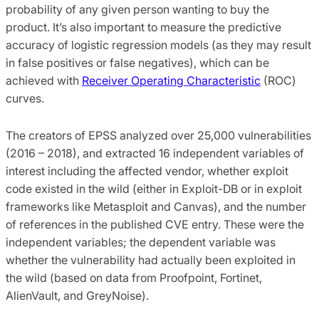
probability of any given person wanting to buy the
product. It’s also important to measure the predictive
accuracy of logistic regression models (as they may result
in false positives or false negatives), which can be
achieved with
Receiver Operating Characteristic
(ROC)
curves.
The creators of EPSS analyzed over 25,000 vulnerabilities
(2016 – 2018), and extracted 16 independent variables of
interest including the affected vendor, whether exploit
code existed in the wild (either in Exploit-DB or in exploit
frameworks like Metasploit and Canvas), and the number
of references in the published CVE entry. These were the
independent variables; the dependent variable was
whether the vulnerability had actually been exploited in
the wild (based on data from Proofpoint, Fortinet,
AlienVault, and GreyNoise).