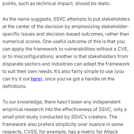
points, such as technical impact, should be static.
As the name suggests, SSVC attempts to put stakeholders
at the center of the decision by emphasizing stakeholder-
specific issues and decision-based outcomes, rather than
numerical scores. One useful outcome of this is that you
can apply the framework to vulnerabilities without a CVE,
or to misconfigurations; another is that stakeholders from
disparate sectors and industries can adapt the framework
to suit their own needs. It’s also fairly simple to use (you
can try it out
here
), once you’ve got a handle on the
definitions.
To our knowledge, there hasn’t been any independent
empirical research into the effectiveness of SSVC, only a
small pilot study conducted by SSVC’s creators. The
framework also prefers simplicity over nuance in some
respects. CVSS, for example, has a metric for Attack