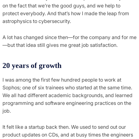
on the fact that we’re the good guys, and we help to
protect everybody. And that’s how I made the leap from
astrophysics to cybersecurity.
A lot has changed since then—for the company and for me
—but that idea still gives me great job satisfaction.
20 years of growth
I was among the first few hundred people to work at
Sophos; one of six trainees who started at the same time.
We all had different academic backgrounds, and learned
programming and software engineering practices on the
job.
It felt like a startup back then. We used to send out our
product updates on CDs, and at busy times the engineers