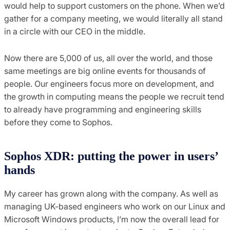
would help to support customers on the phone. When we’d
gather for a company meeting, we would literally all stand
in a circle with our CEO in the middle.
Now there are 5,000 of us, all over the world, and those
same meetings are big online events for thousands of
people. Our engineers focus more on development, and
the growth in computing means the people we recruit tend
to already have programming and engineering skills
before they come to Sophos.
Sophos XDR: putting the power in users’
hands
My career has grown along with the company. As well as
managing UK-based engineers who work on our Linux and
Microsoft Windows products, I’m now the overall lead for