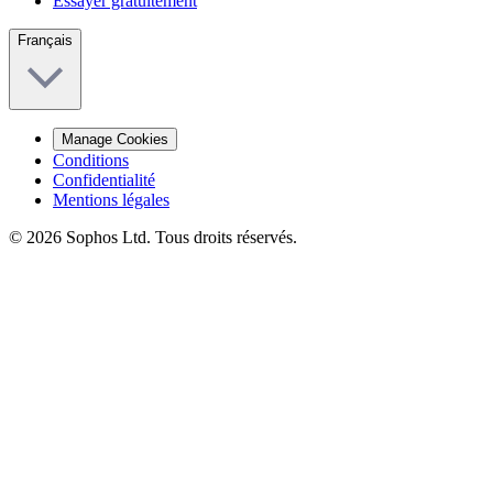
Essayer gratuitement
Français
Manage Cookies
Conditions
Confidentialité
Mentions légales
© 2026 Sophos Ltd. Tous droits réservés.