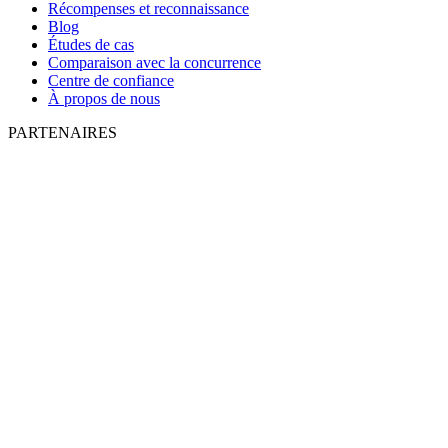
Récompenses et reconnaissance
Blog
Études de cas
Comparaison avec la concurrence
Centre de confiance
À propos de nous
PARTENAIRES