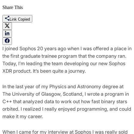
Share This
Link Copied
I joined Sophos 20 years ago when I was offered a place in
the first graduate trainee program that the company ran.
Today, I’m leading the team developing our new Sophos
XDR product. It’s been quite a journey.
In the last year of my Physics and Astronomy degree at
The University of Glasgow, Scotland, I wrote a program in
C++ that analyzed data to work out how fast binary stars
orbited. I realized I really enjoyed programming, and could
make it my career.
When I came for my interview at Sophos I was really sold