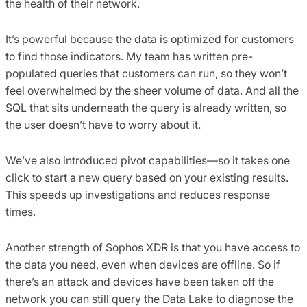
the health of their network.
It’s powerful because the data is optimized for customers
to find those indicators. My team has written pre-
populated queries that customers can run, so they won’t
feel overwhelmed by the sheer volume of data. And all the
SQL that sits underneath the query is already written, so
the user doesn’t have to worry about it.
We’ve also introduced pivot capabilities—so it takes one
click to start a new query based on your existing results.
This speeds up investigations and reduces response
times.
Another strength of Sophos XDR is that you have access to
the data you need, even when devices are offline. So if
there’s an attack and devices have been taken off the
network you can still query the Data Lake to diagnose the