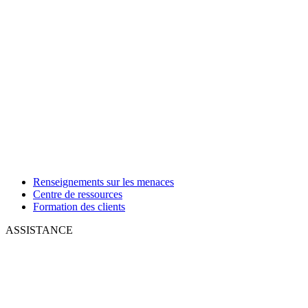
Renseignements sur les menaces
Centre de ressources
Formation des clients
ASSISTANCE