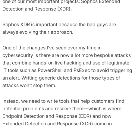
one of our most important projects: Sophos Extended
Detection and Response (XDR).
Sophos XDR is important because the bad guys are
always evolving their approach.
One of the changes I’ve seen over my time in
cybersecurity is there are now a lot more bespoke attacks
that combine hands-on live hacking and use of legitimate
IT tools such as PowerShell and PsExec to avoid triggering
an alert. Writing generic detections for those types of
attacks won’t stop them.
Instead, we need to write tools that help customers find
potential problems and resolve them—which is where
Endpoint Detection and Response (EDR) and now
Extended Detection and Response (XDR) come in.