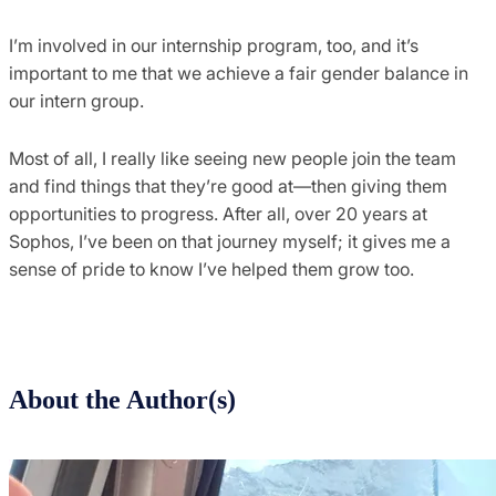
I’m involved in our internship program, too, and it’s
important to me that we achieve a fair gender balance in
our intern group.
Most of all, I really like seeing new people join the team
and find things that they’re good at—then giving them
opportunities to progress. After all, over 20 years at
Sophos, I’ve been on that journey myself; it gives me a
sense of pride to know I’ve helped them grow too.
About the Author(s)