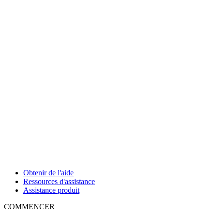
Obtenir de l'aide
Ressources d'assistance
Assistance produit
COMMENCER