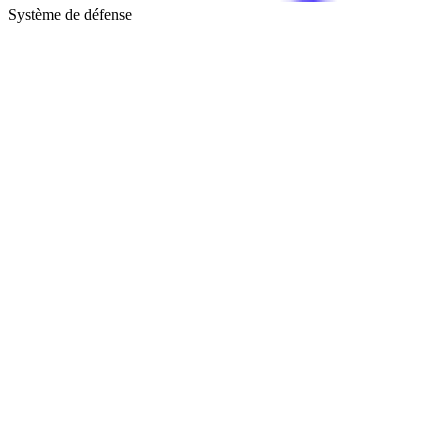
Système de défense