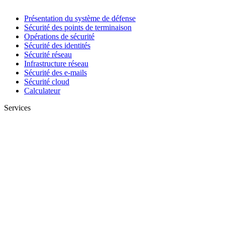
Présentation du système de défense
Sécurité des points de terminaison
Opérations de sécurité
Sécurité des identités
Sécurité réseau
Infrastructure réseau
Sécurité des e-mails
Sécurité cloud
Calculateur
Services