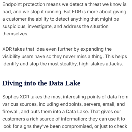
Endpoint protection means we detect a threat we know is
bad, and we stop it running. But EDR is more about giving
a customer the ability to detect anything that might be
suspicious, investigate, and address the situation
themselves.
XDR takes that idea even further by expanding the
visibility users have so they never miss a thing. This helps
identify and stop the most stealthy, high-stakes attacks.
Diving into the Data Lake
Sophos XDR takes the most interesting points of data from
various sources, including endpoints, servers, email, and
firewall, and puts them into a Data Lake. That gives our
customers a rich source of information; they can use it to
look for signs they’ve been compromised, or just to check