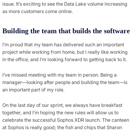
issue. It’s exciting to see the Data Lake volume increasing
as more customers come online.
Building the team that builds the software
I’m proud that my team has delivered such an important
project while working from home, but I really like working
in the office, and I’m looking forward to getting back to it.
I’ve missed meeting with my team in person. Being a
manager—looking after people and building the team—is
an important part of my role.
On the last day of our sprint, we always have breakfast
together, and I’m hoping the new rules will allow us to
celebrate the successful Sophos XDR launch. The canteen
at Sophos is really good; the fish and chips that Sharon