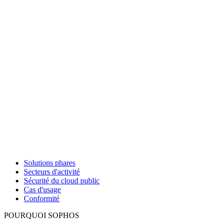
Solutions phares
Secteurs d'activité
Sécurité du cloud public
Cas d'usage
Conformité
POURQUOI SOPHOS