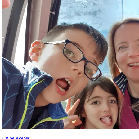
Chloe Acebes