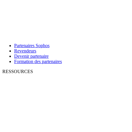
Partenaires Sophos
Revendeurs
Devenir partenaire
Formation des partenaires
RESSOURCES