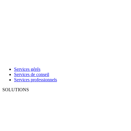
Services gérés
Services de conseil
Services professionnels
SOLUTIONS