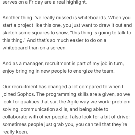
serves on a Friday are a real highlight.
Another thing I’ve really missed is whiteboards. When you
start a project like this one, you just want to draw it out and
sketch some squares to show, “this thing is going to talk to
this thing.” And that’s so much easier to do on a
whiteboard than on a screen.
And as a manager, recruitment is part of my job in turn; I
enjoy bringing in new people to energize the team.
Our recruitment has changed a lot compared to when I
joined Sophos. The programming skills are a given, so we
look for qualities that suit the Agile way we work: problem
solving, communication skills, and being able to
collaborate with other people. I also look for a bit of drive:
sometimes people just grab you, you can tell that they’re
really keen.