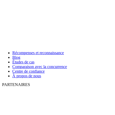
Récompenses et reconnaissance
Blog
Études de cas
Comparaison avec la concurrence
Centre de confiance
À propos de nous
PARTENAIRES