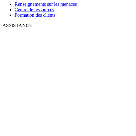
Renseignements sur les menaces
Centre de ressources
Formation des clients
ASSISTANCE