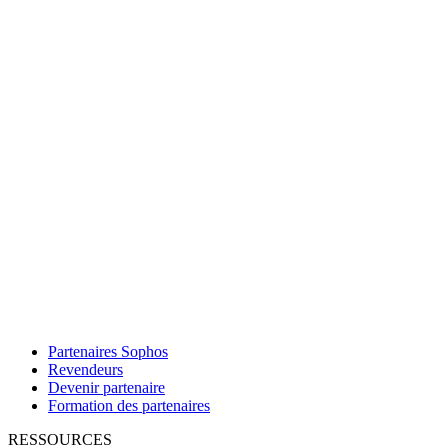
Partenaires Sophos
Revendeurs
Devenir partenaire
Formation des partenaires
RESSOURCES