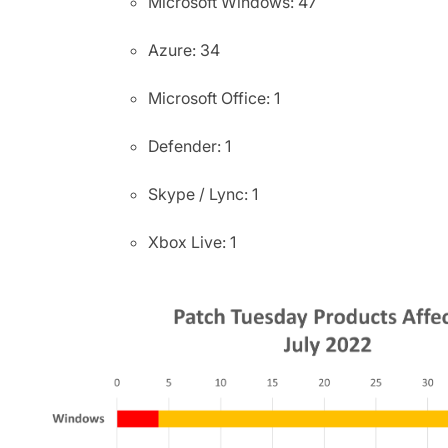
Microsoft Windows: 47
Azure: 34
Microsoft Office: 1
Defender: 1
Skype / Lync: 1
Xbox Live: 1