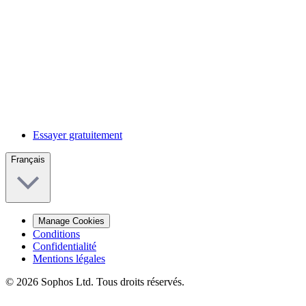
Essayer gratuitement
Français
Manage Cookies
Conditions
Confidentialité
Mentions légales
© 2026 Sophos Ltd. Tous droits réservés.