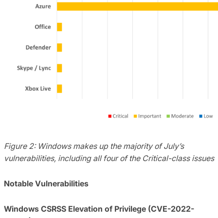
Figure 2: Windows makes up the majority of July’s
vulnerabilities, including all four of the Critical-class issues
Notable Vulnerabilities
Windows CSRSS Elevation of Privilege (CVE-2022-