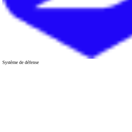
Système de défense