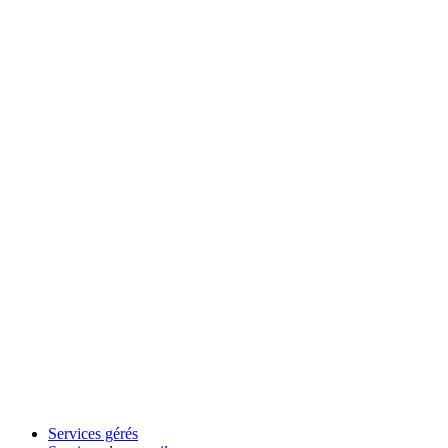
Services gérés