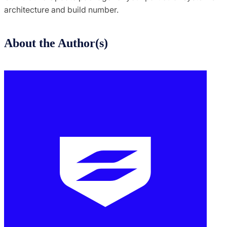
architecture and build number.
About the Author(s)