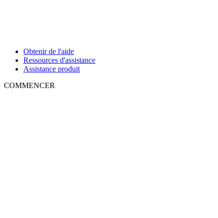
Obtenir de l'aide
Ressources d'assistance
Assistance produit
COMMENCER