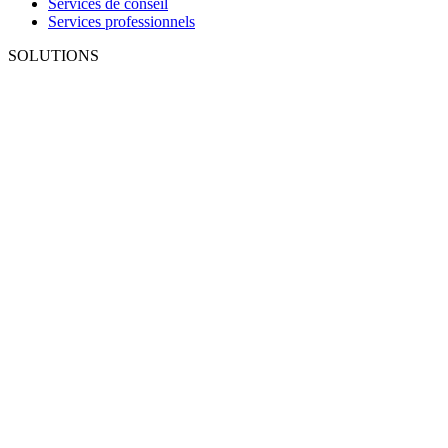
Services de conseil
Services professionnels
SOLUTIONS