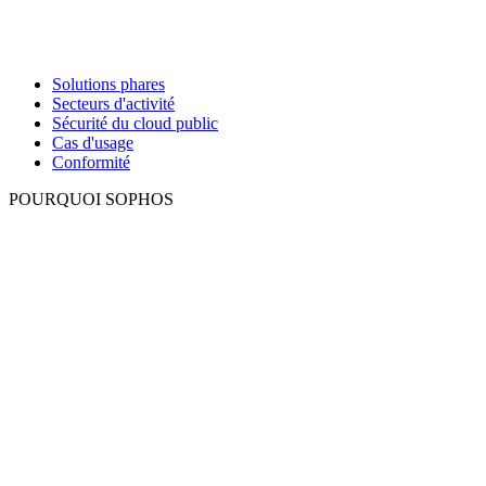
Solutions phares
Secteurs d'activité
Sécurité du cloud public
Cas d'usage
Conformité
POURQUOI SOPHOS