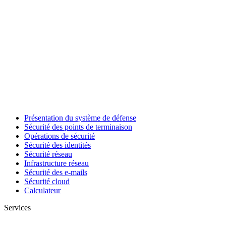
Présentation du système de défense
Sécurité des points de terminaison
Opérations de sécurité
Sécurité des identités
Sécurité réseau
Infrastructure réseau
Sécurité des e-mails
Sécurité cloud
Calculateur
Services