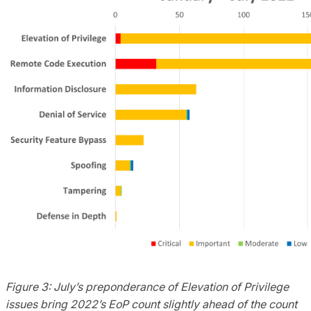
Figure 3: July’s preponderance of Elevation of Privilege
issues
bring
2022’s
EoP
count slightly ahead of the count