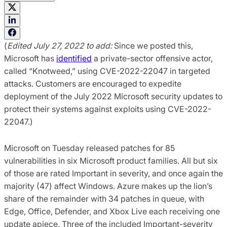
(
Edited July 27, 2022 to add:
Since we posted this,
Microsoft has
identified
a private-sector offensive actor,
called “Knotweed,” using CVE-2022-22047 in targeted
attacks. Customers are encouraged to expedite
deployment of the July 2022 Microsoft security updates to
protect their systems against exploits using CVE-2022-
22047.)
Microsoft on Tuesday released patches for 85
vulnerabilities in six Microsoft product families. All but six
of those are rated Important in severity, and once again the
majority (47) affect Windows. Azure makes up the lion’s
share of the remainder with 34 patches in queue, with
Edge, Office, Defender, and Xbox Live each receiving one
update apiece. Three of the included Important-severity