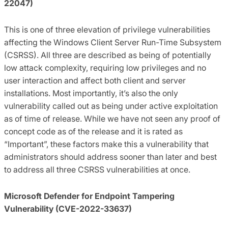
22047)
This is one of three elevation of privilege vulnerabilities
affecting the Windows Client Server Run-Time Subsystem
(CSRSS). All three are described as being of potentially
low attack complexity, requiring low privileges and no
user interaction and affect both client and server
installations. Most importantly, it’s also the only
vulnerability called out as being under active exploitation
as of time of release. While we have not seen any proof of
concept code as of the release and it is rated as
“Important”, these factors make this a vulnerability that
administrators should address sooner than later and best
to address all three CSRSS vulnerabilities at once.
Microsoft Defender for Endpoint Tampering
Vulnerability (CVE-2022-33637)