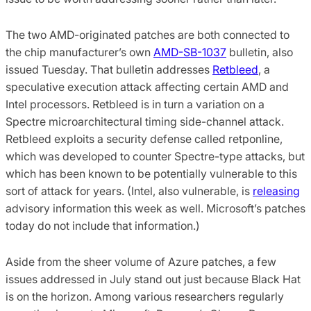
The two AMD-originated patches are both connected to
the chip manufacturer’s own
AMD-SB-1037
bulletin, also
issued Tuesday. That bulletin addresses
Retbleed
, a
speculative execution attack affecting certain AMD and
Intel processors. Retbleed is in turn a variation on a
Spectre microarchitectural timing side-channel attack.
Retbleed exploits a security defense called retponline,
which was developed to counter Spectre-type attacks, but
which has been known to be potentially vulnerable to this
sort of attack for years. (Intel, also vulnerable, is
releasing
advisory information this week as well. Microsoft’s patches
today do not include that information.)
Aside from the sheer volume of Azure patches, a few
issues addressed in July stand out just because Black Hat
is on the horizon. Among various researchers regularly