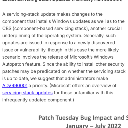
A servicing-stack update makes changes to the
component that installs Windows updates as well as to the
CBS (component-based servicing stack), another crucial
underpinning of the operating system. Generally, such
updates are issued in response to a newly discovered
issue or vulnerability, though in this case the more likely
scenario involves the release of Microsoft’s Windows
Autopatch feature. Since the ability to install other security
patches may be predicated on whether the servicing stack
is up to date, we suggest that administrators make
ADV990001
a priority. (Microsoft offers an overview of
servicing stack updates
for those unfamiliar with this
infrequently updated component.)