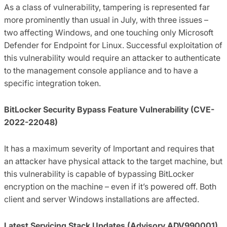
As a class of vulnerability, tampering is represented far
more prominently than usual in July, with three issues –
two affecting Windows, and one touching only Microsoft
Defender for Endpoint for Linux. Successful exploitation of
this vulnerability would require an attacker to authenticate
to the management console appliance and to have a
specific integration token.
BitLocker Security Bypass Feature Vulnerability (CVE-
2022-22048)
It has a maximum severity of Important and requires that
an attacker have physical attack to the target machine, but
this vulnerability is capable of bypassing BitLocker
encryption on the machine – even if it’s powered off. Both
client and server Windows installations are affected.
Latest Servicing Stack Updates (Advisory ADV990001)