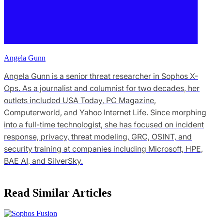
Angela Gunn
Angela Gunn is a senior threat researcher in Sophos X-
Ops. As a journalist and columnist for two decades, her
outlets included USA Today, PC Magazine,
Computerworld, and Yahoo Internet Life. Since morphing
into a full-time technologist, she has focused on incident
response, privacy, threat modeling, GRC, OSINT, and
security training at companies including Microsoft, HPE,
BAE AI, and SilverSky.
Read Similar Articles