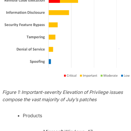
Figure 1:
Important-severity Elevation of Privilege issues
compose the vast majority of July’s patches
Products