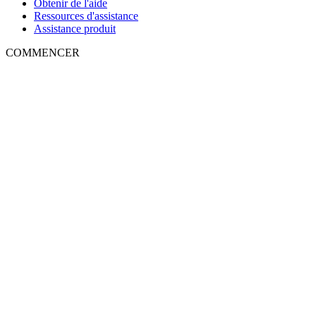
Obtenir de l'aide
Ressources d'assistance
Assistance produit
COMMENCER