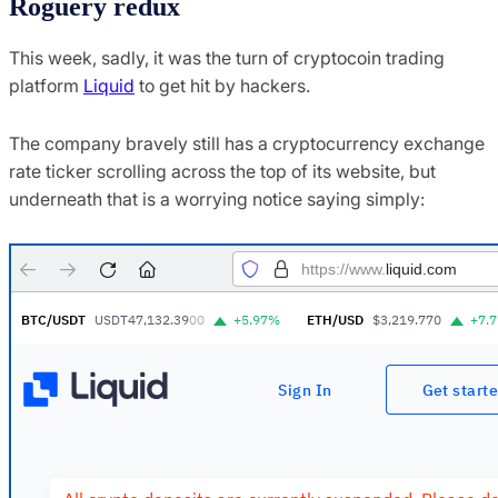
Roguery redux
This week, sadly, it was the turn of cryptocoin trading
platform
Liquid
to get hit by hackers.
The company bravely still has a cryptocurrency exchange
rate ticker scrolling across the top of its website, but
underneath that is a worrying notice saying simply: