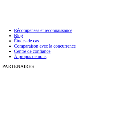
Récompenses et reconnaissance
Blog
Études de cas
Comparaison avec la concurrence
Centre de confiance
À propos de nous
PARTENAIRES