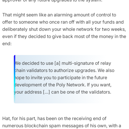
That might seem like an alarming amount of control to
offer to someone who once ran off with all your funds and
deliberately shut down your whole network for two weeks,
even if they decided to give back most of the money in the
end:
We decided to use [a] multi-signature of relay
chain validators to authorize upgrades. We also
hope to invite you to participate in the future
development of the Poly Network. If you want,
your address […] can be one of the validators.
Hat, for his part, has been on the receiving end of
numerous blockchain spam messages of his own, with a