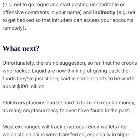
(e.g. not to go rogue and start posting uncharitable or
offensive comments in your name) and
indirectly
(e.g. not
to get hacked so that intruders can access your accounts
remotely).
What next?
Unfortunately, there’s no suggestion, so far, that the crooks
who hacked Liquid are now thinking of giving back the
funds they’ve just stolen, said in some reports to be worth
about $100 million.
Stolen cryptocoins can be hard to turn into regular money,
as many cryptocurrency thieves have found in the past.
Most exchanges will track cryptocurrency wallets into
which stolen coins were transferred, especially in high-