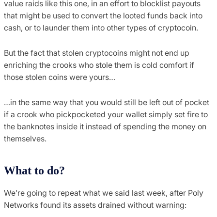
value raids like this one, in an effort to blocklist payouts
that might be used to convert the looted funds back into
cash, or to launder them into other types of cryptocoin.
But the fact that stolen cryptocoins might not end up
enriching the crooks who stole them is cold comfort if
those stolen coins were yours…
…in the same way that you would still be left out of pocket
if a crook who pickpocketed your wallet simply set fire to
the banknotes inside it instead of spending the money on
themselves.
What to do?
We’re going to repeat what we said last week, after Poly
Networks found its assets drained without warning: