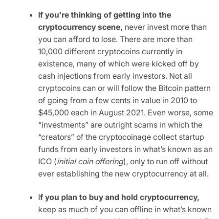
If you’re thinking of getting into the
cryptocurrency scene,
never invest more than
you can afford to lose. There are more than
10,000 different cryptocoins currently in
existence, many of which were kicked off by
cash injections from early investors. Not all
cryptocoins can or will follow the Bitcoin pattern
of going from a few cents in value in 2010 to
$45,000 each in August 2021. Even worse, some
“investments” are outright scams in which the
“creators” of the cryptocoinage collect startup
funds from early investors in what’s known as an
ICO (
initial coin offering
), only to run off without
ever establishing the new cryptocurrency at all.
I
f you plan to buy and hold cryptocurrency,
keep as much of you can offline in what’s known