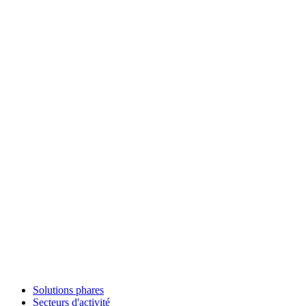
Solutions phares
Secteurs d'activité