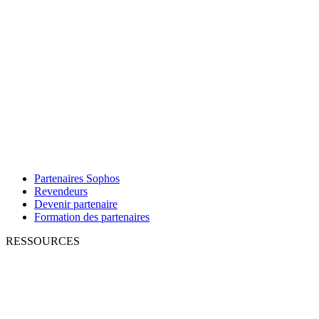
Partenaires Sophos
Revendeurs
Devenir partenaire
Formation des partenaires
RESSOURCES