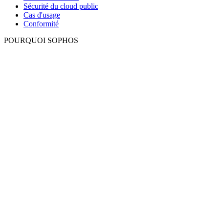
Sécurité du cloud public
Cas d'usage
Conformité
POURQUOI SOPHOS