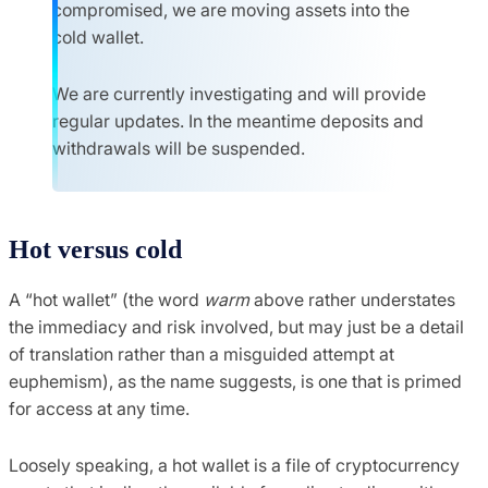
compromised, we are moving assets into the
cold wallet.
We are currently investigating and will provide
regular updates. In the meantime deposits and
withdrawals will be suspended.
Hot versus cold
A “hot wallet” (the word
warm
above rather understates
the immediacy and risk involved, but may just be a detail
of translation rather than a misguided attempt at
euphemism), as the name suggests, is one that is primed
for access at any time.
Loosely speaking, a hot wallet is a file of cryptocurrency