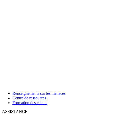
Renseignements sur les menaces
Centre de ressources
Formation des clients
ASSISTANCE