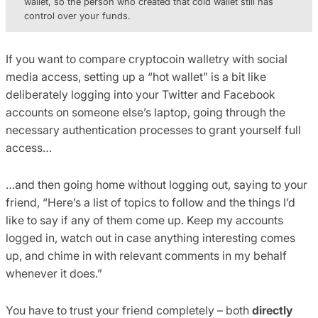
wallet, so the person who created that cold wallet still has
control over your funds.
If you want to compare cryptocoin walletry with social
media access, setting up a “hot wallet” is a bit like
deliberately logging into your Twitter and Facebook
accounts on someone else’s laptop, going through the
necessary authentication processes to grant yourself full
access…
…and then going home without logging out, saying to your
friend, “Here’s a list of topics to follow and the things I’d
like to say if any of them come up. Keep my accounts
logged in, watch out in case anything interesting comes
up, and chime in with relevant comments in my behalf
whenever it does.”
You have to trust your friend completely – both
directly