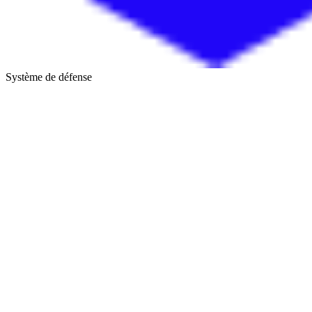
Système de défense