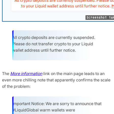
All crypto deposits are currently suspended.
Please do not transfer crypto to your Liquid
wallet address until further notice.
The
More information
link on the main page leads to an
even more chilling note that apparently confirms the scale
of the problem:
Important Notice: We are sorry to announce that
#LiquidGlobal warm wallets were