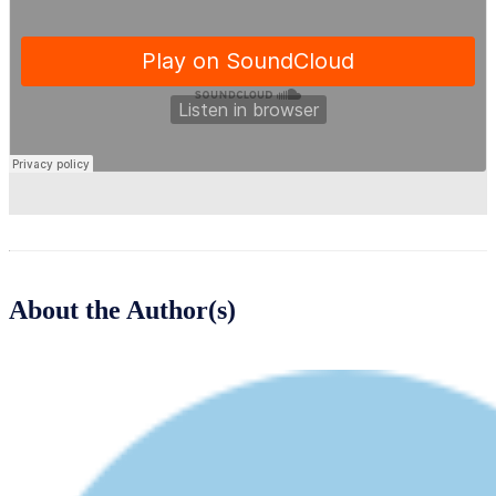
About the Author(s)