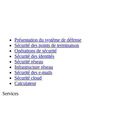
Présentation du système de défense
Sécurité des points de terminaison
Opérations de sécurité
Sécurité des identités
Sécurité réseau
Infrastructure réseau
Sécurité des e-mails
Sécurité cloud
Calculateur
Services