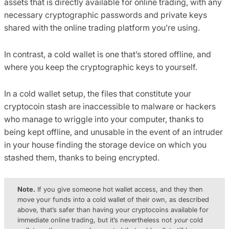
assets that is directly available for online trading, with any
necessary cryptographic passwords and private keys
shared with the online trading platform you’re using.
In contrast, a cold wallet is one that’s stored offline, and
where you keep the cryptographic keys to yourself.
In a cold wallet setup, the files that constitute your
cryptocoin stash are inaccessible to malware or hackers
who manage to wriggle into your computer, thanks to
being kept offline, and unusable in the event of an intruder
in your house finding the storage device on which you
stashed them, thanks to being encrypted.
Note.
If you give someone hot wallet access, and they then
move your funds into a cold wallet of their own, as described
above, that’s safer than having your cryptocoins available for
immediate online trading, but it’s nevertheless not
your
cold