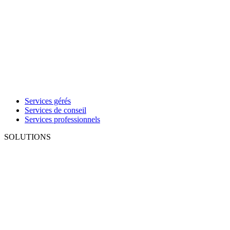
Services gérés
Services de conseil
Services professionnels
SOLUTIONS