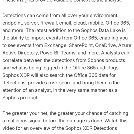
Detections can come from all over your environment:
endpoint, server, firewall, email, cloud, mobile, Office 365,
and more. The latest addition to the Sophos Data Lake is
the ability to import events from Office 365, enabling you
to see events from Exchange, SharePoint, OneDrive, Azure
Active Directory, PowerBI, Teams, and more. Analysts can
correlate between the detections from Sophos products
and what is being logged in the Office 365 audit logs.
Sophos XDR will also search the Office 365 data for
detections, provide a risk score and bring them to the
attention of an analyst, in the very same manner as a
Sophos product.
The greater your net, the greater your chance of catching
a malicious signal before the damage is done. Watch this
video for an overview of the Sophos XDR Detections