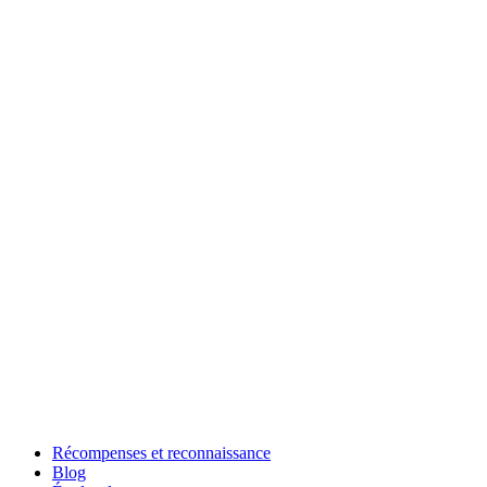
Récompenses et reconnaissance
Blog