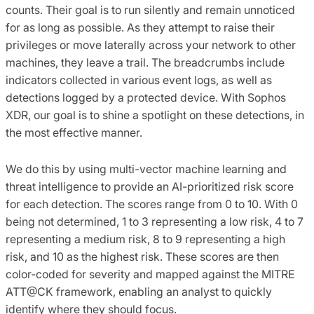
counts. Their goal is to run silently and remain unnoticed
for as long as possible. As they attempt to raise their
privileges or move laterally across your network to other
machines, they leave a trail. The breadcrumbs include
indicators collected in various event logs, as well as
detections logged by a protected device. With Sophos
XDR, our goal is to shine a spotlight on these detections, in
the most effective manner.
We do this by using multi-vector machine learning and
threat intelligence to provide an AI-prioritized risk score
for each detection. The scores range from 0 to 10. With 0
being not determined, 1 to 3 representing a low risk, 4 to 7
representing a medium risk, 8 to 9 representing a high
risk, and 10 as the highest risk. These scores are then
color-coded for severity and mapped against the MITRE
ATT@CK framework, enabling an analyst to quickly
identify where they should focus.