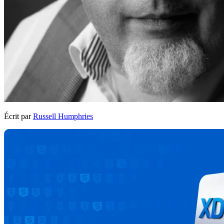
Écrit par
Russell Humphries