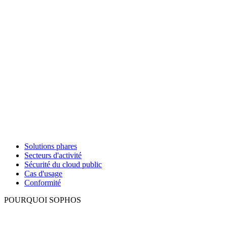
Solutions phares
Secteurs d'activité
Sécurité du cloud public
Cas d'usage
Conformité
POURQUOI SOPHOS