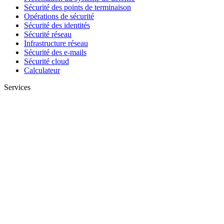
Sécurité des points de terminaison
Opérations de sécurité
Sécurité des identités
Sécurité réseau
Infrastructure réseau
Sécurité des e-mails
Sécurité cloud
Calculateur
Services