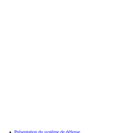
Présentation du système de défense