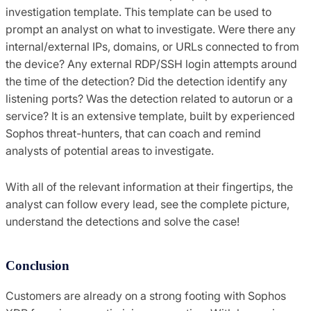
investigation template. This template can be used to
prompt an analyst on what to investigate. Were there any
internal/external IPs, domains, or URLs connected to from
the device? Any external RDP/SSH login attempts around
the time of the detection? Did the detection identify any
listening ports? Was the detection related to autorun or a
service? It is an extensive template, built by experienced
Sophos threat-hunters, that can coach and remind
analysts of potential areas to investigate.
With all of the relevant information at their fingertips, the
analyst can follow every lead, see the complete picture,
understand the detections and solve the case!
Conclusion
Customers are already on a strong footing with Sophos