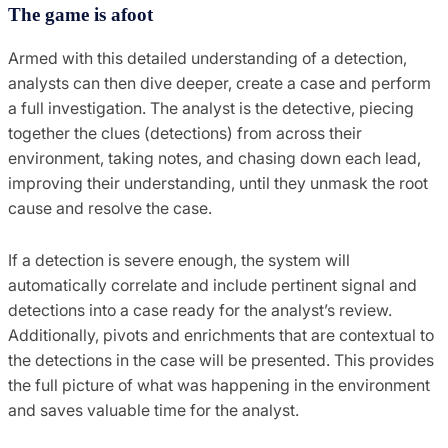
The game is afoot
Armed with this detailed understanding of a detection,
analysts can then dive deeper, create a case and perform
a full investigation. The analyst is the detective, piecing
together the clues (detections) from across their
environment, taking notes, and chasing down each lead,
improving their understanding, until they unmask the root
cause and resolve the case.
If a detection is severe enough, the system will
automatically correlate and include pertinent signal and
detections into a case ready for the analyst’s review.
Additionally, pivots and enrichments that are contextual to
the detections in the case will be presented. This provides
the full picture of what was happening in the environment
and saves valuable time for the analyst.