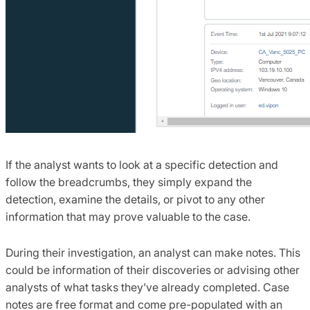
If the analyst wants to look at a specific detection and
follow the breadcrumbs, they simply expand the
detection, examine the details, or pivot to any other
information that may prove valuable to the case.
During their investigation, an analyst can make notes. This
could be information of their discoveries or advising other
analysts of what tasks they’ve already completed. Case
notes are free format and come pre-populated with an