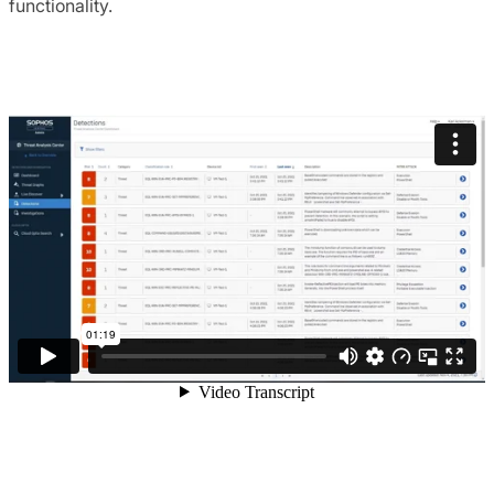
functionality.