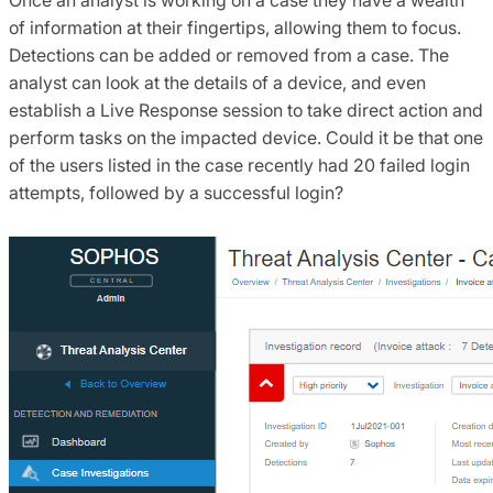
of information at their fingertips, allowing them to focus.
Detections can be added or removed from a case. The
analyst can look at the details of a device, and even
establish a Live Response session to take direct action and
perform tasks on the impacted device. Could it be that one
of the users listed in the case recently had 20 failed login
attempts, followed by a successful login?