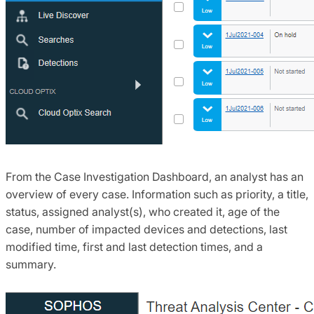
From the Case Investigation Dashboard, an analyst has an
overview of every case. Information such as priority, a title,
status, assigned analyst(s), who created it, age of the
case, number of impacted devices and detections, last
modified time, first and last detection times, and a
summary.