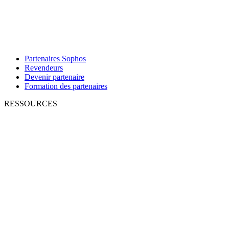
Partenaires Sophos
Revendeurs
Devenir partenaire
Formation des partenaires
RESSOURCES