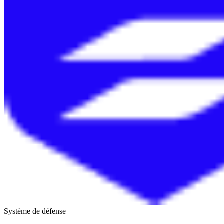
Système de défense