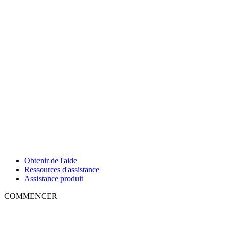
Obtenir de l'aide
Ressources d'assistance
Assistance produit
COMMENCER