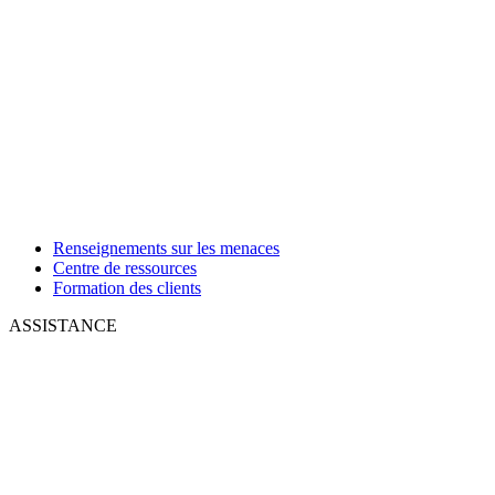
Renseignements sur les menaces
Centre de ressources
Formation des clients
ASSISTANCE