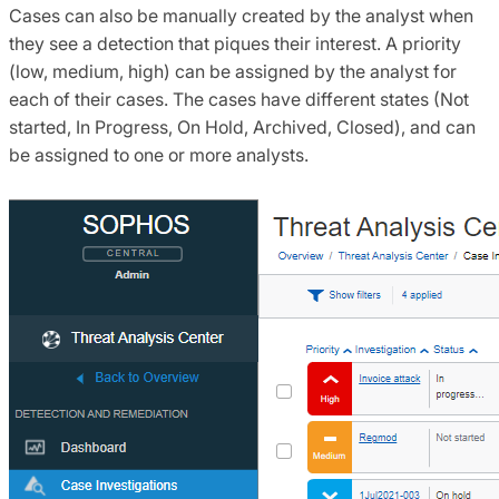
Cases can also be manually created by the analyst when
they see a detection that piques their interest. A priority
(low, medium, high) can be assigned by the analyst for
each of their cases. The cases have different states (Not
started, In Progress, On Hold, Archived, Closed), and can
be assigned to one or more analysts.