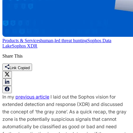
Products & Services
human-led threat hunting
Sophos Data
Lake
Sophos XDR
Share This
Link Copied
In my
previous article
I laid out the Sophos vision for
extended detection and response (XDR) and discussed
the concept of ‘the gray zone’. As a quick recap, the gray
zone is the potentially suspicious signals that cannot
automatically be classified as good or bad and need