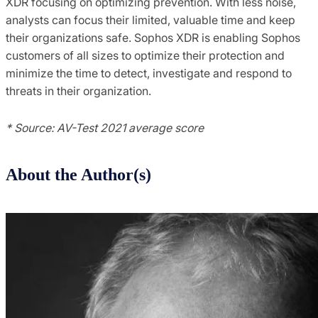
XDR focusing on optimizing prevention. With less noise,
analysts can focus their limited, valuable time and keep
their organizations safe. Sophos XDR is enabling Sophos
customers of all sizes to optimize their protection and
minimize the time to detect, investigate and respond to
threats in their organization.
* Source: AV-Test 2021 average score
About the Author(s)