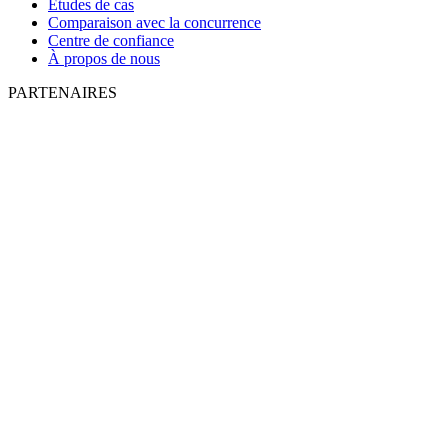
Études de cas
Comparaison avec la concurrence
Centre de confiance
À propos de nous
PARTENAIRES