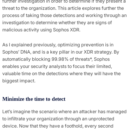
further investigation in order to determine if they present a
threat to the organization. This article explores further the
process of taking those detections and working through an
investigation to determine whether they are signs of
malicious activity using Sophos XDR.
As I explained previously, optimizing prevention is in
Sophos’ DNA, and is a key pillar in our XDR strategy. By
automatically blocking 99.98% of threats*, Sophos
enables your security analysts to focus their limited,
valuable time on the detections where they will have the
biggest impact.
Minimize the time to detect
Let’s imagine the scenario where an attacker has managed
to infiltrate your organization through an unprotected
device. Now that they have a foothold, every second