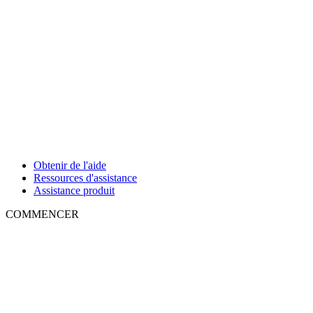
Obtenir de l'aide
Ressources d'assistance
Assistance produit
COMMENCER