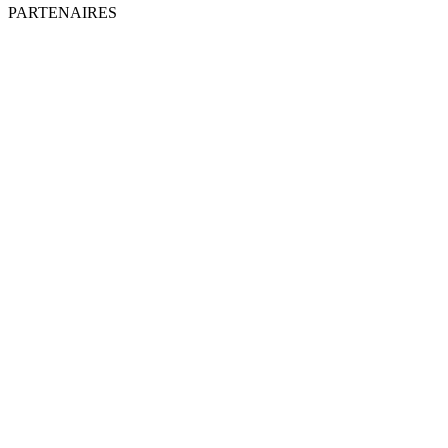
PARTENAIRES