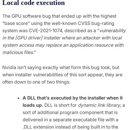
Local code execution
The GPU software bug that ended up with the highest
“base score” using the well-known CVSS bug-rating
system was CVE-2021-1074, described as a “
vulnerability
in the [GPU driver] installer where an attacker with local
system access may replace an application resource with
malicious files.
”
Nvidia isn’t saying exactly what form this bug took, but
when installer vulnerabilities of this sort appear, they are
often down to one of two things:
A DLL that’s executed by the installer when it
loads up.
DLL is short for
dynamic link library
, a
sort of additional program component that is
delivered in a separate executable file with a
.DLL extension instead of being built in to the