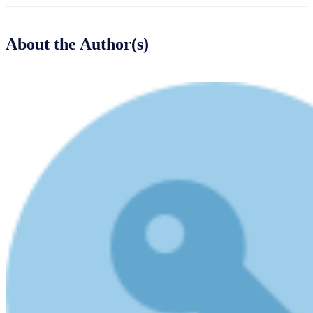
About the Author(s)