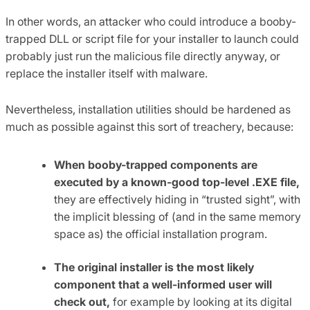
In other words, an attacker who could introduce a booby-
trapped DLL or script file for your installer to launch could
probably just run the malicious file directly anyway, or
replace the installer itself with malware.
Nevertheless, installation utilities should be hardened as
much as possible against this sort of treachery, because:
When booby-trapped components are
executed by a known-good top-level .EXE file,
they are effectively hiding in “trusted sight”, with
the implicit blessing of (and in the same memory
space as) the official installation program.
The original installer is the most likely
component that a well-informed user will
check out,
for example by looking at its digital