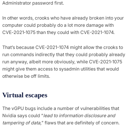
Administrator password first.
In other words, crooks who have already broken into your
computer could probably do a lot more damage with
CVE‑2021‑1075 than they could with CVE-2021-1074.
That’s because CVE-2021-1074 might allow the crooks to
run commands indirectly that they could probably already
run anyway, albeit more obviously, while CVE‑2021‑1075
might give them access to sysadmin utilities that would
otherwise be off limits.
Virtual escapes
The vGPU bugs include a number of vulnerabilities that
Nvidia says could “
lead to information disclosure and
tampering of data,
” flaws that are definitely of concern.