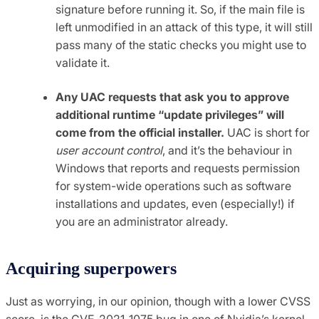
signature before running it. So, if the main file is
left unmodified in an attack of this type, it will still
pass many of the static checks you might use to
validate it.
Any UAC requests that ask you to approve
additional runtime “update privileges” will
come from the official installer.
UAC is short for
user account control
, and it’s the behaviour in
Windows that reports and requests permission
for system-wide operations such as software
installations and updates, even (especially!) if
you are an administrator already.
Acquiring superpowers
Just as worrying, in our opinion, though with a lower CVSS