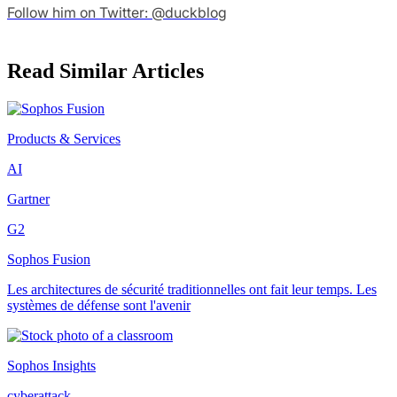
Follow him on Twitter: @duckblog
Read Similar Articles
Products & Services
AI
Gartner
G2
Sophos Fusion
Les architectures de sécurité traditionnelles ont fait leur temps. Les
systèmes de défense sont l'avenir
Sophos Insights
cyberattack