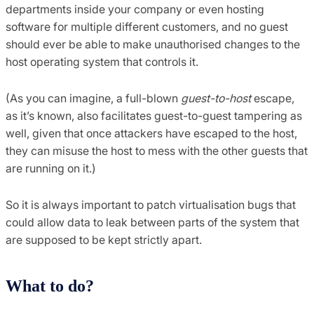
departments inside your company or even hosting
software for multiple different customers, and no guest
should ever be able to make unauthorised changes to the
host operating system that controls it.
(As you can imagine, a full-blown
guest-to-host
escape,
as it’s known, also facilitates guest-to-guest tampering as
well, given that once attackers have escaped to the host,
they can misuse the host to mess with the other guests that
are running on it.)
So it is always important to patch virtualisation bugs that
could allow data to leak between parts of the system that
are supposed to be kept strictly apart.
What to do?