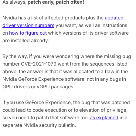
As always,
patch early, patch often!
Nvidia has a list of affected products plus the
updated
driver version numbers
you want, as well as instructions
on
how to figure out
which versions of its driver software
are installed already.
By the way, if you were wondering where the missing bug
number CVE-2021-1079 went from the sequences listed
above, the answer is that it was allocated to a flaw in the
Nvidia GeForce Experience software, not in any bugs in
GPU drivers or vGPU packages.
If you use GeForce Experience, the bug that was patched
could lead to code execution or to elevation of privilege,
so you need to patch that software too,
as explained
in a
separate Nvidia security bulletin.