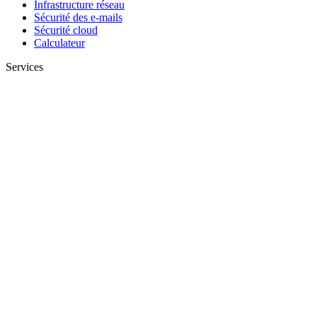
Infrastructure réseau
Sécurité des e-mails
Sécurité cloud
Calculateur
Services