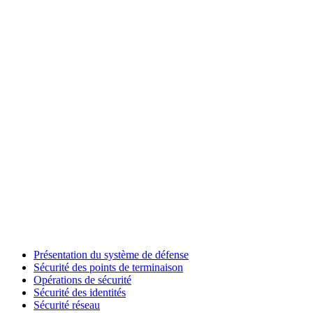
Présentation du système de défense
Sécurité des points de terminaison
Opérations de sécurité
Sécurité des identités
Sécurité réseau