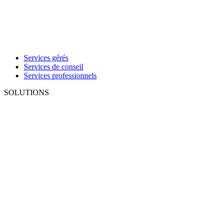
Services gérés
Services de conseil
Services professionnels
SOLUTIONS