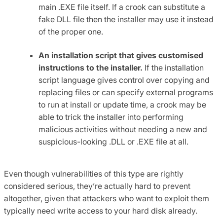
main .EXE file itself. If a crook can substitute a
fake DLL file then the installer may use it instead
of the proper one.
An installation script that gives customised
instructions to the installer.
If the installation
script language gives control over copying and
replacing files or can specify external programs
to run at install or update time, a crook may be
able to trick the installer into performing
malicious activities without needing a new and
suspicious-looking .DLL or .EXE file at all.
Even though vulnerabilities of this type are rightly
considered serious, they’re actually hard to prevent
altogether, given that attackers who want to exploit them
typically need write access to your hard disk already.