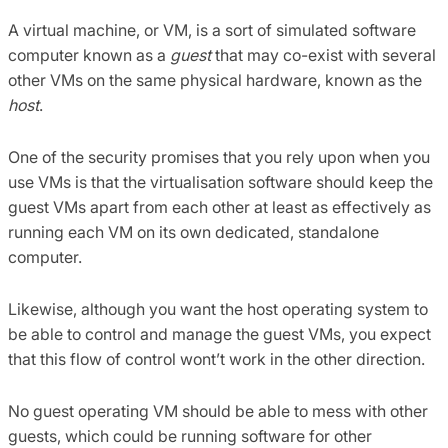
A virtual machine, or VM, is a sort of simulated software
computer known as a
guest
that may co-exist with several
other VMs on the same physical hardware, known as the
host
.
One of the security promises that you rely upon when you
use VMs is that the virtualisation software should keep the
guest VMs apart from each other at least as effectively as
running each VM on its own dedicated, standalone
computer.
Likewise, although you want the host operating system to
be able to control and manage the guest VMs, you expect
that this flow of control wont’t work in the other direction.
No guest operating VM should be able to mess with other
guests, which could be running software for other