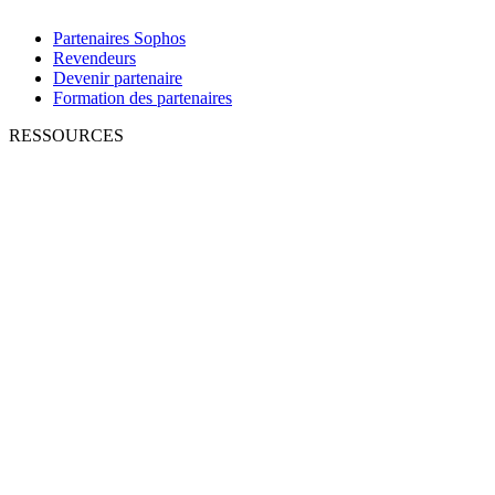
Partenaires Sophos
Revendeurs
Devenir partenaire
Formation des partenaires
RESSOURCES