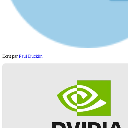
Écrit par
Paul Ducklin