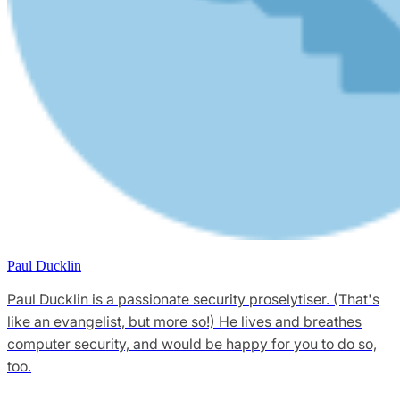
Paul Ducklin
Paul Ducklin is a passionate security proselytiser. (That's
like an evangelist, but more so!) He lives and breathes
computer security, and would be happy for you to do so,
too.