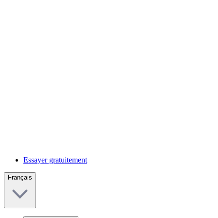
Essayer gratuitement
Français