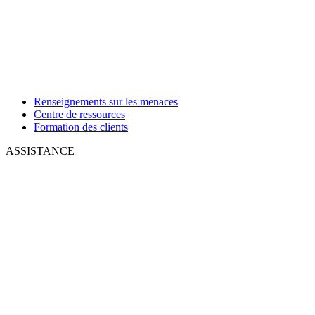
Renseignements sur les menaces
Centre de ressources
Formation des clients
ASSISTANCE