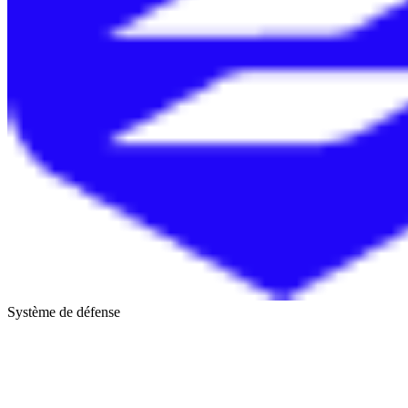
Système de défense