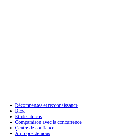
Récompenses et reconnaissance
Blog
Études de cas
Comparaison avec la concurrence
Centre de confiance
À propos de nous