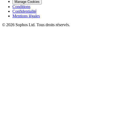
Manage Cookies
Conditions
Confidentialité
Mentions légales
© 2026 Sophos Ltd. Tous droits réservés.