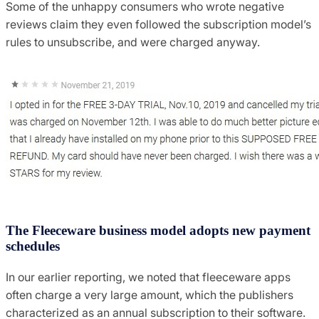
Some of the unhappy consumers who wrote negative
reviews claim they even followed the subscription model’s
rules to unsubscribe, and were charged anyway.
The Fleeceware business model adopts new payment
schedules
In our earlier reporting, we noted that fleeceware apps
often charge a very large amount, which the publishers
characterized as an annual subscription to their software.