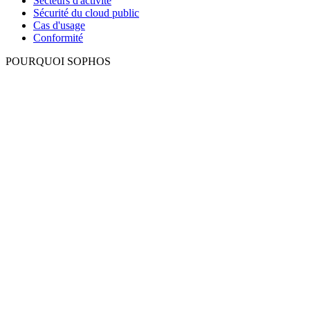
Secteurs d'activité
Sécurité du cloud public
Cas d'usage
Conformité
POURQUOI SOPHOS