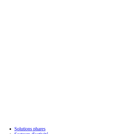
Solutions phares