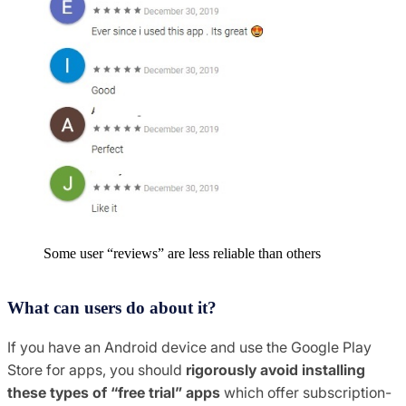
Some user “reviews” are less reliable than others
What can users do about it?
If you have an Android device and use the Google Play
Store for apps, you should
rigorously avoid installing
these types of “free trial” apps
which offer subscription-