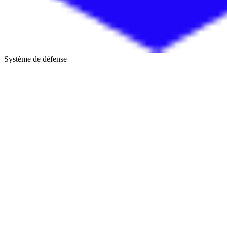
Système de défense