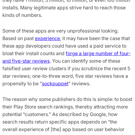
installs. Many legitimate apps strive hard to reach those
kinds of numbers.
Some of these apps are very unprofessional looking.
Based on past
experience
, it may have been the case that
these app developers could have used a paid service to
bloat their install counts and
forge a large number of four-
and five-star reviews
. You can identify some of these
falsified user review clusters if you scrutinize the recent 5
star reviews; one-to-three word, five star reviews have a
propensity to be “
sockpuppet
” reviews.
The reason why some publishers do this is simple: to boost
their Play Store search rankings, thereby attracting more
potential “customers.” As described by Google, how
search results return specific apps depends on “the
overall experience of [the] app based on user behavior