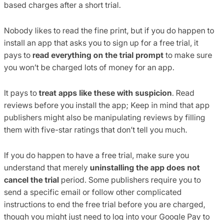
based charges after a short trial.
Nobody likes to read the fine print, but if you do happen to
install an app that asks you to sign up for a free trial, it
pays to
read everything on the trial prompt
to make sure
you won’t be charged lots of money for an app.
It pays to
treat apps like these with suspicion
. Read
reviews before you install the app; Keep in mind that app
publishers might also be manipulating reviews by filling
them with five-star ratings that don’t tell you much.
If you do happen to have a free trial, make sure you
understand that merely
uninstalling the app does not
cancel the trial
period. Some publishers require you to
send a specific email or follow other complicated
instructions to end the free trial before you are charged,
though you might just need to log into your Google Pay to