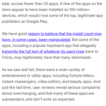
total, across fewer than 25 apps; A few of the apps on the
store appear to have been installed on 100 million+
devices, which would rival some of the top, legitimate app
publishers on Google Play.
We have good
reason to believe that the install count may
have, in some cases, been manipulated
. But some of the
apps, including a popular keyboard app that allegedly
transmits the full text of whatever its users type
back to
China, may legitimately have that many downloads.
As we saw last fall, there were a wide variety of
entertainment or utility apps, including fortune tellers,
instant messengers, video editors, and beauty apps. And
just like last time, user reviews reveal serious complaints
about overcharging, and that many of these apps are
substandard, and don’t work as expected.