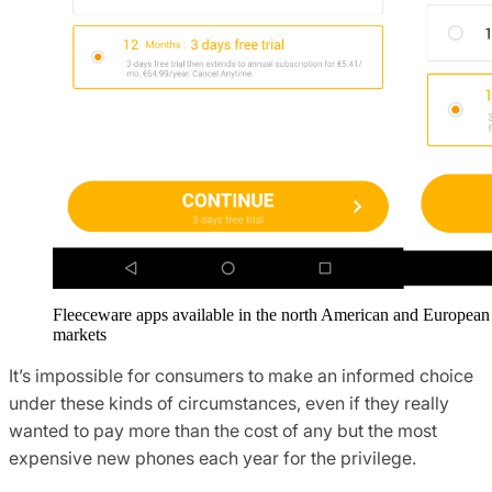
Fleeceware apps available in the north American and European
markets
It’s impossible for consumers to make an informed choice
under these kinds of circumstances, even if they really
wanted to pay more than the cost of any but the most
expensive new phones each year for the privilege.