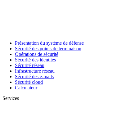
Présentation du système de défense
Sécurité des points de terminaison
Opérations de sécurité
Sécurité des identités
Sécurité réseau
Infrastructure réseau
Sécurité des e-mails
Sécurité cloud
Calculateur
Services