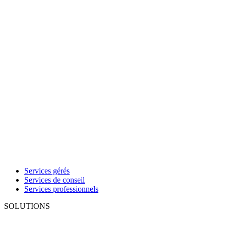
Services gérés
Services de conseil
Services professionnels
SOLUTIONS