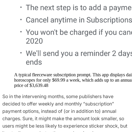
A typical fleeceware subscription prompt. This app displays dai
horoscopes for only $69.99 a week, which adds up to an annua
price of $3,639.48‬
So in the intervening months, some publishers have
decided to offer weekly and monthly “subscription”
payment options, instead of (or in addition to) annual
charges. Sure, it might make the amount look smaller, so
users might be less likely to experience sticker shock, but