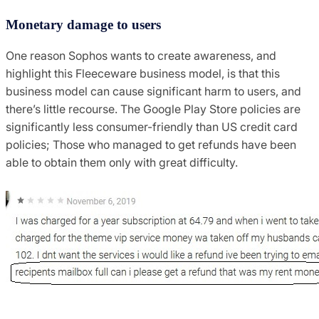
Monetary damage to users
One reason Sophos wants to create awareness, and
highlight this Fleeceware business model, is that this
business model can cause significant harm to users, and
there’s little recourse. The Google Play Store policies are
significantly less consumer-friendly than US credit card
policies; Those who managed to get refunds have been
able to obtain them only with great difficulty.