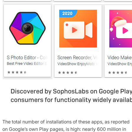
The total number of installations of these apps, as reported
on Google’s own Play pages, is high: nearly 600 million in