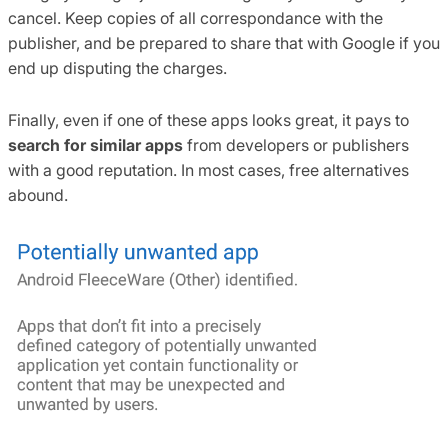
cancel. Keep copies of all correspondance with the
publisher, and be prepared to share that with Google if you
end up disputing the charges.
Finally, even if one of these apps looks great, it pays to
search for similar apps
from developers or publishers
with a good reputation. In most cases, free alternatives
abound.