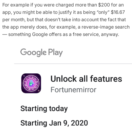
For example if you were charged more than $200 for an
app, you might be able to justify it as being “only” $16.67
per month, but that doesn’t take into account the fact that
the app merely does, for example, a reverse-image search
— something Google offers as a free service, anyway.