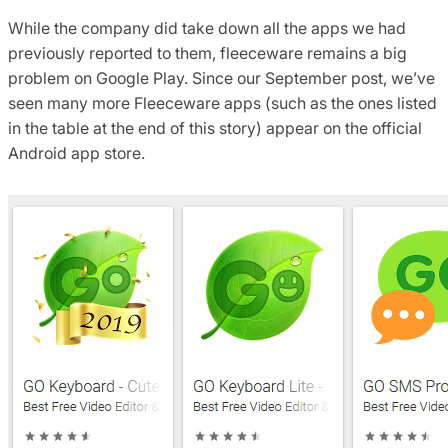
While the company did take down all the apps we had
previously reported to them, fleeceware remains a big
problem on Google Play. Since our September post, we’ve
seen many more Fleeceware apps (such as the ones listed
in the table at the end of this story) appear on the official
Android app store.