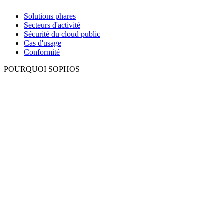
Solutions phares
Secteurs d'activité
Sécurité du cloud public
Cas d'usage
Conformité
POURQUOI SOPHOS