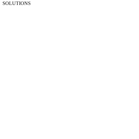
SOLUTIONS