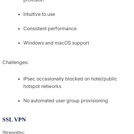
Intuitive to use
Consistent performance
Windows and macOS support
Challenges:
IPsec occasionally blocked on hotel/public
hotspot networks
No automated user group provisioning
SSL VPN
Strengths: