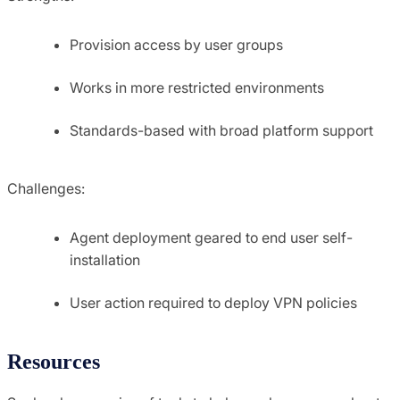
Provision access by user groups
Works in more restricted environments
Standards-based with broad platform support
Challenges:
Agent deployment geared to end user self-
installation
User action required to deploy VPN policies
Resources