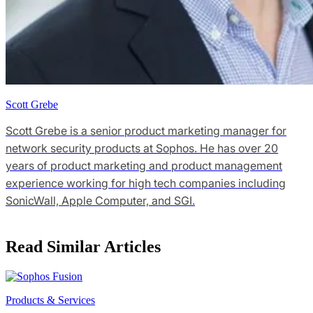
Scott Grebe
Scott Grebe is a senior product marketing manager for
network security products at Sophos. He has over 20
years of product marketing and product management
experience working for high tech companies including
SonicWall, Apple Computer, and SGI.
Read Similar Articles
Products & Services