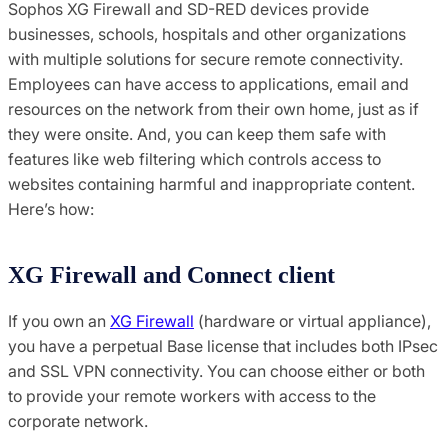
Sophos XG Firewall and SD-RED devices provide
businesses, schools, hospitals and other organizations
with multiple solutions for secure remote connectivity.
Employees can have access to applications, email and
resources on the network from their own home, just as if
they were onsite. And, you can keep them safe with
features like web filtering which controls access to
websites containing harmful and inappropriate content.
Here’s how:
XG Firewall and Connect client
If you own an
XG Firewall
(hardware or virtual appliance),
you have a perpetual Base license that includes both IPsec
and SSL VPN connectivity. You can choose either or both
to provide your remote workers with access to the
corporate network.