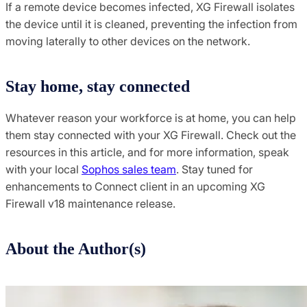
If a remote device becomes infected, XG Firewall isolates
the device until it is cleaned, preventing the infection from
moving laterally to other devices on the network.
Stay home, stay connected
Whatever reason your workforce is at home, you can help
them stay connected with your XG Firewall. Check out the
resources in this article, and for more information, speak
with your local
Sophos sales team
. Stay tuned for
enhancements to Connect client in an upcoming XG
Firewall v18 maintenance release.
About the Author(s)