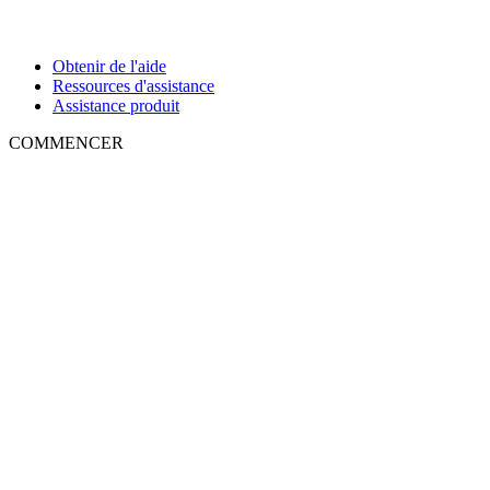
Obtenir de l'aide
Ressources d'assistance
Assistance produit
COMMENCER