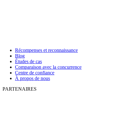
Récompenses et reconnaissance
Blog
Études de cas
Comparaison avec la concurrence
Centre de confiance
À propos de nous
PARTENAIRES