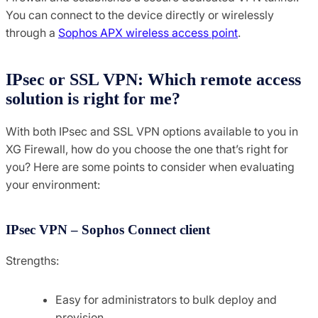
You can connect to the device directly or wirelessly
through a
Sophos APX wireless access point
.
IPsec or SSL VPN: Which remote access
solution is right for me?
With both IPsec and SSL VPN options available to you in
XG Firewall, how do you choose the one that’s right for
you? Here are some points to consider when evaluating
your environment:
IPsec VPN – Sophos Connect client
Strengths:
Easy for administrators to bulk deploy and
provision