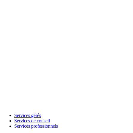
Services gérés
Services de conseil
Services professionnels