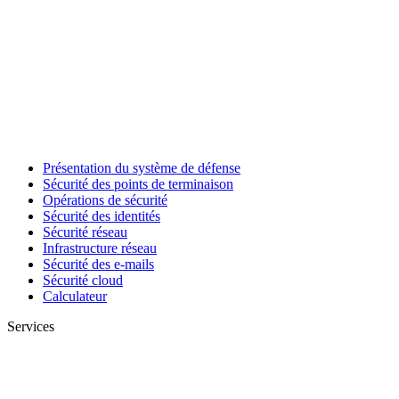
Présentation du système de défense
Sécurité des points de terminaison
Opérations de sécurité
Sécurité des identités
Sécurité réseau
Infrastructure réseau
Sécurité des e-mails
Sécurité cloud
Calculateur
Services