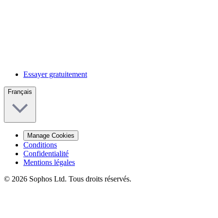
Essayer gratuitement
Français
Manage Cookies
Conditions
Confidentialité
Mentions légales
© 2026 Sophos Ltd. Tous droits réservés.