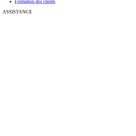
Formation des clients
ASSISTANCE