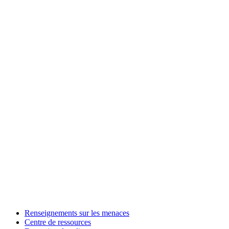
Renseignements sur les menaces
Centre de ressources