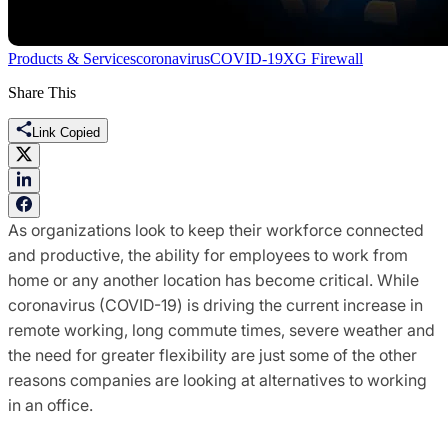
Products & Services
coronavirus
COVID-19
XG Firewall
Share This
Link Copied
As organizations look to keep their workforce connected
and productive, the ability for employees to work from
home or any another location has become critical. While
coronavirus (COVID-19) is driving the current increase in
remote working, long commute times, severe weather and
the need for greater flexibility are just some of the other
reasons companies are looking at alternatives to working
in an office.