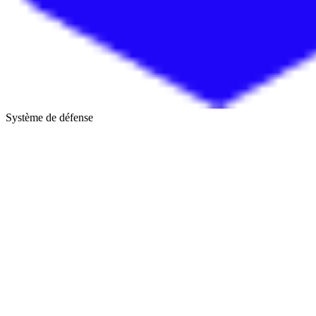
Système de défense