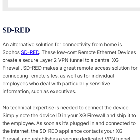
SD-RED
An alternative solution for connectivity from home is
Sophos
SD-RED
. These low-cost Remote Ethernet Devices
create a secure Layer 2 VPN tunnel to a central XG
Firewall. SD-RED makes a great remote access solution for
connecting remote sites, as well as for individual
employees who deal with particularly sensitive
information, such as executives.
No technical expertise is needed to connect the device.
Simply note the device ID in your XG Firewall and ship it to
the employee. As soon as it’s plugged in and connected to
the internet, the SD-RED appliance contacts your XG
Firewall and establishes a secure dedicated VPN tunnel.