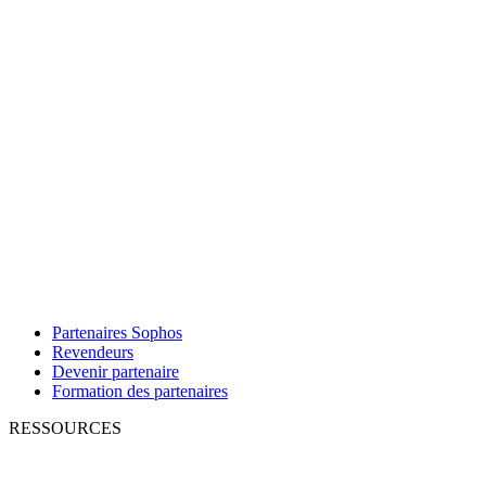
Partenaires Sophos
Revendeurs
Devenir partenaire
Formation des partenaires
RESSOURCES