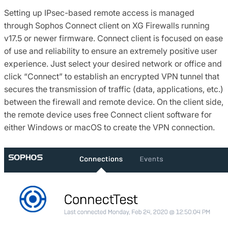
Setting up IPsec-based remote access is managed
through Sophos Connect client on XG Firewalls running
v17.5 or newer firmware. Connect client is focused on ease
of use and reliability to ensure an extremely positive user
experience. Just select your desired network or office and
click “Connect” to establish an encrypted VPN tunnel that
secures the transmission of traffic (data, applications, etc.)
between the firewall and remote device. On the client side,
the remote device uses free Connect client software for
either Windows or macOS to create the VPN connection.