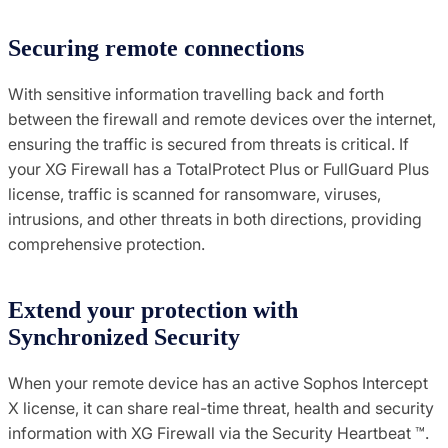
Securing remote connections
With sensitive information travelling back and forth
between the firewall and remote devices over the internet,
ensuring the traffic is secured from threats is critical. If
your XG Firewall has a TotalProtect Plus or FullGuard Plus
license, traffic is scanned for ransomware, viruses,
intrusions, and other threats in both directions, providing
comprehensive protection.
Extend your protection with
Synchronized Security
When your remote device has an active Sophos Intercept
X license, it can share real-time threat, health and security
information with XG Firewall via the Security Heartbeat ™.