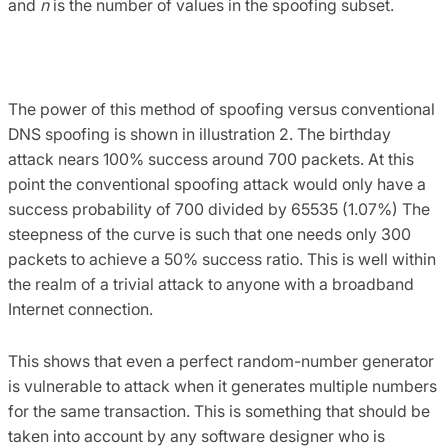
and
n
is the number of values in the spoofing subset.
The power of this method of spoofing versus conventional
DNS spoofing is shown in illustration 2. The birthday
attack nears 100% success around 700 packets. At this
point the conventional spoofing attack would only have a
success probability of 700 divided by 65535 (1.07%) The
steepness of the curve is such that one needs only 300
packets to achieve a 50% success ratio. This is well within
the realm of a trivial attack to anyone with a broadband
Internet connection.
This shows that even a perfect random-number generator
is vulnerable to attack when it generates multiple numbers
for the same transaction. This is something that should be
taken into account by any software designer who is