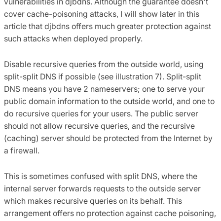
vulnerabilities in djbdns. Although the guarantee doesn't
cover cache-poisoning attacks, I will show later in this
article that djbdns offers much greater protection against
such attacks when deployed properly.
Disable recursive queries from the outside world, using
split-split DNS if possible (see illustration 7). Split-split
DNS means you have 2 nameservers; one to serve your
public domain information to the outside world, and one to
do recursive queries for your users. The public server
should not allow recursive queries, and the recursive
(caching) server should be protected from the Internet by
a firewall.
This is sometimes confused with split DNS, where the
internal server forwards requests to the outside server
which makes recursive queries on its behalf. This
arrangement offers no protection against cache poisoning,