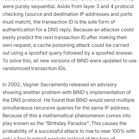
were purely sequential. Aside from layer 3 and 4 protocol
checking (source and destination IP addresses and ports
must match), the transaction ID is the sole form of
authentication for a DNS reply. Because an attacker could
easily predict the next transaction ID after making their
own request, a cache poisoning attack could be carried
out using a spoofed query followed by a spoofed answer.
To solve this, all new versions of BIND were updated to use
randomized transaction IDs.
In 2002, Vagner Sacramento released an advisory
showing another problem with BIND's implementation of
the DNS protocol. He found that BIND would send multiple
simultaneous recursive queries for the same IP address.
Because of this a mathematical phenomenon comes into
play known as the "Birthday Paradox". This causes the
probability of a successful attack to rise to near 100% with
only a few hundred packets instead of the tens of