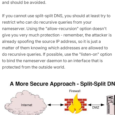
and should be avoided.
If you cannot use split-split DNS, you should at least try to
restrict who can do recursive queries from your
nameserver. Using the "allow-recursion" option doesn't
give you very much protection - remember, the attacker is
already spoofing the source IP address, so it is just a
matter of them knowing which addresses are allowed to
do recursive queries. If possible, use the "listen-on" option
to bind the nameserver daemon to an interface that is
protected from the outside world.