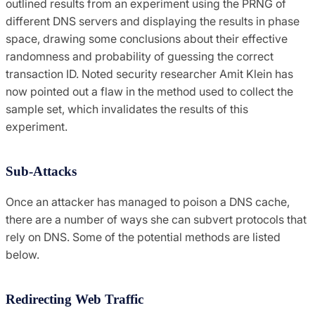
outlined results from an experiment using the PRNG of
different DNS servers and displaying the results in phase
space, drawing some conclusions about their effective
randomness and probability of guessing the correct
transaction ID. Noted security researcher Amit Klein has
now pointed out a flaw in the method used to collect the
sample set, which invalidates the results of this
experiment.
Sub-Attacks
Once an attacker has managed to poison a DNS cache,
there are a number of ways she can subvert protocols that
rely on DNS. Some of the potential methods are listed
below.
Redirecting Web Traffic