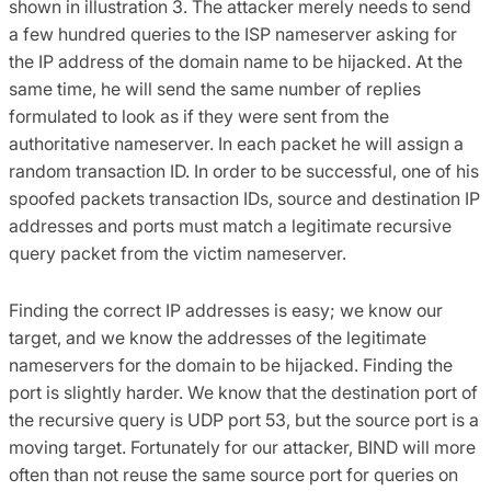
shown in illustration 3. The attacker merely needs to send
a few hundred queries to the ISP nameserver asking for
the IP address of the domain name to be hijacked. At the
same time, he will send the same number of replies
formulated to look as if they were sent from the
authoritative nameserver. In each packet he will assign a
random transaction ID. In order to be successful, one of his
spoofed packets transaction IDs, source and destination IP
addresses and ports must match a legitimate recursive
query packet from the victim nameserver.
Finding the correct IP addresses is easy; we know our
target, and we know the addresses of the legitimate
nameservers for the domain to be hijacked. Finding the
port is slightly harder. We know that the destination port of
the recursive query is UDP port 53, but the source port is a
moving target. Fortunately for our attacker, BIND will more
often than not reuse the same source port for queries on