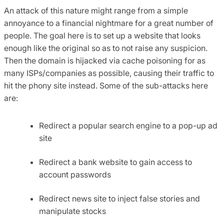
An attack of this nature might range from a simple
annoyance to a financial nightmare for a great number of
people. The goal here is to set up a website that looks
enough like the original so as to not raise any suspicion.
Then the domain is hijacked via cache poisoning for as
many ISPs/companies as possible, causing their traffic to
hit the phony site instead. Some of the sub-attacks here
are:
Redirect a popular search engine to a pop-up ad
site
Redirect a bank website to gain access to
account passwords
Redirect news site to inject false stories and
manipulate stocks