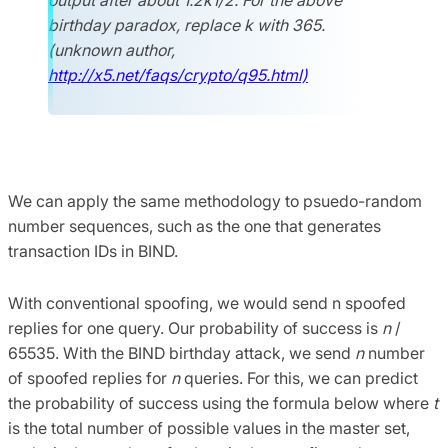
birthday paradox, replace k with 365.
(unknown author,
http://x5.net/faqs/crypto/q95.html)
We can apply the same methodology to psuedo-random
number sequences, such as the one that generates
transaction IDs in BIND.
With conventional spoofing, we would send n spoofed
replies for one query. Our probability of success is
n
/
65535. With the BIND birthday attack, we send
n
number
of spoofed replies for
n
queries. For this, we can predict
the probability of success using the formula below where
t
is the total number of possible values in the master set,