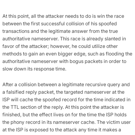
At this point, all the attacker needs to do is win the race
between the first successful collision of his spoofed
transactions and the legitimate answer from the true
authoritative nameserver. This race is already slanted in
favor of the attacker; however, he could utilize other
methods to gain an even bigger edge, such as flooding the
authoritative nameserver with bogus packets in order to
slow down its response time.
After a collision between a legitimate recursive query and
a falsified reply packet, the targeted nameserver at the
ISP will cache the spoofed record for the time indicated in
the TTL section of the reply. At this point the attacker is
finished, but the effect lives on for the time the ISP holds
the phony record in its nameserver cache. The victim user
at the ISP is exposed to the attack any time it makes a