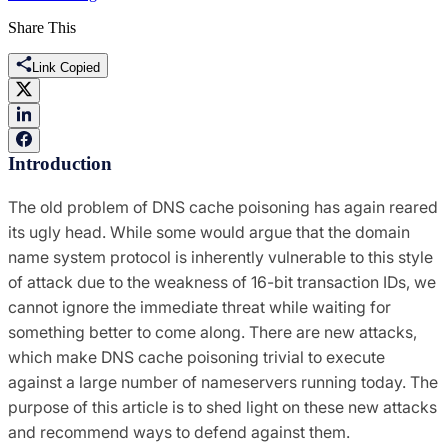
Share This
Link Copied
Introduction
The old problem of DNS cache poisoning has again reared
its ugly head. While some would argue that the domain
name system protocol is inherently vulnerable to this style
of attack due to the weakness of 16-bit transaction IDs, we
cannot ignore the immediate threat while waiting for
something better to come along. There are new attacks,
which make DNS cache poisoning trivial to execute
against a large number of nameservers running today. The
purpose of this article is to shed light on these new attacks
and recommend ways to defend against them.