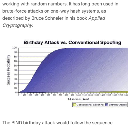
working with random numbers. It has long been used in
brute-force attacks on one-way hash systems, as
described by Bruce Schneier in his book
Applied
Cryptography
.
The BIND birthday attack would follow the sequence