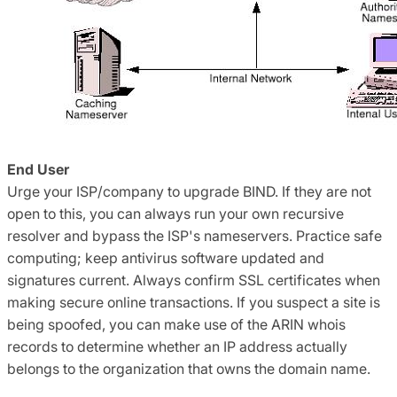
End User
Urge your ISP/company to upgrade BIND. If they are not
open to this, you can always run your own recursive
resolver and bypass the ISP's nameservers. Practice safe
computing; keep antivirus software updated and
signatures current. Always confirm SSL certificates when
making secure online transactions. If you suspect a site is
being spoofed, you can make use of the ARIN whois
records to determine whether an IP address actually
belongs to the organization that owns the domain name.