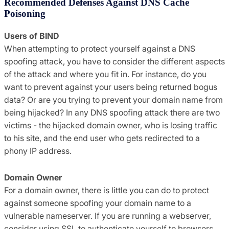
Recommended Defenses Against DNS Cache
Poisoning
Users of BIND
When attempting to protect yourself against a DNS
spoofing attack, you have to consider the different aspects
of the attack and where you fit in. For instance, do you
want to prevent against your users being returned bogus
data? Or are you trying to prevent your domain name from
being hijacked? In any DNS spoofing attack there are two
victims - the hijacked domain owner, who is losing traffic
to his site, and the end user who gets redirected to a
phony IP address.
Domain Owner
For a domain owner, there is little you can do to protect
against someone spoofing your domain name to a
vulnerable nameserver. If you are running a webserver,
consider using SSL to authenticate yourself to browsers.