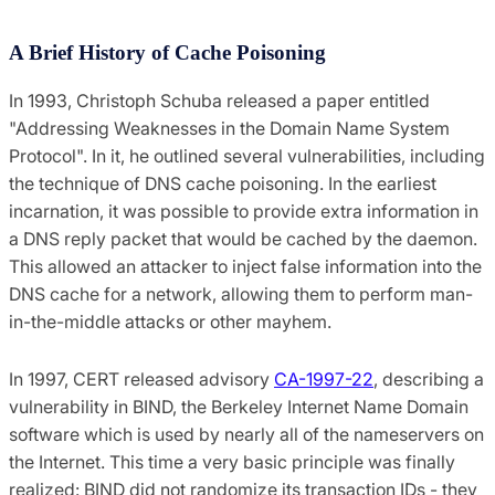
A Brief History of Cache Poisoning
In 1993, Christoph Schuba released a paper entitled
"Addressing Weaknesses in the Domain Name System
Protocol". In it, he outlined several vulnerabilities, including
the technique of DNS cache poisoning. In the earliest
incarnation, it was possible to provide extra information in
a DNS reply packet that would be cached by the daemon.
This allowed an attacker to inject false information into the
DNS cache for a network, allowing them to perform man-
in-the-middle attacks or other mayhem.
In 1997, CERT released advisory
CA-1997-22
, describing a
vulnerability in BIND, the Berkeley Internet Name Domain
software which is used by nearly all of the nameservers on
the Internet. This time a very basic principle was finally
realized: BIND did not randomize its transaction IDs - they