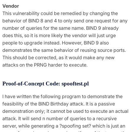
Vendor
This vulnerability could be remedied by changing the
behavior of BIND 8 and 4 to only send one request for any
number of queries for the same name. BIND 9 already
does this, so it is more likely the vendor will just urge
people to upgrade instead. However, BIND 9 also
demonstrates the same behavior of reusing source ports.
This should be corrected, as it would make any new
attacks on the PRNG harder to execute.
Proof-of-Concept Code: spooftest.pl
I have written the following program to demonstrate the
feasibility of the BIND Birthday attack. It is a passive
demonstration only; it cannot be used to execute an actual
attack. It will send n number of queries to a recursive
server, while generating a ?spoofing set? which is just an