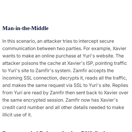
Man-in-the-Middle
In this scenario, an attacker tries to intercept secure
communication between two parties. For example, Xavier
wants to make an online purchase at Yuri's website. The
attacker poisons the cache at Xavier's ISP, pointing traffic
to Yuri's site to Zamfir's system. Zamfir accepts the
incoming SSL connection, decrypts it, reads all the traffic,
and makes the same request via SSL to Yuri's site. Replies
from Yuri are read by Zamfir then sent back to Xavier over
the same encrypted session. Zamfir now has Xavier's
credit card number and all other details needed to make
illicit use of it.