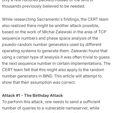
thousands previously believed to be needed.
While researching Sacramento's findings, the CERT team
also realized there might be another attack possible,
based on the work of Michal Zalewski in the area of TCP
sequence numbers and phase space analysis of the
psuedo-random number generators used by different
operating systems to generate them. Zalewski found that
using a certain type of analysis it was often trivial to guess
the next sequence number in certain implementations. The
CERT team felt that this might also apply to the random
number generators in BIND. This article will attempt to
show that their assumption was correct.
Attack #1 - The Birthday Attack
To perform this attack, one needs to send a sufficient
number of queries to a vulnerable nameserver, while