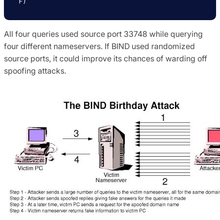
F)
All four queries used source port 33748 while querying
four different nameservers. If BIND used randomized
source ports, it could improve its chances of warding off
spoofing attacks.