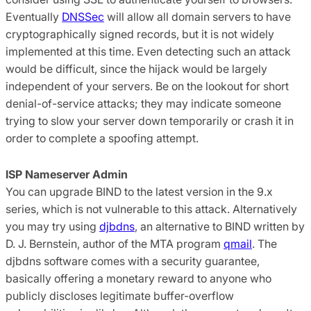
Eventually
DNSSec
will allow all domain servers to have
cryptographically signed records, but it is not widely
implemented at this time. Even detecting such an attack
would be difficult, since the hijack would be largely
independent of your servers. Be on the lookout for short
denial-of-service attacks; they may indicate someone
trying to slow your server down temporarily or crash it in
order to complete a spoofing attempt.
ISP Nameserver Admin
You can upgrade BIND to the latest version in the 9.x
series, which is not vulnerable to this attack. Alternatively
you may try using
djbdns
, an alternative to BIND written by
D. J. Bernstein, author of the MTA program
qmail
. The
djbdns software comes with a security guarantee,
basically offering a monetary reward to anyone who
publicly discloses legitimate buffer-overflow