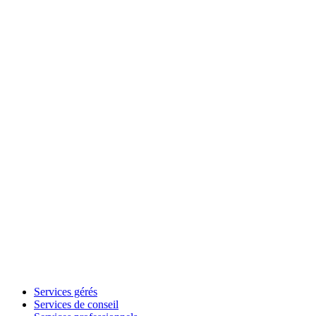
Services gérés
Services de conseil