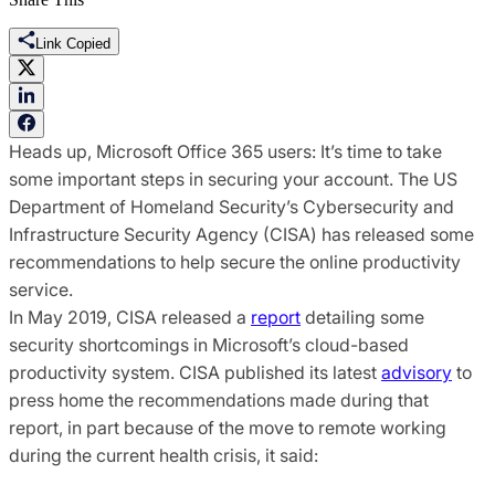
Link Copied
Heads up, Microsoft Office 365 users: It’s time to take
some important steps in securing your account. The US
Department of Homeland Security’s Cybersecurity and
Infrastructure Security Agency (CISA) has released some
recommendations to help secure the online productivity
service.
In May 2019, CISA released a
report
detailing some
security shortcomings in Microsoft’s cloud-based
productivity system. CISA published its latest
advisory
to
press home the recommendations made during that
report, in part because of the move to remote working
during the current health crisis, it said: