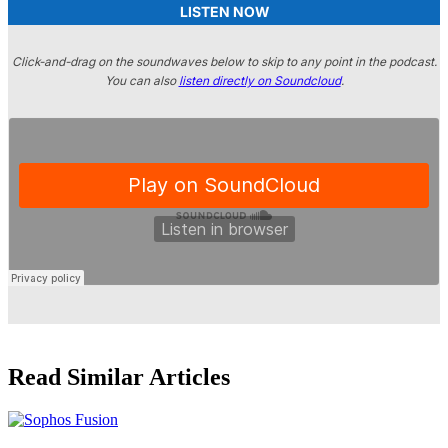
LISTEN NOW
Click-and-drag on the soundwaves below to skip to any point in the podcast.
You can also
listen directly on Soundcloud
.
Read Similar Articles