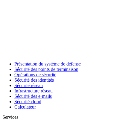
Présentation du système de défense
Sécurité des points de terminaison
Opérations de sécurité
Sécurité des identités
Sécurité réseau
Infrastructure réseau
Sécurité des e-mails
Sécurité cloud
Calculateur
Services