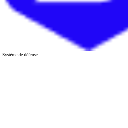
Système de défense