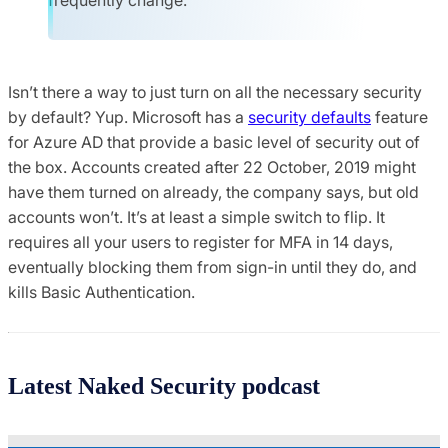
Isn’t there a way to just turn on all the necessary security
by default? Yup. Microsoft has a
security defaults
feature
for Azure AD that provide a basic level of security out of
the box. Accounts created after 22 October, 2019 might
have them turned on already, the company says, but old
accounts won’t. It’s at least a simple switch to flip. It
requires all your users to register for MFA in 14 days,
eventually blocking them from sign-in until they do, and
kills Basic Authentication.
Latest Naked Security podcast