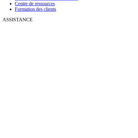
Centre de ressources
Formation des clients
ASSISTANCE