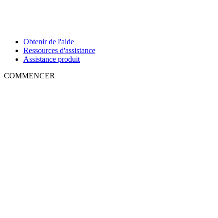
Obtenir de l'aide
Ressources d'assistance
Assistance produit
COMMENCER