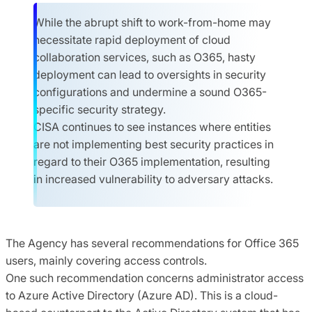
While the abrupt shift to work-from-home may
necessitate rapid deployment of cloud
collaboration services, such as O365, hasty
deployment can lead to oversights in security
configurations and undermine a sound O365-
specific security strategy.
CISA continues to see instances where entities
are not implementing best security practices in
regard to their O365 implementation, resulting
in increased vulnerability to adversary attacks.
The Agency has several recommendations for Office 365
users, mainly covering access controls.
One such recommendation concerns administrator access
to Azure Active Directory (Azure AD). This is a cloud-