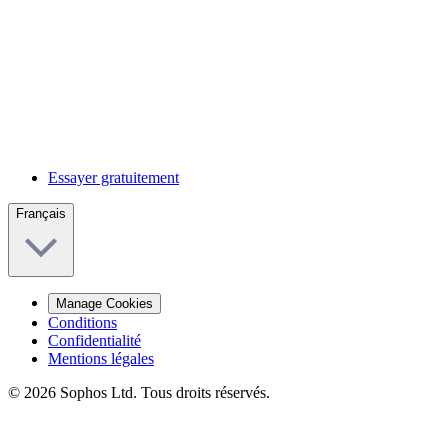
Essayer gratuitement
Français
Manage Cookies
Conditions
Confidentialité
Mentions légales
© 2026 Sophos Ltd. Tous droits réservés.