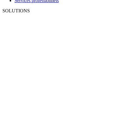
Services professionnels
SOLUTIONS