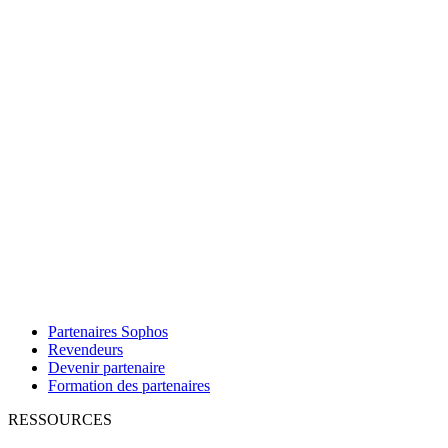
Partenaires Sophos
Revendeurs
Devenir partenaire
Formation des partenaires
RESSOURCES