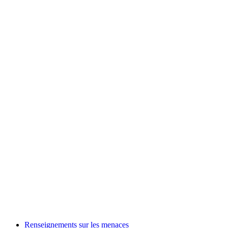
Renseignements sur les menaces