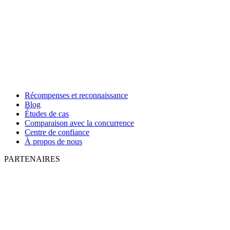
Récompenses et reconnaissance
Blog
Études de cas
Comparaison avec la concurrence
Centre de confiance
À propos de nous
PARTENAIRES