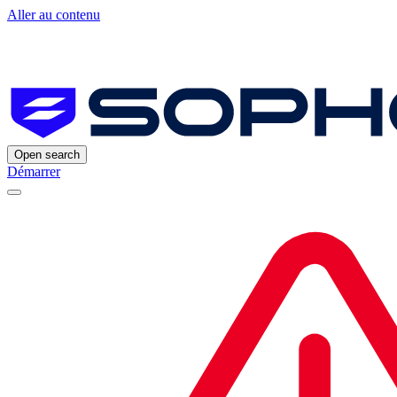
Aller au contenu
Open search
Démarrer