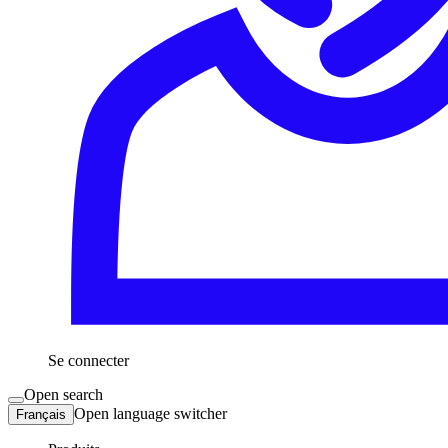
Se connecter
Open search
Open language switcher
Français