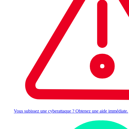
Vous subissez une cyberattaque ? Obtenez une aide immédiate.