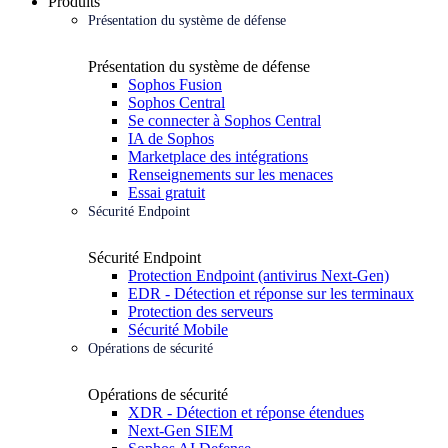
Produits
Présentation du système de défense
Présentation du système de défense
Sophos Fusion
Sophos Central
Se connecter à Sophos Central
IA de Sophos
Marketplace des intégrations
Renseignements sur les menaces
Essai gratuit
Sécurité Endpoint
Sécurité Endpoint
Protection Endpoint (antivirus Next-Gen)
EDR - Détection et réponse sur les terminaux
Protection des serveurs
Sécurité Mobile
Opérations de sécurité
Opérations de sécurité
XDR - Détection et réponse étendues
Next-Gen SIEM