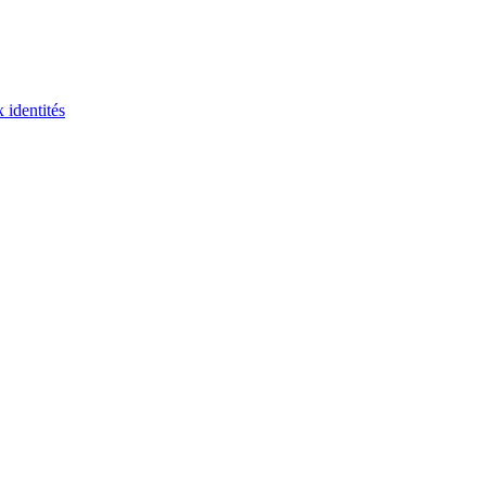
 identités