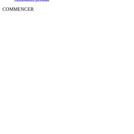
COMMENCER