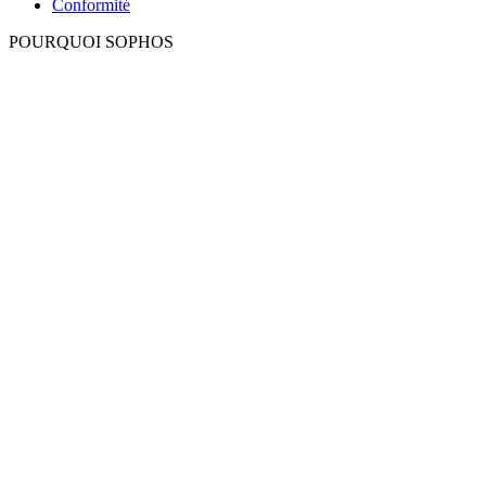
Conformité
POURQUOI SOPHOS