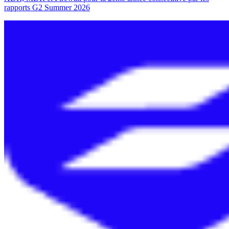
rapports G2 Summer 2026