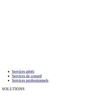
Services gérés
Services de conseil
Services professionnels
SOLUTIONS