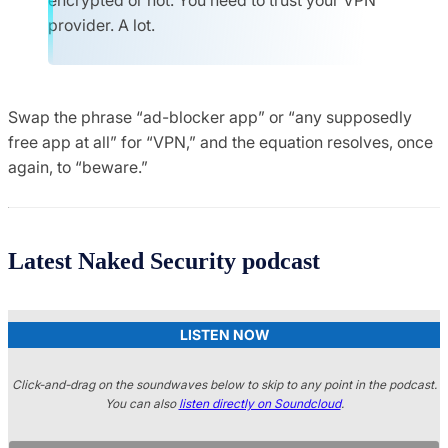
provider. A lot.
Swap the phrase “ad-blocker app” or “any supposedly
free app at all” for “VPN,” and the equation resolves, once
again, to “beware.”
Latest Naked Security podcast
LISTEN NOW
Click-and-drag on the soundwaves below to skip to any point in the podcast.
You can also
listen directly on Soundcloud
.