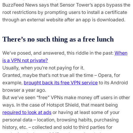
BuzzFeed News says that Sensor Tower’s apps bypass the
root restrictions by prompting users to install a certificate
through an external website after an app is downloaded.
There’s no such thing as a free lunch
We’ve posed, and answered, this riddle in the past:
When
is a VPN not private?
Usually, when you’re not paying for it.
Granted, maybe that’s not true all the time – Opera, for
example,
brought back its free VPN service
to its Android
browser a year ago.
But we’ve seen “free” VPNs make money off users in other
ways. In the case of Hotspot Shield, that meant being
required to look at ads
or having at least some of your
personal data – location, browsing habits, purchasing
history, etc. – collected and sold to third parties for