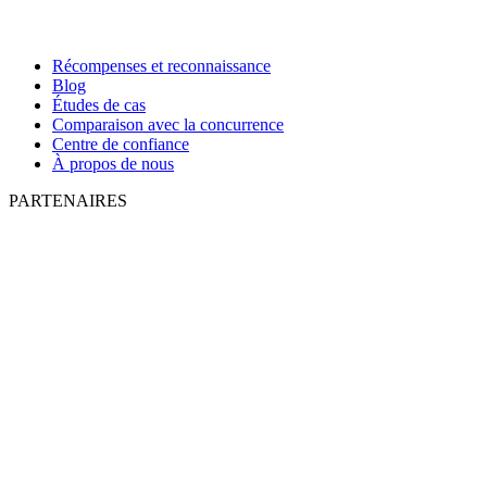
Récompenses et reconnaissance
Blog
Études de cas
Comparaison avec la concurrence
Centre de confiance
À propos de nous
PARTENAIRES