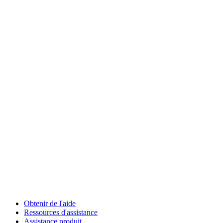
Obtenir de l'aide
Ressources d'assistance
Assistance produit