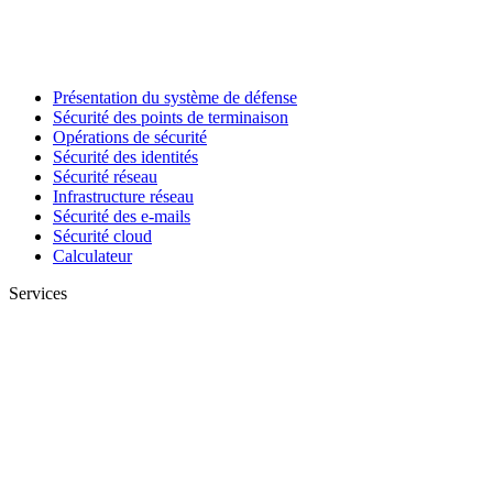
Présentation du système de défense
Sécurité des points de terminaison
Opérations de sécurité
Sécurité des identités
Sécurité réseau
Infrastructure réseau
Sécurité des e-mails
Sécurité cloud
Calculateur
Services