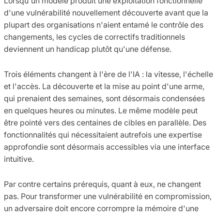
Lorsqu'un modèle produit une exploitation fonctionnelle
d'une vulnérabilité nouvellement découverte avant que la
plupart des organisations n'aient entamé le contrôle des
changements, les cycles de correctifs traditionnels
deviennent un handicap plutôt qu'une défense.
Trois éléments changent à l'ère de l'IA : la vitesse, l'échelle
et l'accès. La découverte et la mise au point d'une arme,
qui prenaient des semaines, sont désormais condensées
en quelques heures ou minutes. Le même modèle peut
être pointé vers des centaines de cibles en parallèle. Des
fonctionnalités qui nécessitaient autrefois une expertise
approfondie sont désormais accessibles via une interface
intuitive.
Par contre certains prérequis, quant à eux, ne changent
pas. Pour transformer une vulnérabilité en compromission,
un adversaire doit encore corrompre la mémoire d'une