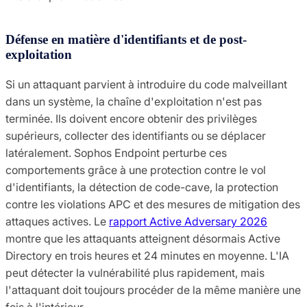
Défense en matière d'identifiants et de post-
exploitation
Si un attaquant parvient à introduire du code malveillant
dans un système, la chaîne d'exploitation n'est pas
terminée. Ils doivent encore obtenir des privilèges
supérieurs, collecter des identifiants ou se déplacer
latéralement. Sophos Endpoint perturbe ces
comportements grâce à une protection contre le vol
d'identifiants, la détection de code-cave, la protection
contre les violations APC et des mesures de mitigation des
attaques actives. Le
rapport Active Adversary 2026
montre que les attaquants atteignent désormais Active
Directory en trois heures et 24 minutes en moyenne. L'IA
peut détecter la vulnérabilité plus rapidement, mais
l'attaquant doit toujours procéder de la même manière une
fois à l'intérieur.