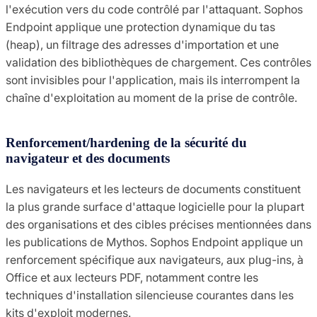
l'exécution vers du code contrôlé par l'attaquant. Sophos
Endpoint applique une protection dynamique du tas
(heap), un filtrage des adresses d'importation et une
validation des bibliothèques de chargement. Ces contrôles
sont invisibles pour l'application, mais ils interrompent la
chaîne d'exploitation au moment de la prise de contrôle.
Renforcement/hardening de la sécurité du
navigateur et des documents
Les navigateurs et les lecteurs de documents constituent
la plus grande surface d'attaque logicielle pour la plupart
des organisations et des cibles précises mentionnées dans
les publications de Mythos. Sophos Endpoint applique un
renforcement spécifique aux navigateurs, aux plug-ins, à
Office et aux lecteurs PDF, notamment contre les
techniques d'installation silencieuse courantes dans les
kits d'exploit modernes.