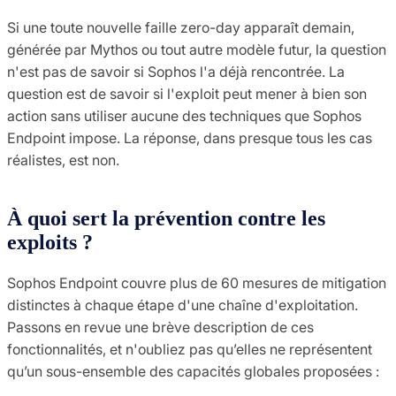
Si une toute nouvelle faille zero-day apparaît demain,
générée par Mythos ou tout autre modèle futur, la question
n'est pas de savoir si Sophos l'a déjà rencontrée. La
question est de savoir si l'exploit peut mener à bien son
action sans utiliser aucune des techniques que Sophos
Endpoint impose. La réponse, dans presque tous les cas
réalistes, est non.
À quoi sert la prévention contre les
exploits ?
Sophos Endpoint couvre plus de 60 mesures de mitigation
distinctes à chaque étape d'une chaîne d'exploitation.
Passons en revue une brève description de ces
fonctionnalités, et n'oubliez pas qu’elles ne représentent
qu’un sous-ensemble des capacités globales proposées :