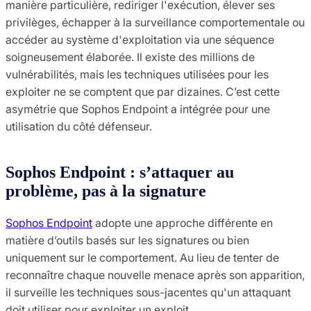
manière particulière, rediriger l'exécution, élever ses
privilèges, échapper à la surveillance comportementale ou
accéder au système d'exploitation via une séquence
soigneusement élaborée. Il existe des millions de
vulnérabilités, mais les techniques utilisées pour les
exploiter ne se comptent que par dizaines. C’est cette
asymétrie que Sophos Endpoint a intégrée pour une
utilisation du côté défenseur.
Sophos Endpoint : s’attaquer au
problème, pas à la signature
Sophos Endpoint
adopte une approche différente en
matière d’outils basés sur les signatures ou bien
uniquement sur le comportement. Au lieu de tenter de
reconnaître chaque nouvelle menace après son apparition,
il surveille les techniques sous-jacentes qu'un attaquant
doit utiliser pour exploiter un exploit.