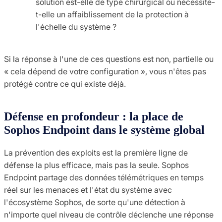
solution est-elle de type chirurgical ou nécessite-
t-elle un affaiblissement de la protection à
l'échelle du système ?
Si la réponse à l'une de ces questions est non, partielle ou
« cela dépend de votre configuration », vous n'êtes pas
protégé contre ce qui existe déjà.
Défense en profondeur : la place de
Sophos Endpoint dans le système global
La prévention des exploits est la première ligne de
défense la plus efficace, mais pas la seule. Sophos
Endpoint partage des données télémétriques en temps
réel sur les menaces et l'état du système avec
l'écosystème Sophos, de sorte qu'une détection à
n'importe quel niveau de contrôle déclenche une réponse