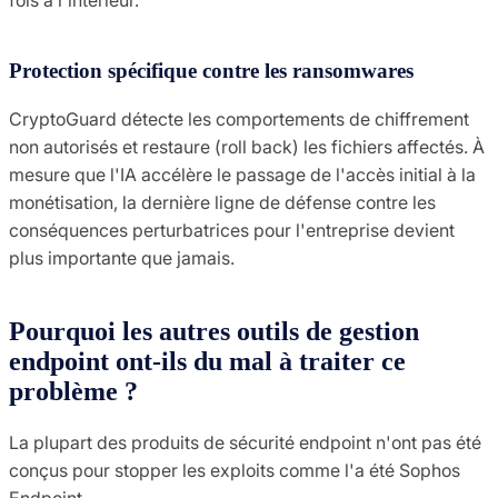
Protection spécifique contre les ransomwares
CryptoGuard détecte les comportements de chiffrement
non autorisés et restaure (roll back) les fichiers affectés. À
mesure que l'IA accélère le passage de l'accès initial à la
monétisation, la dernière ligne de défense contre les
conséquences perturbatrices pour l'entreprise devient
plus importante que jamais.
Pourquoi les autres outils de gestion
endpoint ont-ils du mal à traiter ce
problème ?
La plupart des produits de sécurité endpoint n'ont pas été
conçus pour stopper les exploits comme l'a été Sophos
Endpoint.