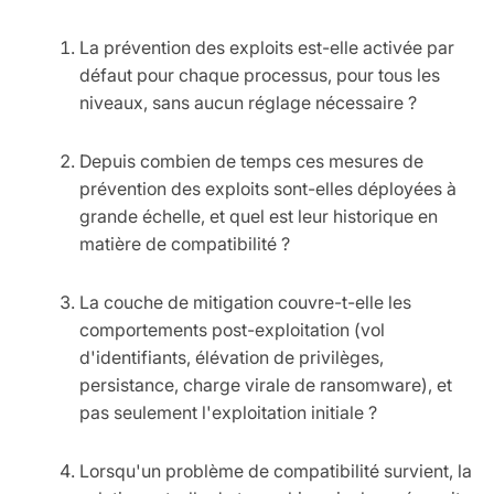
La prévention des exploits est-elle activée par
défaut pour chaque processus, pour tous les
niveaux, sans aucun réglage nécessaire ?
Depuis combien de temps ces mesures de
prévention des exploits sont-elles déployées à
grande échelle, et quel est leur historique en
matière de compatibilité ?
La couche de mitigation couvre-t-elle les
comportements post-exploitation (vol
d'identifiants, élévation de privilèges,
persistance, charge virale de ransomware), et
pas seulement l'exploitation initiale ?
Lorsqu'un problème de compatibilité survient, la