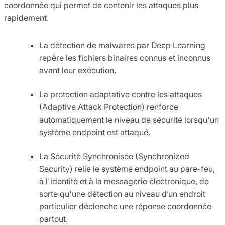
coordonnée qui permet de contenir les attaques plus
rapidement.
La détection de malwares par Deep Learning
repère les fichiers binaires connus et inconnus
avant leur exécution.
La protection adaptative contre les attaques
(Adaptive Attack Protection) renforce
automatiquement le niveau de sécurité lorsqu'un
système endpoint est attaqué.
La Sécurité Synchronisée (Synchronized
Security) relie le système endpoint au pare-feu,
à l'identité et à la messagerie électronique, de
sorte qu'une détection au niveau d’un endroit
particulier déclenche une réponse coordonnée
partout.