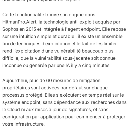
Cette fonctionnalité trouve son origine dans
HitmanPro.Alert, la technologie anti-exploit acquise par
Sophos en 2015 et intégrée à l'agent endpoint. Elle repose
sur une intuition simple et durable : il existe un ensemble
fini de techniques d’exploitation et le fait de les limiter
rend l’exploitation d’une vulnérabilité beaucoup plus
difficile, que la vulnérabilité sous-jacente soit connue,
inconnue ou générée par une IA il y a cinq minutes.
Aujourd'hui, plus de 60 mesures de mitigation
propriétaires sont activées par défaut sur chaque
processus protégé. Elles s'exécutent en temps réel sur le
système endpoint, sans dépendance aux recherches dans
le Cloud ni aux mises à jour de signatures, et sans
configuration par application pour commencer à protéger
votre infrastructure.