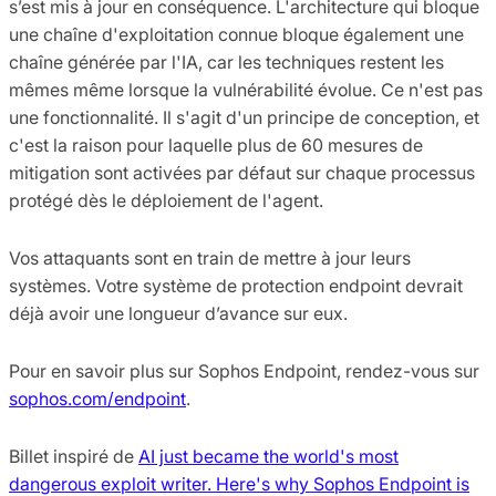
s’est mis à jour en conséquence. L'architecture qui bloque
une chaîne d'exploitation connue bloque également une
chaîne générée par l'IA, car les techniques restent les
mêmes même lorsque la vulnérabilité évolue. Ce n'est pas
une fonctionnalité. Il s'agit d'un principe de conception, et
c'est la raison pour laquelle plus de 60 mesures de
mitigation sont activées par défaut sur chaque processus
protégé dès le déploiement de l'agent.
Vos attaquants sont en train de mettre à jour leurs
systèmes. Votre système de protection endpoint devrait
déjà avoir une longueur d’avance sur eux.
Pour en savoir plus sur Sophos Endpoint, rendez-vous sur
sophos.com/endpoint
.
Billet inspiré de
AI just became the world's most
dangerous exploit writer. Here's why Sophos Endpoint is