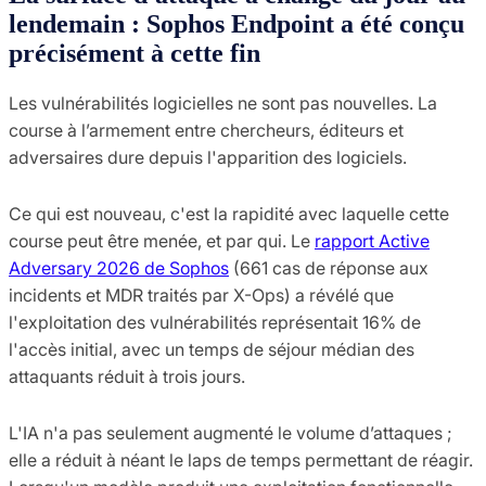
lendemain : Sophos Endpoint a été conçu
précisément à cette fin
Les vulnérabilités logicielles ne sont pas nouvelles. La
course à l’armement entre chercheurs, éditeurs et
adversaires dure depuis l'apparition des logiciels.
Ce qui est nouveau, c'est la rapidité avec laquelle cette
course peut être menée, et par qui. Le
rapport Active
Adversary 2026 de Sophos
(661 cas de réponse aux
incidents et MDR traités par X-Ops) a révélé que
l'exploitation des vulnérabilités représentait 16% de
l'accès initial, avec un temps de séjour médian des
attaquants réduit à trois jours.
L'IA n'a pas seulement augmenté le volume d’attaques ;
elle a réduit à néant le laps de temps permettant de réagir.