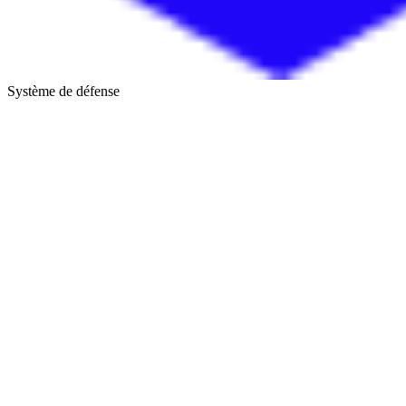
Système de défense