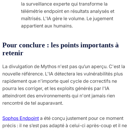
la surveillance experte qui transforme la
télémétrie endpoint en résultats analysés et
maîtrisés. L'IA gère le volume. Le jugement
appartient aux humains.
Pour conclure : les points importants à
retenir
La divulgation de Mythos n'est pas qu’un aperçu. C'est la
nouvelle référence. L'IA détectera les vulnérabilités plus
rapidement que n'importe quel cycle de correctifs ne
pourra les corriger, et les exploits générés par l'IA
atteindront des environnements qui n'ont jamais rien
rencontré de tel auparavant.
Sophos Endpoint
a été conçu justement pour ce moment
précis : il ne s’est pas adapté à celui-ci après-coup et il ne