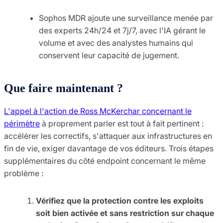
Sophos MDR ajoute une surveillance menée par
des experts 24h/24 et 7j/7, avec l'IA gérant le
volume et avec des analystes humains qui
conservent leur capacité de jugement.
Que faire maintenant ?
L'appel à l'action de Ross McKerchar concernant le
périmètre
à proprement parler est tout à fait pertinent :
accélérer les correctifs, s'attaquer aux infrastructures en
fin de vie, exiger davantage de vos éditeurs. Trois étapes
supplémentaires du côté endpoint concernant le même
problème :
Vérifiez que la protection contre les exploits
soit bien activée et sans restriction sur chaque