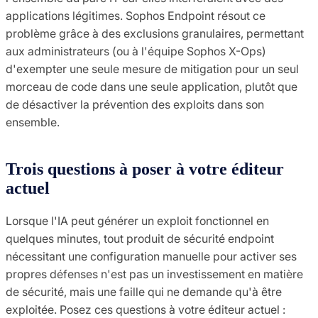
applications légitimes. Sophos Endpoint résout ce
problème grâce à des exclusions granulaires, permettant
aux administrateurs (ou à l'équipe Sophos X-Ops)
d'exempter une seule mesure de mitigation pour un seul
morceau de code dans une seule application, plutôt que
de désactiver la prévention des exploits dans son
ensemble.
Trois questions à poser à votre éditeur
actuel
Lorsque l'IA peut générer un exploit fonctionnel en
quelques minutes, tout produit de sécurité endpoint
nécessitant une configuration manuelle pour activer ses
propres défenses n'est pas un investissement en matière
de sécurité, mais une faille qui ne demande qu'à être
exploitée. Posez ces questions à votre éditeur actuel :