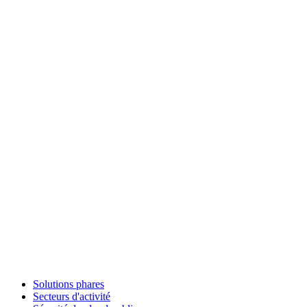
Solutions phares
Secteurs d'activité