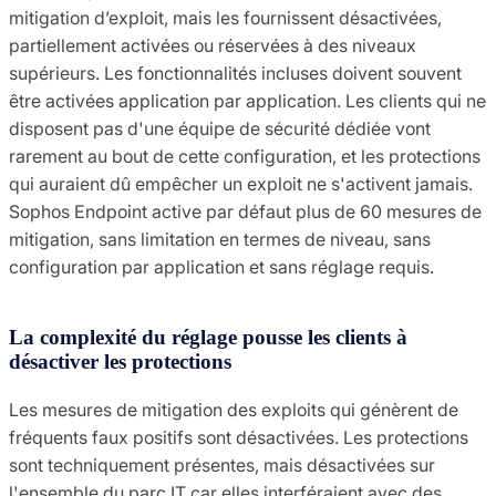
mitigation d’exploit, mais les fournissent désactivées,
partiellement activées ou réservées à des niveaux
supérieurs. Les fonctionnalités incluses doivent souvent
être activées application par application. Les clients qui ne
disposent pas d'une équipe de sécurité dédiée vont
rarement au bout de cette configuration, et les protections
qui auraient dû empêcher un exploit ne s'activent jamais.
Sophos Endpoint active par défaut plus de 60 mesures de
mitigation, sans limitation en termes de niveau, sans
configuration par application et sans réglage requis.
La complexité du réglage pousse les clients à
désactiver les protections
Les mesures de mitigation des exploits qui génèrent de
fréquents faux positifs sont désactivées. Les protections
sont techniquement présentes, mais désactivées sur
l'ensemble du parc IT car elles interféraient avec des