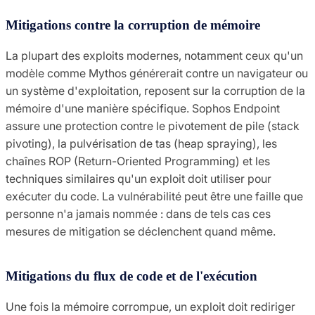
Mitigations contre la corruption de mémoire
La plupart des exploits modernes, notamment ceux qu'un
modèle comme Mythos générerait contre un navigateur ou
un système d'exploitation, reposent sur la corruption de la
mémoire d'une manière spécifique. Sophos Endpoint
assure une protection contre le pivotement de pile (stack
pivoting), la pulvérisation de tas (heap spraying), les
chaînes ROP (Return-Oriented Programming) et les
techniques similaires qu'un exploit doit utiliser pour
exécuter du code. La vulnérabilité peut être une faille que
personne n'a jamais nommée : dans de tels cas ces
mesures de mitigation se déclenchent quand même.
Mitigations du flux de code et de l'exécution
Une fois la mémoire corrompue, un exploit doit rediriger