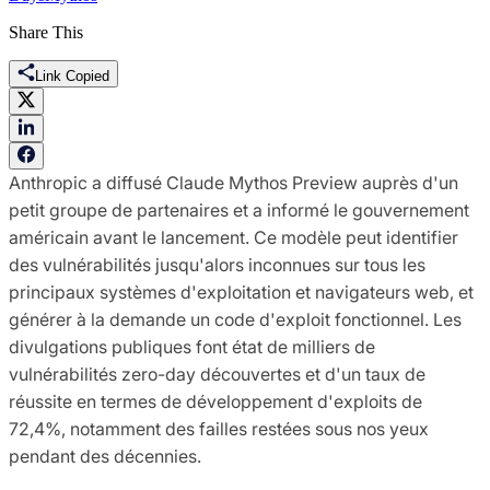
Share This
Link Copied
Anthropic a diffusé Claude Mythos Preview auprès d'un
petit groupe de partenaires et a informé le gouvernement
américain avant le lancement. Ce modèle peut identifier
des vulnérabilités jusqu'alors inconnues sur tous les
principaux systèmes d'exploitation et navigateurs web, et
générer à la demande un code d'exploit fonctionnel. Les
divulgations publiques font état de milliers de
vulnérabilités zero-day découvertes et d'un taux de
réussite en termes de développement d'exploits de
72,4%, notamment des failles restées sous nos yeux
pendant des décennies.