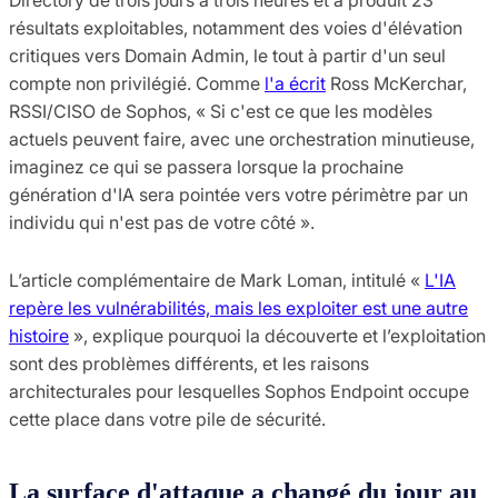
résultats exploitables, notamment des voies d'élévation
critiques vers Domain Admin, le tout à partir d'un seul
compte non privilégié. Comme
l'a écrit
Ross McKerchar,
RSSI/CISO de Sophos, « Si c'est ce que les modèles
actuels peuvent faire, avec une orchestration minutieuse,
imaginez ce qui se passera lorsque la prochaine
génération d'IA sera pointée vers votre périmètre par un
individu qui n'est pas de votre côté ».
L’article complémentaire de Mark Loman, intitulé «
L'IA
repère les vulnérabilités, mais les exploiter est une autre
histoire
», explique pourquoi la découverte et l’exploitation
sont des problèmes différents, et les raisons
architecturales pour lesquelles Sophos Endpoint occupe
cette place dans votre pile de sécurité.
La surface d'attaque a changé du jour au