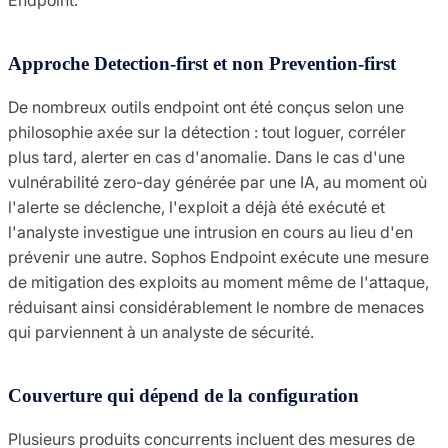
Approche Detection-first et non Prevention-first
De nombreux outils endpoint ont été conçus selon une
philosophie axée sur la détection : tout loguer, corréler
plus tard, alerter en cas d'anomalie. Dans le cas d'une
vulnérabilité zero-day générée par une IA, au moment où
l'alerte se déclenche, l'exploit a déjà été exécuté et
l'analyste investigue une intrusion en cours au lieu d'en
prévenir une autre. Sophos Endpoint exécute une mesure
de mitigation des exploits au moment même de l'attaque,
réduisant ainsi considérablement le nombre de menaces
qui parviennent à un analyste de sécurité.
Couverture qui dépend de la configuration
Plusieurs produits concurrents incluent des mesures de