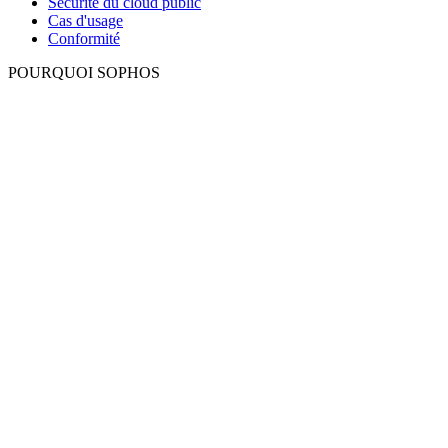
Sécurité du cloud public
Cas d'usage
Conformité
POURQUOI SOPHOS