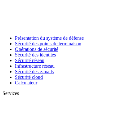
Présentation du système de défense
Sécurité des points de terminaison
Opérations de sécurité
Sécurité des identités
Sécurité réseau
Infrastructure réseau
Sécurité des e-mails
Sécurité cloud
Calculateur
Services