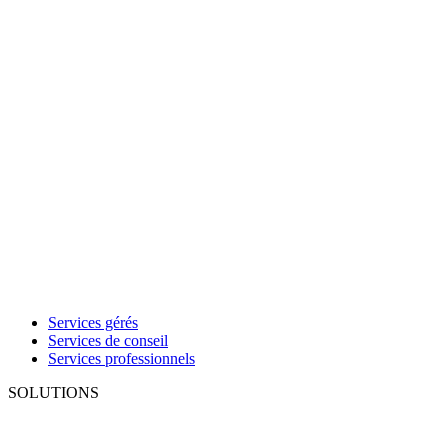
Services gérés
Services de conseil
Services professionnels
SOLUTIONS