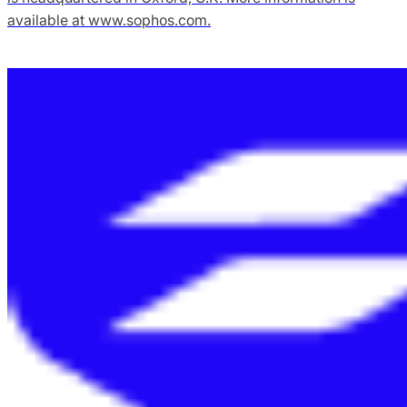
available at www.sophos.com.