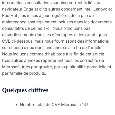
informations consultatives sur cinq correctifs liés au
navigateur Edge et cinq autres concernant Intel, Lenovo et
Red Hat ; les mises à jour régulières de la pile de
maintenance sont également incluses dans les documents
consultatifs de ce mois-ci. Nous n’incluons pas
d’avertissements dans les décomptes et les graphiques
CVE ci-dessous, mais nous fournissons des informations
sur chacun d’eux dans une annexe à la fin de l’article.
Nous incluons comme d’habitude à la fin de cet article
trois autres annexes répertoriant tous les correctifs de
Microsoft, triés par gravité, par exploitabilité potentielle et
par famille de produits.
Quelques chiffres
Nombre total de CVE Microsoft : 147