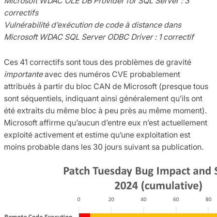
Microsoft WDAC OLE DB Provider for SQL Server : 3
correctifs
Vulnérabilité d’exécution de code à distance dans
Microsoft WDAC SQL Server ODBC Driver : 1 correctif
Ces 41 correctifs sont tous des problèmes de gravité
importante
avec des numéros CVE probablement
attribués à partir du bloc CAN de Microsoft (presque tous
sont séquentiels, indiquant ainsi généralement qu’ils ont
été extraits du même bloc à peu près au même moment).
Microsoft affirme qu’aucun d’entre eux n’est actuellement
exploité activement et estime qu’une exploitation est
moins probable dans les 30 jours suivant sa publication.