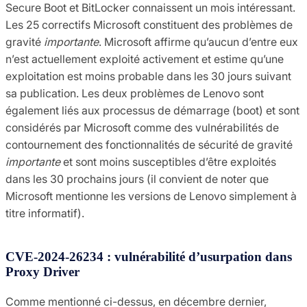
Secure Boot et BitLocker connaissent un mois intéressant.
Les 25 correctifs Microsoft constituent des problèmes de
gravité
importante
. Microsoft affirme qu’aucun d’entre eux
n’est actuellement exploité activement et estime qu’une
exploitation est moins probable dans les 30 jours suivant
sa publication. Les deux problèmes de Lenovo sont
également liés aux processus de démarrage (boot) et sont
considérés par Microsoft comme des vulnérabilités de
contournement des fonctionnalités de sécurité de gravité
importante
et sont moins susceptibles d’être exploités
dans les 30 prochains jours (il convient de noter que
Microsoft mentionne les versions de Lenovo simplement à
titre informatif).
CVE-2024-26234 : vulnérabilité d’usurpation dans
Proxy Driver
Comme mentionné ci-dessus, en décembre dernier,