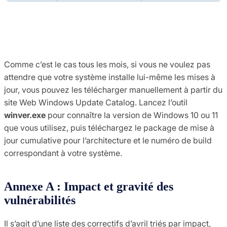
Comme c’est le cas tous les mois, si vous ne voulez pas
attendre que votre système installe lui-même les mises à
jour, vous pouvez les télécharger manuellement à partir du
site Web Windows Update Catalog. Lancez l’outil
winver.exe
pour connaître la version de Windows 10 ou 11
que vous utilisez, puis téléchargez le package de mise à
jour cumulative pour l’architecture et le numéro de build
correspondant à votre système.
Annexe A : Impact et gravité des
vulnérabilités
Il s’agit d’une liste des correctifs d’avril triés par impact,