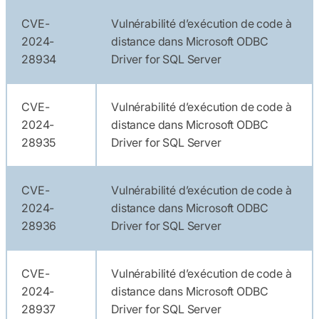
CVE-
Vulnérabilité d’exécution de code à
2024-
distance dans Microsoft ODBC
28934
Driver for SQL Server
CVE-
Vulnérabilité d’exécution de code à
2024-
distance dans Microsoft ODBC
28935
Driver for SQL Server
CVE-
Vulnérabilité d’exécution de code à
2024-
distance dans Microsoft ODBC
28936
Driver for SQL Server
CVE-
Vulnérabilité d’exécution de code à
2024-
distance dans Microsoft ODBC
28937
Driver for SQL Server