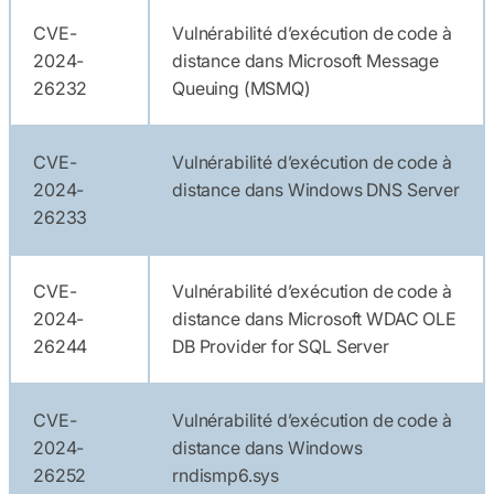
CVE-
Vulnérabilité d’exécution de code à
2024-
distance dans Microsoft Message
26232
Queuing (MSMQ)
CVE-
Vulnérabilité d’exécution de code à
2024-
distance dans Windows DNS Server
26233
CVE-
Vulnérabilité d’exécution de code à
2024-
distance dans Microsoft WDAC OLE
26244
DB Provider for SQL Server
CVE-
Vulnérabilité d’exécution de code à
2024-
distance dans Windows
26252
rndismp6.sys