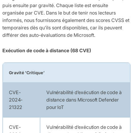
puis ensuite par gravité. Chaque liste est ensuite
organisée par CVE. Dans le but de tenir nos lecteurs
informés, nous fournissons également des scores CVSS et
temporaires dès qu’ils sont disponibles, car ils peuvent
différer des auto-évaluations de Microsoft.
Exécution de code à distance (68 CVE)
Gravité ‘Critique’
CVE-
Vulnérabilité d’exécution de code à
2024-
distance dans Microsoft Defender
21322
pour IoT
CVE-
Vulnérabilité d’exécution de code à