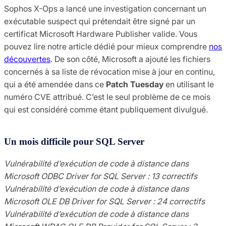
Sophos X-Ops a lancé une investigation concernant un
exécutable suspect qui prétendait être signé par un
certificat Microsoft Hardware Publisher valide. Vous
pouvez lire notre article dédié pour mieux comprendre
nos
découvertes
. De son côté, Microsoft a ajouté les fichiers
concernés à sa liste de révocation mise à jour en continu,
qui a été amendée dans ce
Patch Tuesday
en utilisant le
numéro CVE attribué. C’est le seul problème de ce mois
qui est considéré comme étant publiquement divulgué.
Un mois difficile pour SQL Server
Vulnérabilité d’exécution de code à distance dans
Microsoft ODBC Driver for SQL Server : 13 correctifs
Vulnérabilité d’exécution de code à distance dans
Microsoft OLE DB Driver for SQL Server : 24 correctifs
Vulnérabilité d’exécution de code à distance dans