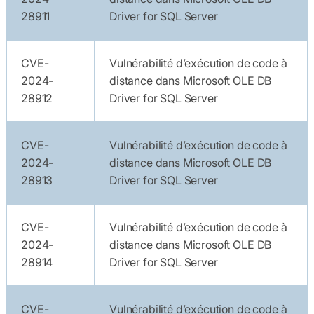
28911
Driver for SQL Server
CVE-
Vulnérabilité d’exécution de code à
2024-
distance dans Microsoft OLE DB
28912
Driver for SQL Server
CVE-
Vulnérabilité d’exécution de code à
2024-
distance dans Microsoft OLE DB
28913
Driver for SQL Server
CVE-
Vulnérabilité d’exécution de code à
2024-
distance dans Microsoft OLE DB
28914
Driver for SQL Server
CVE-
Vulnérabilité d’exécution de code à