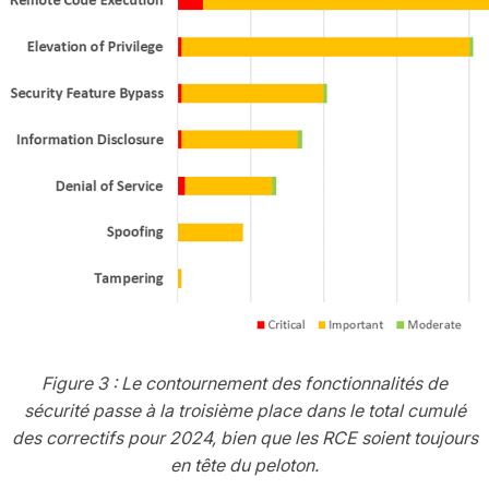
Figure 3 : Le contournement des fonctionnalités de
sécurité passe à la troisième place dans le total cumulé
des correctifs pour 2024, bien que les RCE soient toujours
en tête du peloton.