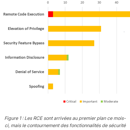
Figure 1 : Les RCE sont arrivées au premier plan ce mois-
ci, mais le contournement des fonctionnalités de sécurité