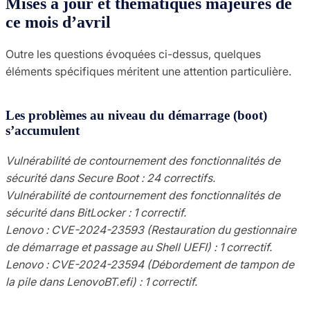
Mises à jour et thématiques majeures de
ce mois d’avril
Outre les questions évoquées ci-dessus, quelques
éléments spécifiques méritent une attention particulière.
Les problèmes au niveau du démarrage (boot)
s’accumulent
Vulnérabilité de contournement des fonctionnalités de
sécurité dans Secure Boot : 24 correctifs.
Vulnérabilité de contournement des fonctionnalités de
sécurité dans BitLocker : 1 correctif.
Lenovo : CVE-2024-23593 (Restauration du gestionnaire
de démarrage et passage au Shell UEFI) : 1 correctif.
Lenovo : CVE-2024-23594 (Débordement de tampon de
la pile dans LenovoBT.efi) : 1 correctif.