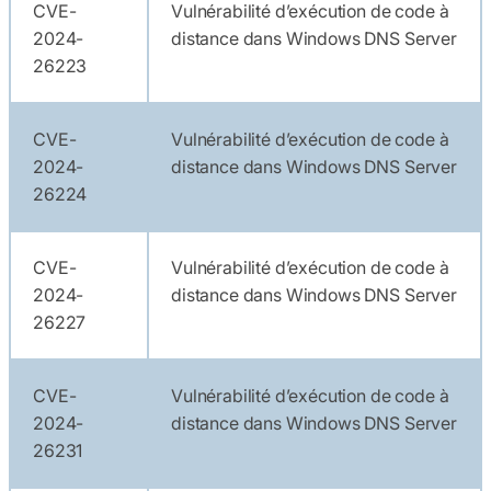
CVE-
Vulnérabilité d’exécution de code à
2024-
distance dans Windows DNS Server
26223
CVE-
Vulnérabilité d’exécution de code à
2024-
distance dans Windows DNS Server
26224
CVE-
Vulnérabilité d’exécution de code à
2024-
distance dans Windows DNS Server
26227
CVE-
Vulnérabilité d’exécution de code à
2024-
distance dans Windows DNS Server
26231