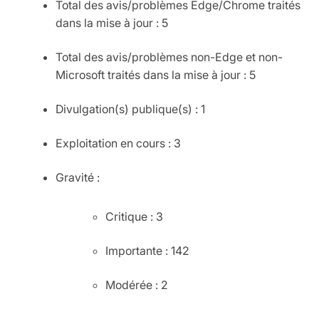
Total des avis/problèmes Edge/Chrome traités
dans la mise à jour : 5
Total des avis/problèmes non-Edge et non-
Microsoft traités dans la mise à jour : 5
Divulgation(s) publique(s) : 1
Exploitation en cours : 3
Gravité :
Critique : 3
Importante : 142
Modérée : 2