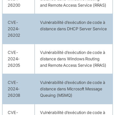
26200
and Remote Access Service (RRAS)
CVE-
Vulnérabilité d’exécution de code à
2024-
distance dans DHCP Server Service
26202
CVE-
Vulnérabilité d’exécution de code à
2024-
distance dans Windows Routing
26205
and Remote Access Service (RRAS)
CVE-
Vulnérabilité d’exécution de code à
2024-
distance dans Microsoft Message
26208
Queuing (MSMQ)
CVE-
Vulnérabilité d’exécution de code à