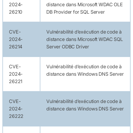
2024-
distance dans Microsoft WDAC OLE
26210
DB Provider for SQL Server
CVE-
Vulnérabilité d’exécution de code à
2024-
distance dans Microsoft WDAC SQL
26214
Server ODBC Driver
CVE-
Vulnérabilité d’exécution de code à
2024-
distance dans Windows DNS Server
26221
CVE-
Vulnérabilité d’exécution de code à
2024-
distance dans Windows DNS Server
26222