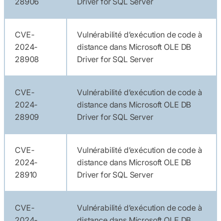
28906
Driver for SQL Server
CVE-
Vulnérabilité d’exécution de code à
2024-
distance dans Microsoft OLE DB
28908
Driver for SQL Server
CVE-
Vulnérabilité d’exécution de code à
2024-
distance dans Microsoft OLE DB
28909
Driver for SQL Server
CVE-
Vulnérabilité d’exécution de code à
2024-
distance dans Microsoft OLE DB
28910
Driver for SQL Server
CVE-
Vulnérabilité d’exécution de code à
2024-
distance dans Microsoft OLE DB