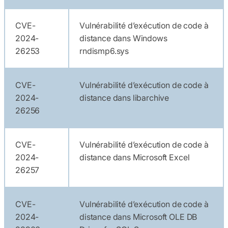
CVE-
Vulnérabilité d’exécution de code à
2024-
distance dans Windows
26253
rndismp6.sys
CVE-
Vulnérabilité d’exécution de code à
2024-
distance dans libarchive
26256
CVE-
Vulnérabilité d’exécution de code à
2024-
distance dans Microsoft Excel
26257
CVE-
Vulnérabilité d’exécution de code à
2024-
distance dans Microsoft OLE DB