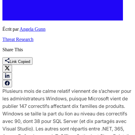
Écrit par
Angela Gunn
Threat Research
Share This
Link Copied
Plusieurs mois de calme relatif viennent de s’achever pour
les administrateurs Windows, puisque Microsoft vient de
publier 147 correctifs affectant dix familles de produits.
Windows se taille la part du lion au niveau des correctifs
avec 90, dont 38 pour SQL Server (et dix partagés avec
Visual Studio). Les autres sont répartis entre .NET, 365,