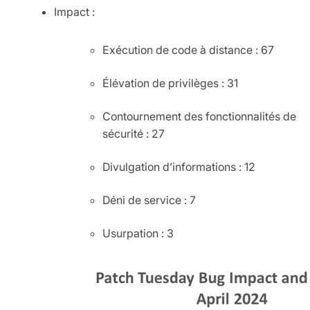
Impact :
Exécution de code à distance : 67
Élévation de privilèges : 31
Contournement des fonctionnalités de
sécurité : 27
Divulgation d’informations : 12
Déni de service : 7
Usurpation : 3