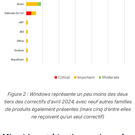
Figure 2 : Windows représente un peu moins des deux
tiers des correctifs d’avril 2024, avec neuf autres familles
de produits également présentes (mais cinq d’entre elles
ne reçoivent qu’un seul correctif)