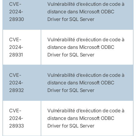
CVE-
Vulnérabilité d’exécution de code à
2024-
distance dans Microsoft ODBC
28930
Driver for SQL Server
CVE-
Vulnérabilité d’exécution de code à
2024-
distance dans Microsoft ODBC
28931
Driver for SQL Server
CVE-
Vulnérabilité d’exécution de code à
2024-
distance dans Microsoft ODBC
28932
Driver for SQL Server
CVE-
Vulnérabilité d’exécution de code à
2024-
distance dans Microsoft ODBC
28933
Driver for SQL Server