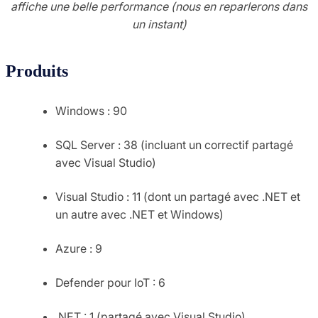
affiche une belle performance (nous en reparlerons dans
un instant)
Produits
Windows : 90
SQL Server : 38 (incluant un correctif partagé
avec Visual Studio)
Visual Studio : 11 (dont un partagé avec .NET et
un autre avec .NET et Windows)
Azure : 9
Defender pour IoT : 6
.NET : 1 (partagé avec Visual Studio)