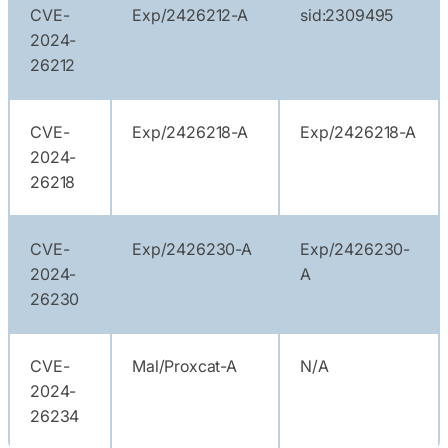
CVE-
Exp/2426212-A
sid:2309495
2024-
26212
CVE-
Exp/2426218-A
Exp/2426218-A
2024-
26218
CVE-
Exp/2426230-A
Exp/2426230-
2024-
A
26230
CVE-
Mal/Proxcat-A
N/A
2024-
26234