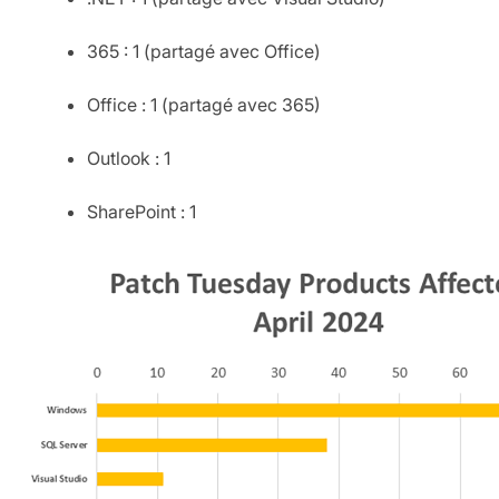
365 : 1 (partagé avec Office)
Office : 1 (partagé avec 365)
Outlook : 1
SharePoint : 1