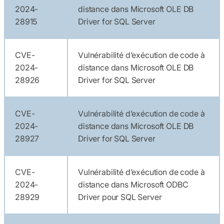
2024-
distance dans Microsoft OLE DB
28915
Driver for SQL Server
CVE-
Vulnérabilité d’exécution de code à
2024-
distance dans Microsoft OLE DB
28926
Driver for SQL Server
CVE-
Vulnérabilité d’exécution de code à
2024-
distance dans Microsoft OLE DB
28927
Driver for SQL Server
CVE-
Vulnérabilité d’exécution de code à
2024-
distance dans Microsoft ODBC
28929
Driver pour SQL Server