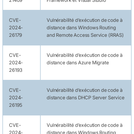
CVE-
Vulnérabilité d’exécution de code à
2024-
distance dans Windows Routing
26179
and Remote Access Service (RRAS)
CVE-
Vulnérabilité d’exécution de code à
2024-
distance dans Azure Migrate
26193
CVE-
Vulnérabilité d’exécution de code à
2024-
distance dans DHCP Server Service
26195
CVE-
Vulnérabilité d’exécution de code à
2024-
distance dans Windows Routing