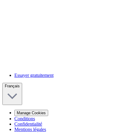
Essayer gratuitement
Français
Manage Cookies
Conditions
Confidentialité
Mentions légales