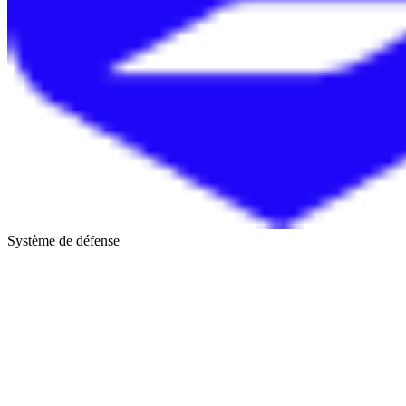
Système de défense