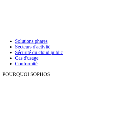
Solutions phares
Secteurs d'activité
Sécurité du cloud public
Cas d'usage
Conformité
POURQUOI SOPHOS