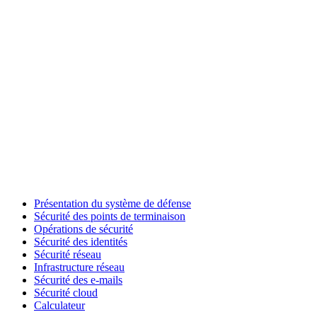
Présentation du système de défense
Sécurité des points de terminaison
Opérations de sécurité
Sécurité des identités
Sécurité réseau
Infrastructure réseau
Sécurité des e-mails
Sécurité cloud
Calculateur