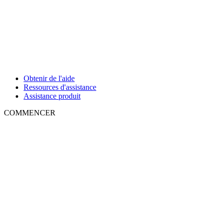
Obtenir de l'aide
Ressources d'assistance
Assistance produit
COMMENCER