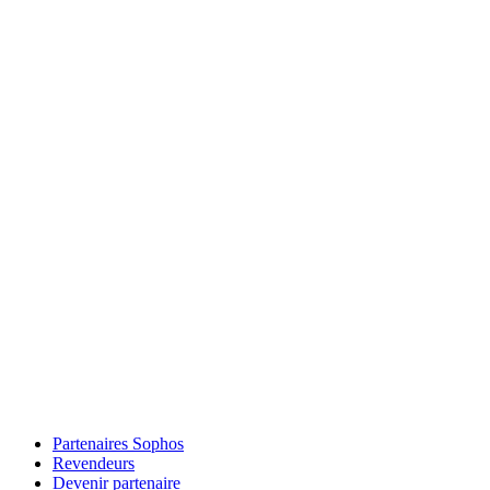
Partenaires Sophos
Revendeurs
Devenir partenaire