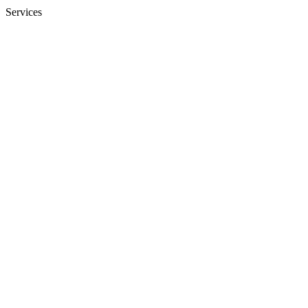
Services