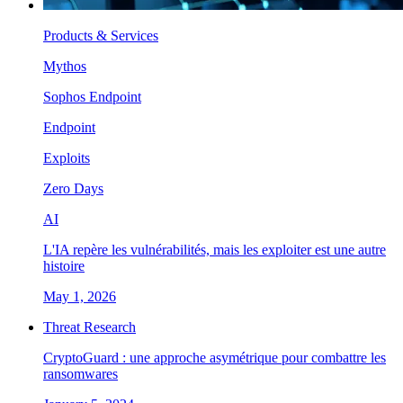
Products & Services
Mythos
Sophos Endpoint
Endpoint
Exploits
Zero Days
AI
L'IA repère les vulnérabilités, mais les exploiter est une autre
histoire
May 1, 2026
Threat Research
CryptoGuard : une approche asymétrique pour combattre les
ransomwares