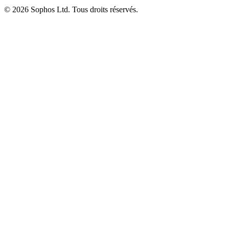
© 2026 Sophos Ltd. Tous droits réservés.