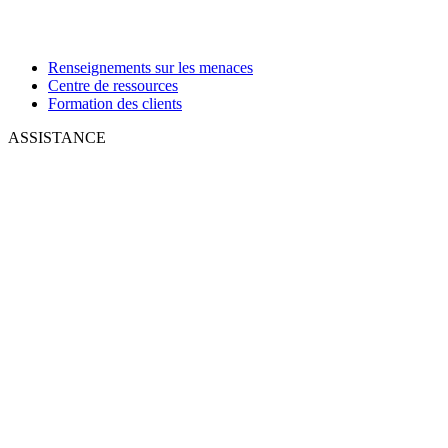
Renseignements sur les menaces
Centre de ressources
Formation des clients
ASSISTANCE