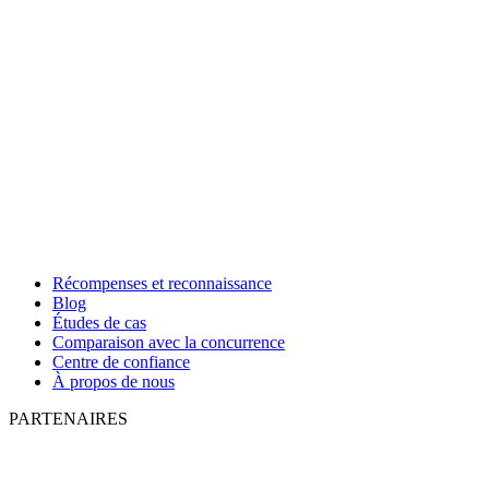
Récompenses et reconnaissance
Blog
Études de cas
Comparaison avec la concurrence
Centre de confiance
À propos de nous
PARTENAIRES