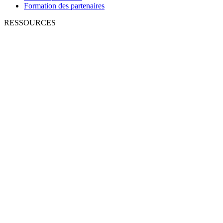
Formation des partenaires
RESSOURCES