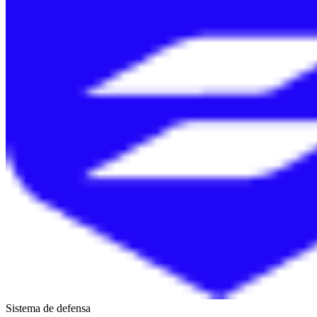
Sistema de defensa