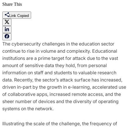
Share This
Link Copied
The cybersecurity challenges in the education sector
continue to rise in volume and complexity. Educational
institutions are a prime target for attack due to the vast
amount of sensitive data they hold, from personal
information on staff and students to valuable research
data. Recently, the sector’s attack surface has increased,
driven in-part by the growth in e-learning, accelerated use
of collaborative apps, increased remote access, and the
sheer number of devices and the diversity of operating
systems on the network.
Illustrating the scale of the challenge, the frequency of