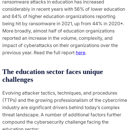
ransomware attacks in education has increased
considerably in recent years with 56% of lower education
and 64% of higher education organizations reporting
being hit by ransomware in 2021, up from 44% in 2020*.
More broadly, almost half of education organizations
reported an increase in the volume, complexity, and
impact of cyberattacks on their organizations over the
previous year. Read the full report
here
.
The education sector faces unique
challenges
Evolving attacker tactics, techniques, and procedures
(TTPs) and the growing professionalism of the cybercrime
industry are significant drivers behind today’s complex
threat landscape. A number of additional factors further
compound the cybersecurity challenge facing the
education sector: