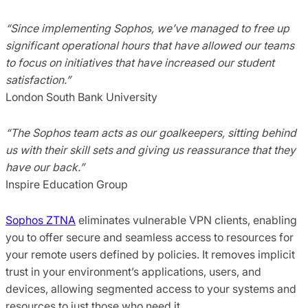
“Since implementing Sophos, we’ve managed to free up
significant operational hours that have allowed our teams
to focus on initiatives that have increased our student
satisfaction.”
London South Bank University
“The Sophos team acts as our goalkeepers, sitting behind
us with their skill sets and giving us reassurance that they
have our back.”
Inspire Education Group
Sophos ZTNA
eliminates vulnerable VPN clients, enabling
you to offer secure and seamless access to resources for
your remote users defined by policies. It removes implicit
trust in your environment’s applications, users, and
devices, allowing segmented access to your systems and
resources to just those who need it.