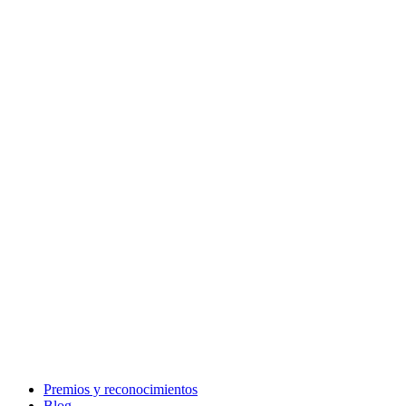
Premios y reconocimientos
Blog