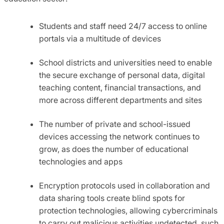
Students and staff need 24/7 access to online
portals via a multitude of devices
School districts and universities need to enable
the secure exchange of personal data, digital
teaching content, financial transactions, and
more across different departments and sites
The number of private and school-issued
devices accessing the network continues to
grow, as does the number of educational
technologies and apps
Encryption protocols used in collaboration and
data sharing tools create blind spots for
protection technologies, allowing cybercriminals
to carry out malicious activities undetected, such