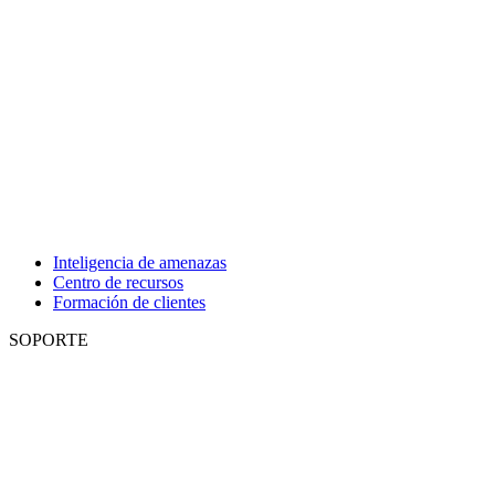
Inteligencia de amenazas
Centro de recursos
Formación de clientes
SOPORTE