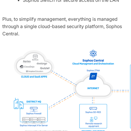
Plus, to simplify management, everything is managed
through a single cloud-based security platform, Sophos
Central.