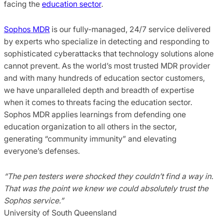
facing the
education sector
.
Sophos MDR
is our fully-managed, 24/7 service delivered
by experts who specialize in detecting and responding to
sophisticated cyberattacks that technology solutions alone
cannot prevent. As the world’s most trusted MDR provider
and with many hundreds of education sector customers,
we have unparalleled depth and breadth of expertise
when it comes to threats facing the education sector.
Sophos MDR applies learnings from defending one
education organization to all others in the sector,
generating “community immunity” and elevating
everyone’s defenses.
“The pen testers were shocked they couldn’t find a way in.
That was the point we knew we could absolutely trust the
Sophos service.”
University of South Queensland