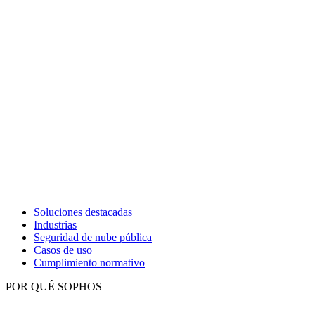
Soluciones destacadas
Industrias
Seguridad de nube pública
Casos de uso
Cumplimiento normativo
POR QUÉ SOPHOS