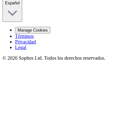
Español
Manage Cookies
Términos
Privacidad
Legal
© 2026 Sophos Ltd. Todos los derechos reservados.