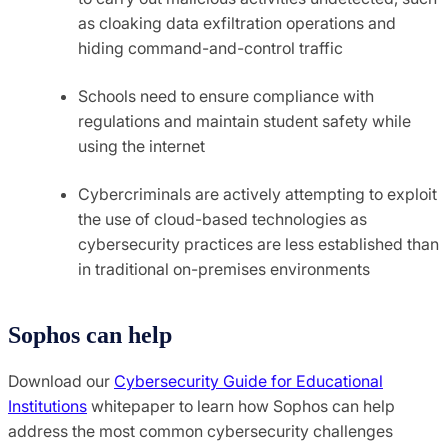
as cloaking data exfiltration operations and
hiding command-and-control traffic
Schools need to ensure compliance with
regulations and maintain student safety while
using the internet
Cybercriminals are actively attempting to exploit
the use of cloud-based technologies as
cybersecurity practices are less established than
in traditional on-premises environments
Sophos can help
Download our
Cybersecurity Guide for Educational
Institutions
whitepaper to learn how Sophos can help
address the most common cybersecurity challenges