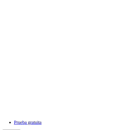
Prueba gratuita