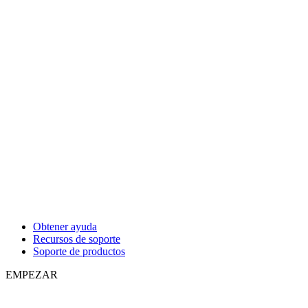
Obtener ayuda
Recursos de soporte
Soporte de productos
EMPEZAR