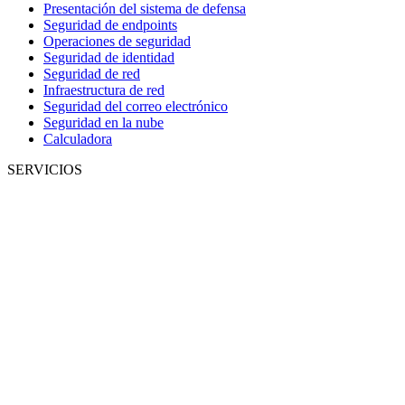
Presentación del sistema de defensa
Seguridad de endpoints
Operaciones de seguridad
Seguridad de identidad
Seguridad de red
Infraestructura de red
Seguridad del correo electrónico
Seguridad en la nube
Calculadora
SERVICIOS