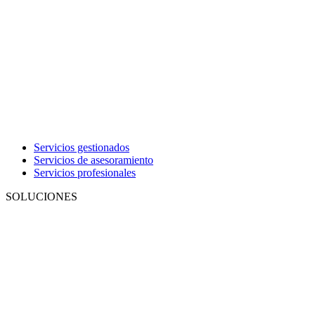
Servicios gestionados
Servicios de asesoramiento
Servicios profesionales
SOLUCIONES