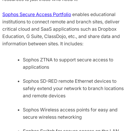
Sophos Secure Access Portfolio
enables educational
institutions to connect remote and branch sites, deliver
critical cloud and SaaS applications such as Dropbox
Education, G Suite, ClassDojo, etc., and share data and
information between sites. It includes:
Sophos ZTNA to support secure access to
applications
Sophos SD-RED remote Ethernet devices to
safely extend your network to branch locations
and remote devices
Sophos Wireless access points for easy and
secure wireless networking
Sophos Switch for secure access on the LAN