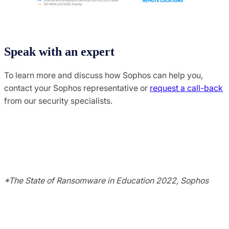
Speak with an expert
To learn more and discuss how Sophos can help you,
contact your Sophos representative or
request a call-back
from our security specialists.
*The State of Ransomware in Education 2022, Sophos