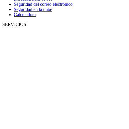
Seguridad del correo electrónico
Seguridad en la nube
Calculadora
SERVICIOS