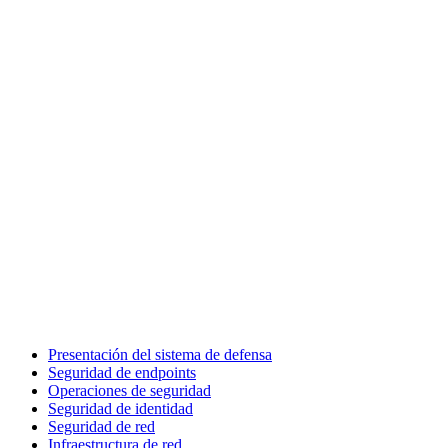
Presentación del sistema de defensa
Seguridad de endpoints
Operaciones de seguridad
Seguridad de identidad
Seguridad de red
Infraestructura de red