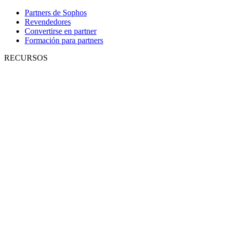
Partners de Sophos
Revendedores
Convertirse en partner
Formación para partners
RECURSOS