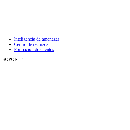
Inteligencia de amenazas
Centro de recursos
Formación de clientes
SOPORTE