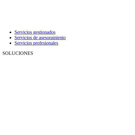
Servicios gestionados
Servicios de asesoramiento
Servicios profesionales
SOLUCIONES