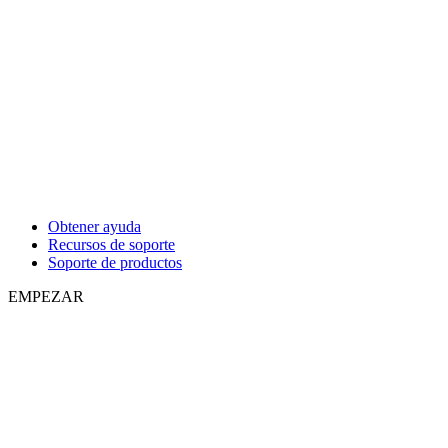
Obtener ayuda
Recursos de soporte
Soporte de productos
EMPEZAR