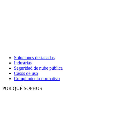
Soluciones destacadas
Industrias
Seguridad de nube pública
Casos de uso
Cumplimiento normativo
POR QUÉ SOPHOS