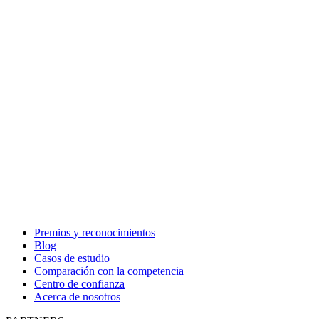
Premios y reconocimientos
Blog
Casos de estudio
Comparación con la competencia
Centro de confianza
Acerca de nosotros