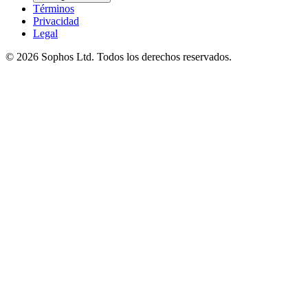
Términos
Privacidad
Legal
© 2026 Sophos Ltd. Todos los derechos reservados.