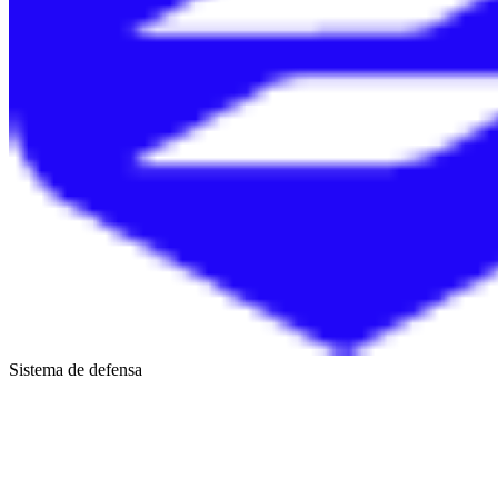
Sistema de defensa