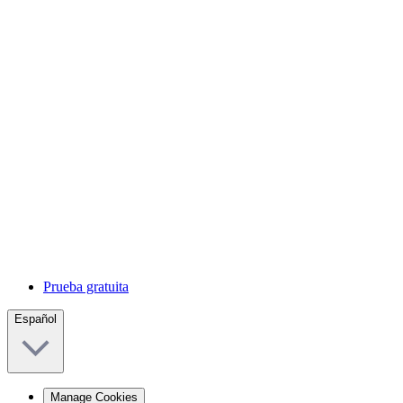
Prueba gratuita
Español
Manage Cookies