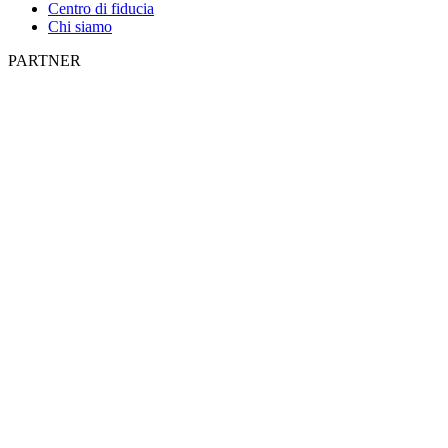
Centro di fiducia
Chi siamo
PARTNER