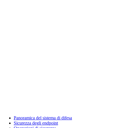
Panoramica del sistema di difesa
Sicurezza degli endpoint