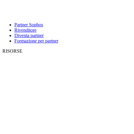
Partner Sophos
Rivenditore
Diventa partner
Formazione per partner
RISORSE