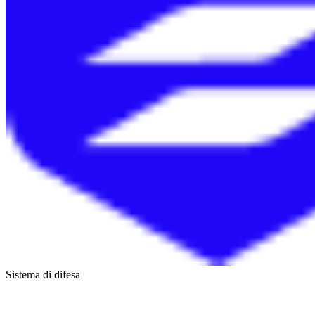
Sistema di difesa