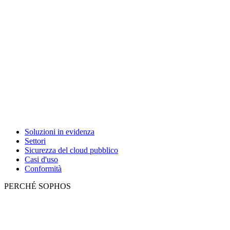
Soluzioni in evidenza
Settori
Sicurezza del cloud pubblico
Casi d'uso
Conformità
PERCHÉ SOPHOS