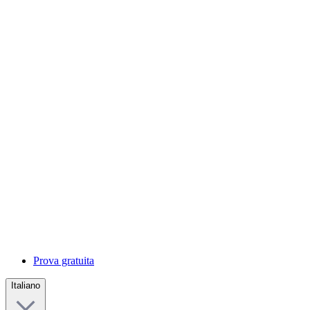
Prova gratuita
Italiano