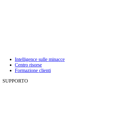
Intelligence sulle minacce
Centro risorse
Formazione clienti
SUPPORTO