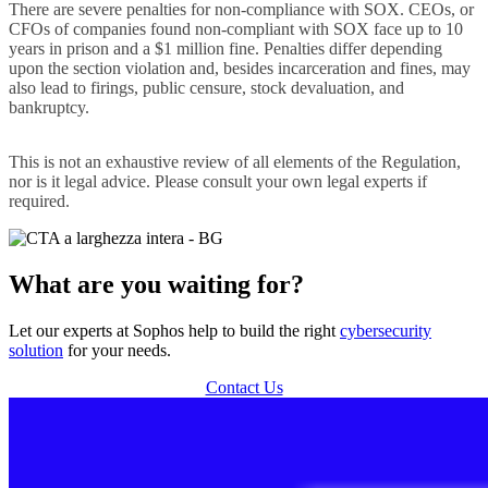
There are severe penalties for non-compliance with SOX. CEOs, or
CFOs of companies found non-compliant with SOX face up to 10
years in prison and a $1 million fine. Penalties differ depending
upon the section violation and, besides incarceration and fines, may
also lead to firings, public censure, stock devaluation, and
bankruptcy.
This is not an exhaustive review of all elements of the Regulation,
nor is it legal advice. Please consult your own legal experts if
required.
What are you waiting for?
Let our experts at Sophos help to build the right
cybersecurity
solution
for your needs.
Contact Us