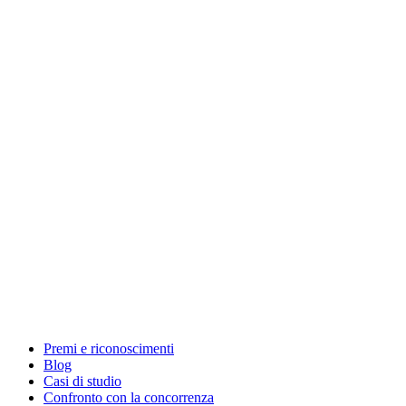
Premi e riconoscimenti
Blog
Casi di studio
Confronto con la concorrenza