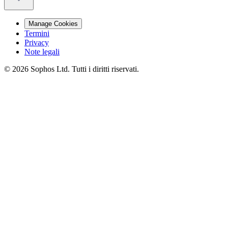
Manage Cookies
Termini
Privacy
Note legali
© 2026 Sophos Ltd. Tutti i diritti riservati.